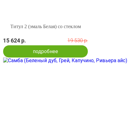
Титул 2 (эмаль Белая) со стеклом
15 624 р.
19 530 р.
подробнее