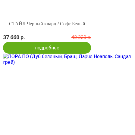
СТАЙЛ Черный кварц / Софт Белый
37 660 р.
42 320 р.
подробнее