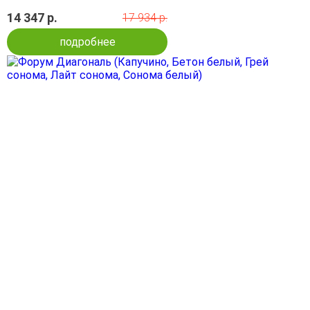
14 347 р.
17 934 р.
подробнее