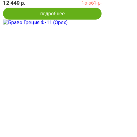
12 449 р.
15 561 р.
подробнее