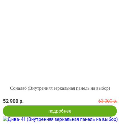
Соналаб (Внутренняя зеркальная панель на выбор)
52 900 р.
63 000 р.
подробнее