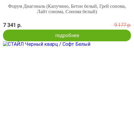
Форум Диагональ (Капучино, Бетон белый, Грей сонома,
Лайт сонома, Сонома белый)
7 341 р.
9 177 р.
подробнее