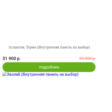
Атлантик Термо (Внутренняя панель на выбор)
51 900 р.
59 900 р.
подробнее