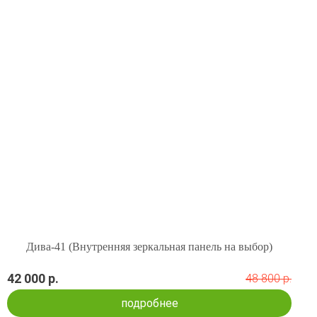
Дива-41 (Внутренняя зеркальная панель на выбор)
42 000 р.
48 800 р.
подробнее