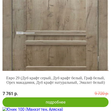
Евро 29 (Дуб крафт серый, Дуб крафт белый, Граф белый,
Орех макадамия, Дуб крафт натуральный, Эмалит белый)
7 761 р.
9 720 р.
подробнее