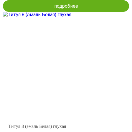
подробнее
Титул 8 (эмаль Белая) глухая