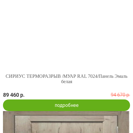
СИРИУС ТЕРМОРАЗРЫВ /МУАР RAL 7024/Панель Эмаль
белая
89 460 р.
94 670 р.
подробнее