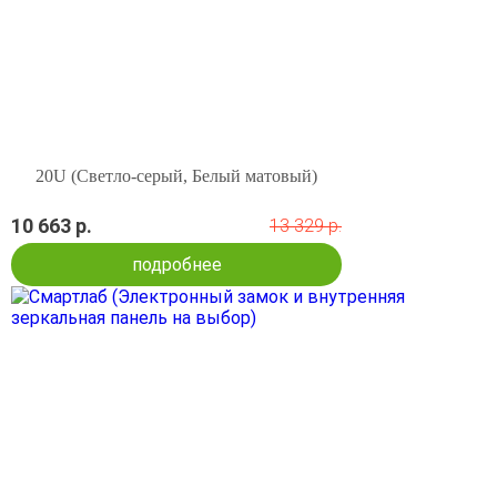
20U (Светло-серый, Белый матовый)
10 663 р.
13 329 р.
подробнее