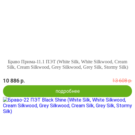
Браво Прима-11.1 ПЭТ (White Silk, White Silkwood, Cream
Silk, Cream Silkwood, Grey Silkwood, Grey Silk, Stormy Silk)
10 886 р.
13 608 р.
подробнее