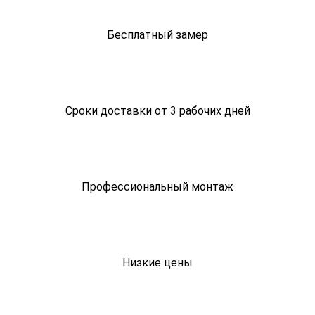
Бесплатный замер
Сроки доставки от 3 рабочих дней
Профессиональный монтаж
Низкие цены