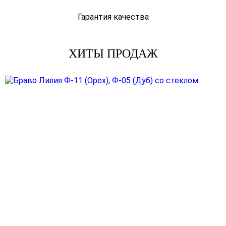
Гарантия качества
ХИТЫ ПРОДАЖ