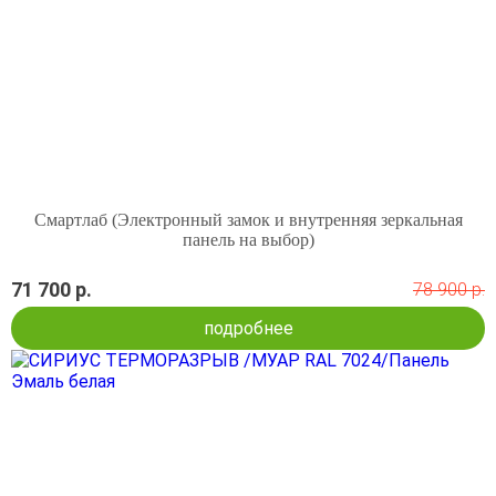
Смартлаб (Электронный замок и внутренняя зеркальная
панель на выбор)
71 700 р.
78 900 р.
подробнее