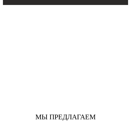
МЫ ПРЕДЛАГАЕМ