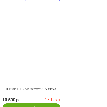
Юник 100 (Манхэттен, Аляска)
10 500 р.
13 125 р.