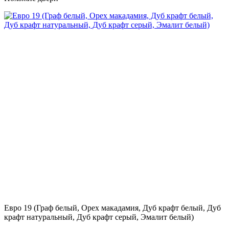
Евро 19 (Граф белый, Орех макадамия, Дуб крафт белый, Дуб
крафт натуральный, Дуб крафт серый, Эмалит белый)