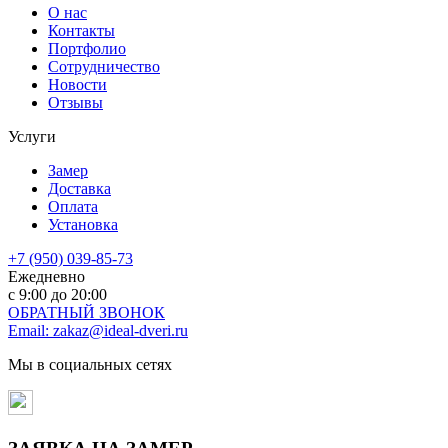
О нас
Контакты
Портфолио
Сотрудничество
Новости
Отзывы
Услуги
Замер
Доставка
Оплата
Установка
+7 (950) 039-85-73
Ежедневно
c 9:00 до 20:00
ОБРАТНЫЙ ЗВОНОК
Email: zakaz@ideal-dveri.ru
Мы в социальных сетях