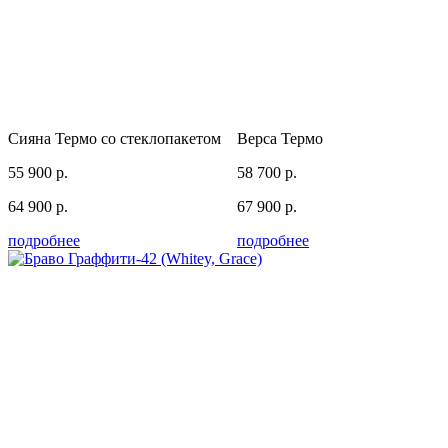
Сияна Термо со стеклопакетом
Верса Термо
55 900 р.
58 700 р.
64 900 р.
67 900 р.
подробнее
подробнее