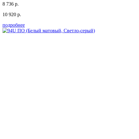
8 736 р.
10 920 р.
подробнее