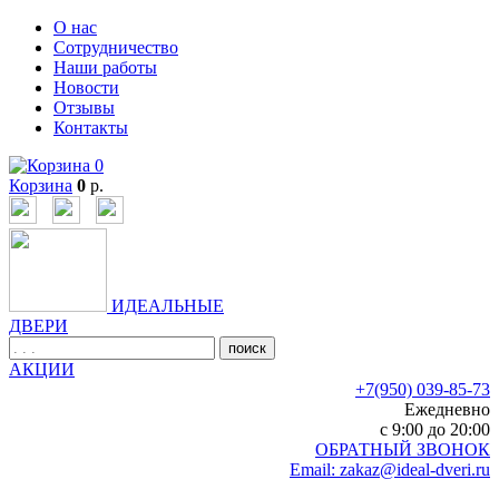
О нас
Сотрудничество
Наши работы
Новости
Отзывы
Контакты
0
Корзина
0
р.
ИДЕАЛЬНЫЕ
ДВЕРИ
поиск
АКЦИИ
+7(950) 039-85-73
Ежедневно
c 9:00 до 20:00
ОБРАТНЫЙ ЗВОНОК
Email: zakaz@ideal-dveri.ru