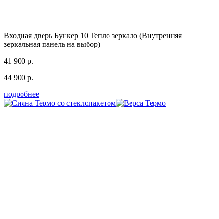
Входная дверь Бункер 10 Тепло зеркало (Внутренняя
зеркальная панель на выбор)
41 900 р.
44 900 р.
подробнее