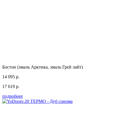
Бостон (эмаль Арктика, эмаль Грей лайт)
14 095 р.
17 619 р.
подробнее