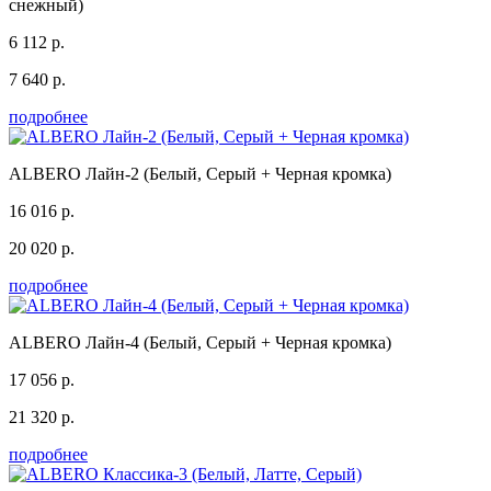
снежный)
6 112 р.
7 640 р.
подробнее
ALBERO Лайн-2 (Белый, Серый + Черная кромка)
16 016 р.
20 020 р.
подробнее
ALBERO Лайн-4 (Белый, Серый + Черная кромка)
17 056 р.
21 320 р.
подробнее