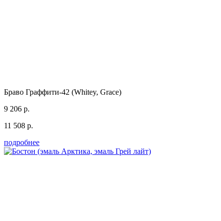
Браво Граффити-42 (Whitey, Grace)
9 206 р.
11 508 р.
подробнее