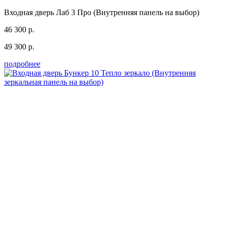
Входная дверь Лаб 3 Про (Внутренняя панель на выбор)
46 300 р.
49 300 р.
подробнее