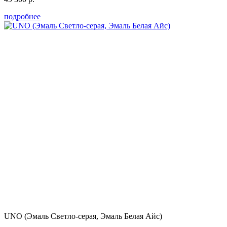
подробнее
UNO (Эмаль Светло-серая, Эмаль Белая Айс)