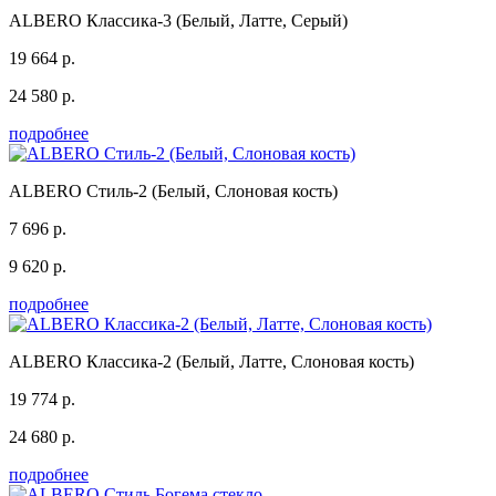
ALBERO Классика-3 (Белый, Латте, Серый)
19 664 р.
24 580 р.
подробнее
ALBERO Стиль-2 (Белый, Слоновая кость)
7 696 р.
9 620 р.
подробнее
ALBERO Классика-2 (Белый, Латте, Слоновая кость)
19 774 р.
24 680 р.
подробнее