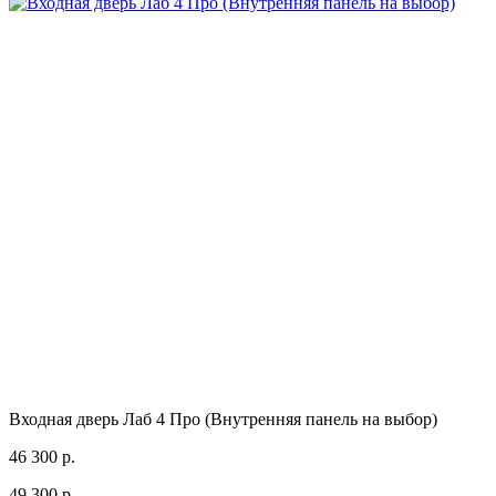
Входная дверь Лаб 4 Про (Внутренняя панель на выбор)
46 300 р.
49 300 р.