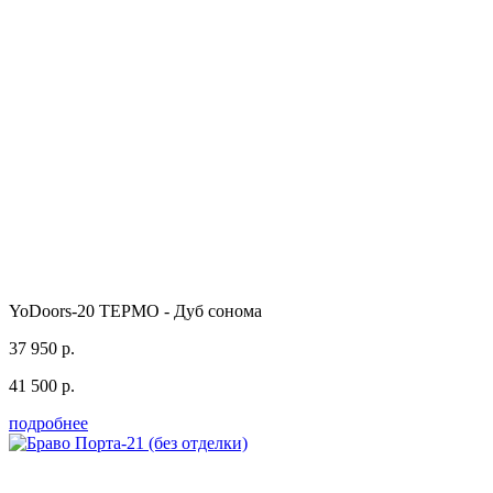
YoDoors-20 ТЕРМО - Дуб сонома
37 950 р.
41 500 р.
подробнее