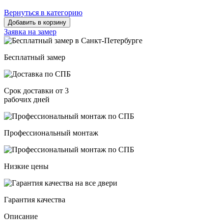
Вернуться в категорию
Добавить в корзину
Заявка на замер
Бесплатный замер
Срок доставки от 3
рабочих дней
Профессиональный монтаж
Низкие цены
Гарантия качества
Описание