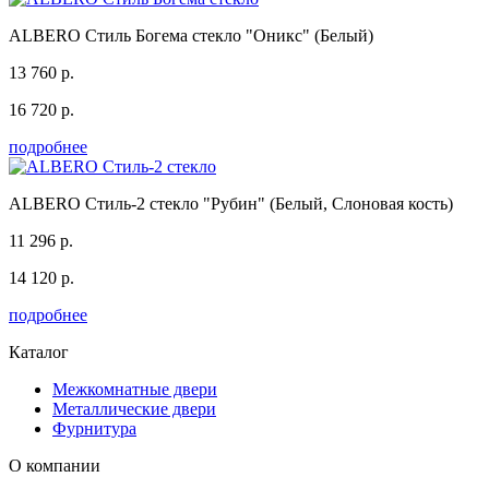
ALBERO Стиль Богема стекло "Оникс" (Белый)
13 760 р.
16 720 р.
подробнее
ALBERO Стиль-2 стекло "Рубин" (Белый, Слоновая кость)
11 296 р.
14 120 р.
подробнее
Каталог
Межкомнатные двери
Металлические двери
Фурнитура
О компании