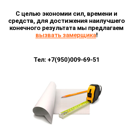
С целью экономии сил, времени и
средств, для достижения наилучшего
конечного результата мы предлагаем
вызвать замерщика
!
Тел: +7(950)009-69-51