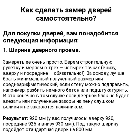
Как сделать замер дверей
самостоятельно?
Для покупки дверей, вам понадобится
следующая информация:
1. Ширина дверного проема.
Замерять ее очень просто. Берем строительную
рулетку и меряем в трех — четырех точках (внизу,
вверху и посредине — обязательно!). За основу, лучше
брать минимальный полученный размер или
среднеарифметический, если стену можно подправить,
например, разбить немного бетон или подштукатурить.
И это конечно в том случае если дверной блок не будет
влезать или полученные зазоры на пену слушком
велики и не закроются наличником.
Результат:
920 мм (у вас получилось: вверху 920,
посредине 925 и внизу 930 мм.). Под такую ширину
подойдет стандартная дверь на 800 мм.