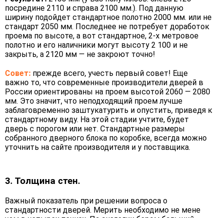
посредине 2110 и справа 2100 мм.). Под данную
ширину подойдет стандартное полотно 2000 мм. или не
стандарт 2050 мм. Последнее не потребует доработок
проема по высоте, а вот стандартное, 2-х метровое
полотно и его наличники могут высоту 2 100 и не
закрыть, а 2120 мм — не закроют точно!
Совет:
прежде всего, учесть первый совет! Еще
важно то, что современные производители дверей в
России ориентированы на проем высотой 2060 — 2080
мм. Это значит, что неподходящий проем лучше
заблаговременно заштукатурить и опустить, приведя к
стандартному виду. На этой стадии учтите, будет
дверь с порогом или нет. Стандартные размеры
собранного дверного блока по коробке, всегда можно
уточнить на сайте производителя и у поставщика.
3. Толщина стен.
Важный показатель при решении вопроса о
стандартности дверей. Мерить необходимо не мене