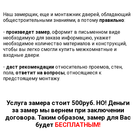
Наш замерщик, еще и монтажник дверей, обладающий
общестроительными знаниями, а потому
правильно
:
-
произведет замер
, оформит в письменном виде
необходимую для заказа информацию, укажет
необходимое количество материалов и конструкций,
чтобы вы легко смогли купить межкомнатные и
входные двери.
-
даст рекомендации
относительно проемов, стен,
пола,
ответит на вопросы
, относящиеся к
предстоящему монтажу.
Услуга замера стоит 500руб. НО! Деньги
за замер мы вернем при заключении
договора. Таким образом, замер для Вас
будет
БЕСПЛАТНЫМ!