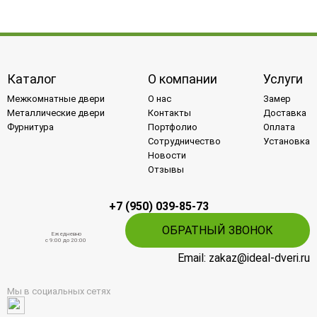
Каталог
О компании
Услуги
Межкомнатные двери
О нас
Замер
Металлические двери
Контакты
Доставка
Фурнитура
Портфолио
Оплата
Сотрудничество
Установка
Новости
Отзывы
+7 (950) 039-85-73
ОБРАТНЫЙ ЗВОНОК
Ежедневно
c 9:00 до 20:00
Email: zakaz@ideal-dveri.ru
Мы в социальных сетях