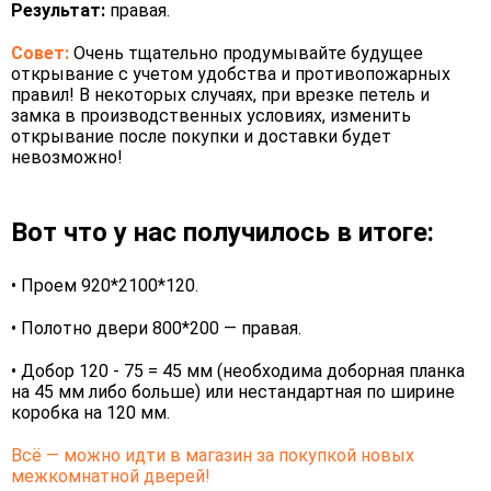
Результат:
правая.
Совет:
Очень тщательно продумывайте будущее
открывание с учетом удобства и противопожарных
правил! В некоторых случаях, при врезке петель и
замка в производственных условиях, изменить
открывание после покупки и доставки будет
невозможно!
Вот что у нас получилось в итоге:
• Проем 920*2100*120.
• Полотно двери 800*200 — правая.
• Добор 120 - 75 = 45 мм (необходима доборная планка
на 45 мм либо больше) или нестандартная по ширине
коробка на 120 мм.
Всё — можно идти в магазин за покупкой новых
межкомнатной дверей!