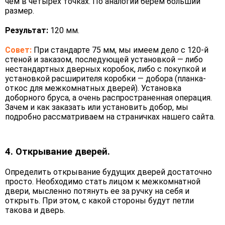
чем в четырех точках. По аналогии берем больший
размер.
Результат:
120 мм.
Совет:
При стандарте 75 мм, мы имеем дело с 120-й
стеной и заказом, последующей установкой — либо
нестандартных дверных коробок, либо с покупкой и
установкой расширителя коробки — добора (планка-
откос для межкомнатных дверей). Установка
доборного бруса, а очень распространенная операция.
Зачем и как заказать или установить добор, мы
подробно рассматриваем на страничках нашего сайта.
4. Открывание дверей.
Определить открывание будущих дверей достаточно
просто. Необходимо стать лицом к межкомнатной
двери, мысленно потянуть ее за ручку на себя и
открыть. При этом, с какой стороны будут петли
такова и дверь.