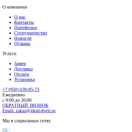
О компании
О нас
Контакты
Портфолио
Сотрудничество
Новости
Отзывы
Услуги
Замер
Доставка
Оплата
Установка
+7 (950) 039-85-73
Ежедневно
c 9:00 до 20:00
ОБРАТНЫЙ ЗВОНОК
Email: zakaz@ideal-dveri.ru
Мы в социальных сетях