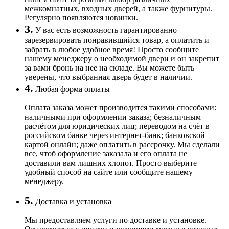
межкомнатных, входных дверей, а также фурнитуры.
Регулярно появляются новинки.
3.
У вас есть возможность гарантированно
зарезервировать понравившийся товар, а оплатить и
забрать в любое удобное время! Просто сообщите
нашему менеджеру о необходимой двери и он закрепит
за вами бронь на нее на складе. Вы можете быть
уверены, что выбранная дверь будет в наличии.
4.
Любая форма оплаты
Оплата заказа может производится такими способами:
наличными при оформлении заказа; безналичным
расчётом для юридических лиц; переводом на счёт в
российском банке через интернет-банк; банковской
картой онлайн; даже оплатить в рассрочку. Мы сделали
все, чтоб оформление заказала и его оплата не
доставили вам лишних хлопот. Просто выберите
удобный способ на сайте или сообщите нашему
менеджеру.
5.
Доставка и установка
Мы предоставляем услуги по доставке и установке.