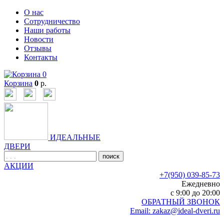
О нас
Сотрудничество
Наши работы
Новости
Отзывы
Контакты
0
Корзина
0
р.
ИДЕАЛЬНЫЕ
ДВЕРИ
поиск
АКЦИИ
+7(950) 039-85-73
Ежедневно
c 9:00 до 20:00
ОБРАТНЫЙ ЗВОНОК
Email: zakaz@ideal-dveri.ru