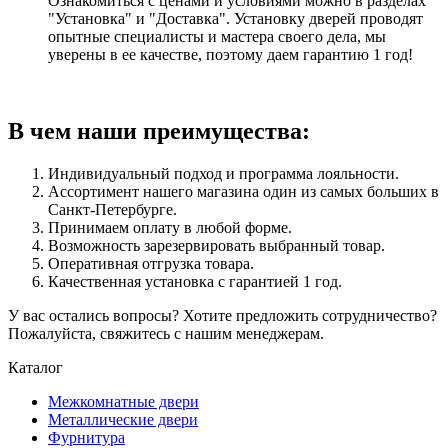
Ознакомиться с ценами и условиями можно в разделах
"Установка" и "Доставка". Установку дверей проводят
опытные специалисты и мастера своего дела, мы
уверены в ее качестве, поэтому даем гарантию 1 год!
В чем наши преимущества:
Индивидуальный подход и программа лояльности.
Ассортимент нашего магазина один из самых больших в
Санкт-Петербурге.
Принимаем оплату в любой форме.
Возможность зарезервировать выбранный товар.
Оперативная отгрузка товара.
Качественная установка с гарантией 1 год.
У вас остались вопросы? Хотите предложить сотрудничество?
Пожалуйста, свяжитесь с нашим менеджерам.
Каталог
Межкомнатные двери
Металлические двери
Фурнитура