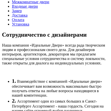
Межкомнатные двери
Входные двери
Замер
Доставка
Оплата
Установка
Сотрудничество с дизайнерами
Наша компания «Идеальные Двери» всегда рада творческим
людям и профессионалам своего дела. Для дизайнеров
интерьеров, архитекторов, декораторов мы предлагаем
специальные условия сотрудничества и систему лояльности,
также открыты для диалога на индивидуальных условиях.
1.
Взаимодействие с компанией «Идеальные двери»
обеспечивает вам возможность максимально быстро
получать ответы на любые вопросы находящиеся в
нашей компетенции.
2.
Ассортимент один из самых больших в Санкт-
Петербурге Ассортимент - наша гордость. Сегодня на
нашем сайте огромный выбор различных