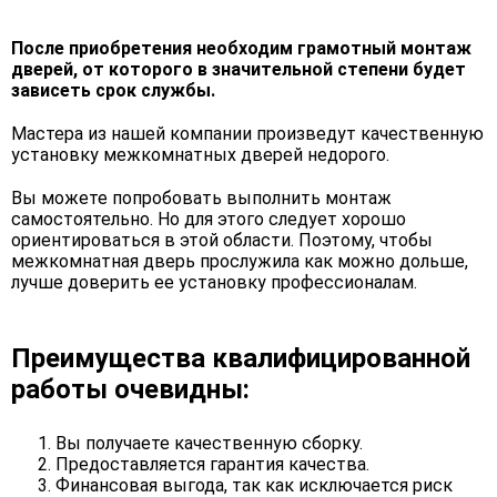
После приобретения необходим грамотный монтаж
дверей, от которого в значительной степени будет
зависеть срок службы.
Мастера из нашей компании произведут качественную
установку межкомнатных дверей недорого.
Вы можете попробовать выполнить монтаж
самостоятельно. Но для этого следует хорошо
ориентироваться в этой области. Поэтому, чтобы
межкомнатная дверь прослужила как можно дольше,
лучше доверить ее установку профессионалам.
Преимущества квалифицированной
работы очевидны:
Вы получаете качественную сборку.
Предоставляется гарантия качества.
Финансовая выгода, так как исключается риск