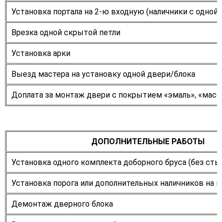
Установка портала на 2-ю входную (наличники с одной
Врезка одной скрытой петли
Установка арки
Выезд мастера на установку одной двери/блока
Доплата за монтаж двери с покрытием «эмаль», «масс
ДОПОЛНИТЕЛЬНЫЕ РАБОТЫ
Установка одного комплекта доборного бруса (без сты
Установка порога или дополнительных наличников на к
Демонтаж дверного блока