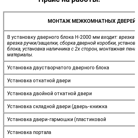
МОНТАЖ МЕЖКОМНАТНЫХ ДВЕРЕЙ
В установку дверного блока Н-2000 мм
входит: врезка д
врезка ручки/защелки, сборка дверной коробки, установ
блока, установка наличника с 2х сторон, монтажная пена
материалы.
Установка двустворчатого дверного блока
Установка откатной двери
Установка двойной откатной двери
Установка складной двери (дверь-книжка
Установка двери-гармошки (пластиковой
Установка портала