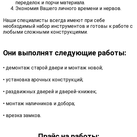
переделок и порчи материала.
Экономия Вашего личного времени и нервов.
Наши специалисты всегда имеют при себе
необходимый набор инструментов и готовы к работе с
любыми сложными конструкциями.
Они выполнят следующие работы:
• демонтаж старой двери и монтаж новой;
• установка арочных конструкций;
• раздвижных дверей и дверей-книжек;
• монтаж наличников и добора;
• врезка замков.
Прайс на работы: