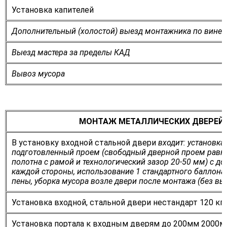
Установка капителей
Дополнительный (холостой) выезд монтажника по вине 
Выезд мастера за пределы КАД
Вывоз мусора
МОНТАЖ МЕТАЛЛИЧЕСКИХ ДВЕРЕЙ
В установку входной стальной двери
входит: установка
подготовленный проем (свободный дверной проем равн
полотна с рамой и технологический зазор 20-50 мм) с до
каждой стороны, использование 1 стандартного баллон
пены, уборка мусора возле двери после монтажа (без вы
Установка входной, стальной двери нестандарт 120 кг.
Установка портала к входным дверям до 200мм 2000