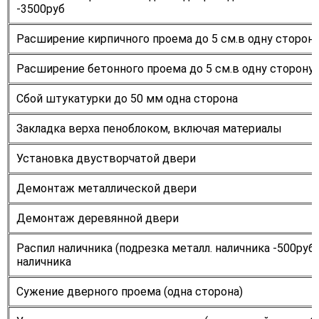
-3500руб
Расширение кирпичного проема до 5 см.в одну сторон
Расширение бетонного проема до 5 см.в одну сторону
Сбой штукатурки до 50 мм одна сторона
Закладка верха пеноблоком, включая материалы
Установка двустворчатой двери
Демонтаж металлической двери
Демонтаж деревянной двери
Распил наличника (подрезка металл. наличника -500руб
наличника
Сужение дверного проема (одна сторона)