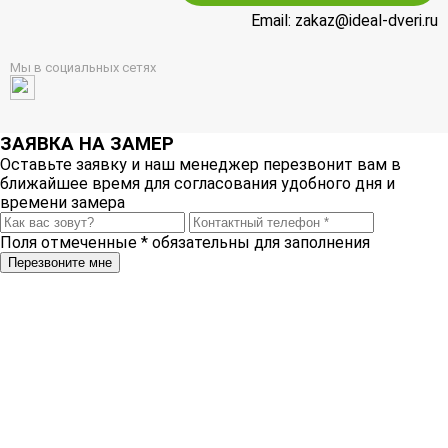
Email: zakaz@ideal-dveri.ru
Мы в социальных сетях
ЗАЯВКА НА ЗАМЕР
Оставьте заявку и наш менеджер перезвонит вам в
ближайшее время для согласования удобного дня и
времени замера
Поля отмеченные
*
обязательны для заполнения