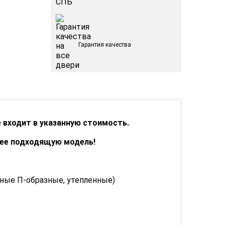
Гарантия качества
 входит в указанную стоимость.
лее подходящую модель!
ьные П-образные, утепленные)