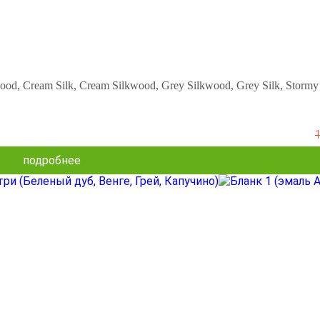
od, Cream Silk, Cream Silkwood, Grey Silkwood, Grey Silk, Stormy 
подробнее