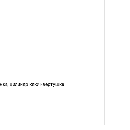
вижка, цилиндр ключ-вертушка