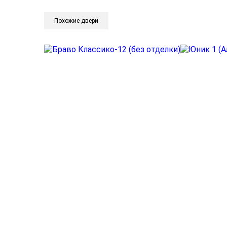
Похожие двери