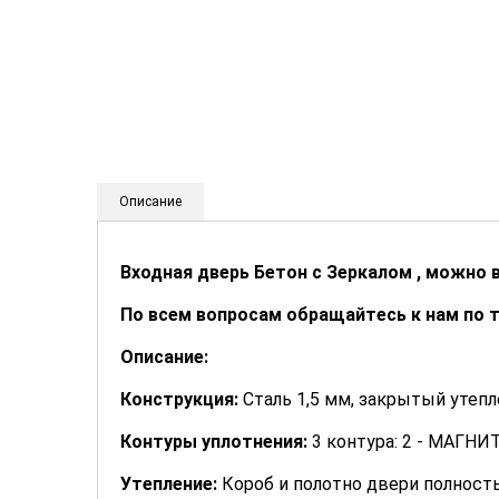
Описание
Входная дверь Бетон с Зеркалом , можно 
По всем вопросам обращайтесь к нам по 
Описание:
Конструкция:
Сталь 1,5 мм, закрытый утеп
Контуры уплотнения:
3 контура: 2 - МАГНИТ
Утепление:
Короб и полотно двери полност