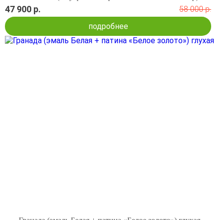
47 900 р.
58 000 р.
подробнее