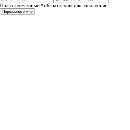
Поля отмеченные
*
обязательны для заполнения