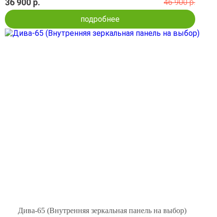
36 900 р.
46 900 р.
подробнее
Дива-65 (Внутренняя зеркальная панель на выбор)