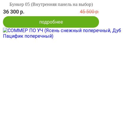
Бункер 05 (Внутренняя панель на выбор)
36 300 р.
45 500 р.
подробнее