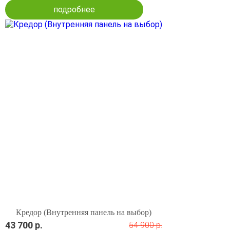
подробнее
Кредор (Внутренняя панель на выбор)
43 700 р.
54 900 р.