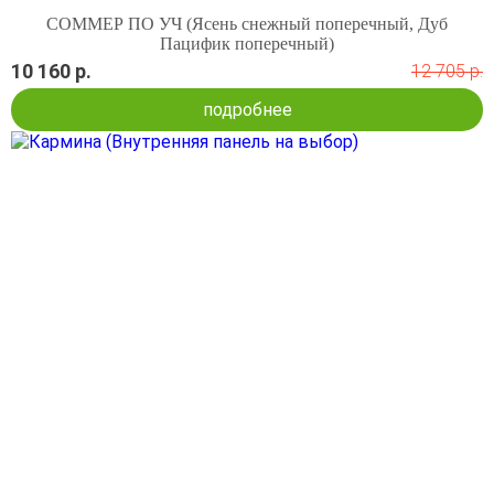
СОММЕР ПО УЧ (Ясень снежный поперечный, Дуб
Пацифик поперечный)
10 160 р.
12 705 р.
подробнее