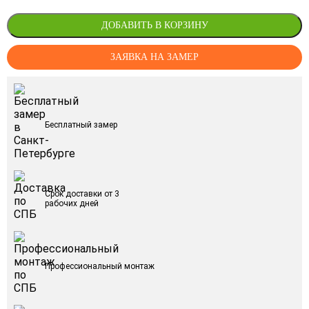
ДОБАВИТЬ В КОРЗИНУ
ЗАЯВКА НА ЗАМЕР
Бесплатный замер
Срок доставки от 3
рабочих дней
Профессиональный монтаж