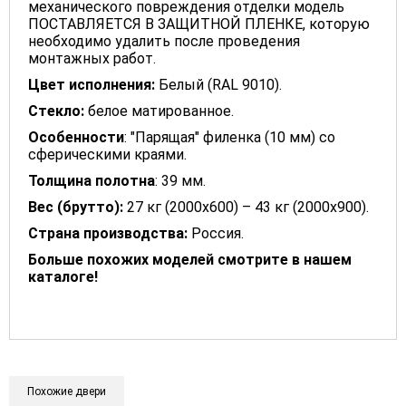
механического повреждения отделки модель
ПОСТАВЛЯЕТСЯ В ЗАЩИТНОЙ ПЛЕНКЕ, которую
необходимо удалить после проведения
монтажных работ.
Цвет исполнения:
Белый (RAL 9010).
Стекло:
белое матированное.
Особенности
: "Парящая" филенка (10 мм) со
сферическими краями.
Толщина полотна
: 39 мм.
Вес (брутто):
27 кг (2000х600) – 43 кг (2000х900).
Страна производства:
Россия.
Больше похожих моделей смотрите в нашем
каталоге!
Похожие двери