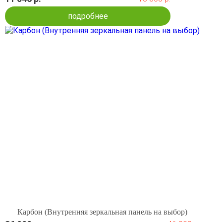
подробнее
Карбон (Внутренняя зеркальная панель на выбор)