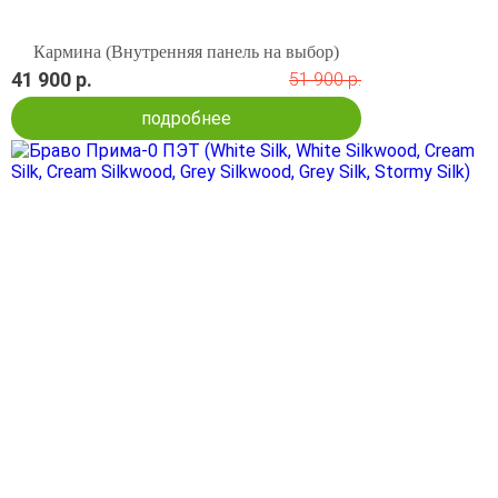
Кармина (Внутренняя панель на выбор)
41 900 р.
51 900 р.
подробнее