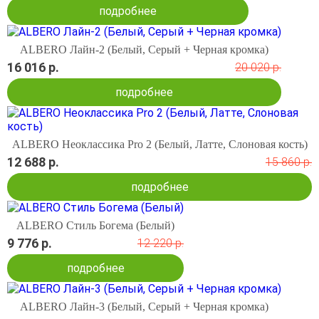
подробнее
ALBERO Лайн-2 (Белый, Серый + Черная кромка)
16 016 р.
20 020 р.
подробнее
ALBERO Неоклассика Pro 2 (Белый, Латте, Слоновая кость)
12 688 р.
15 860 р.
подробнее
ALBERO Стиль Богема (Белый)
9 776 р.
12 220 р.
подробнее
ALBERO Лайн-3 (Белый, Серый + Черная кромка)