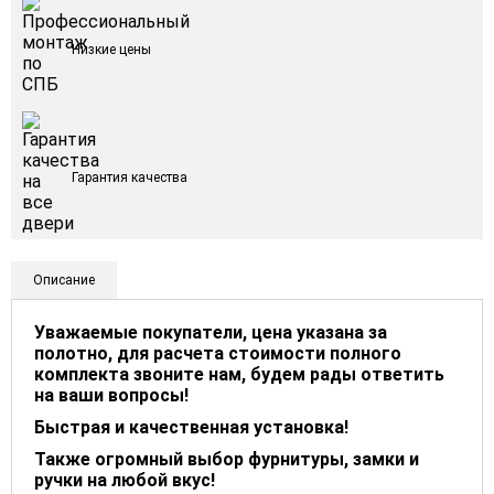
Низкие цены
Гарантия качества
Описание
Уважаемые покупатели, цена указана за
полотно, для расчета стоимости полного
комплекта звоните нам, будем рады ответить
на ваши вопросы!
Быстрая и качественная установка!
Также огромный выбор фурнитуры, замки и
ручки на любой вкус!