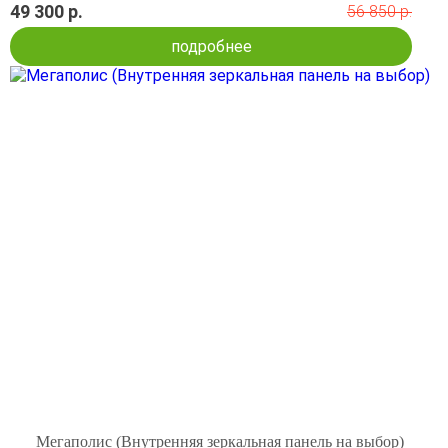
49 300 р.
56 850 р.
подробнее
Мегаполис (Внутренняя зеркальная панель на выбор)