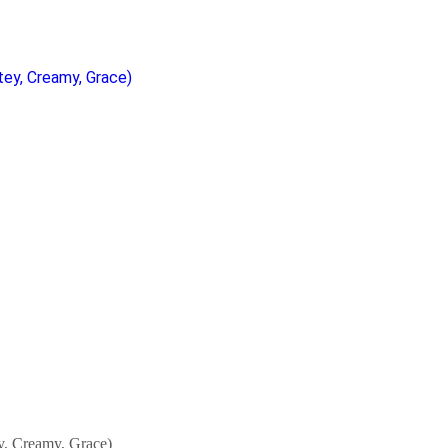
, Creamy, Grace)