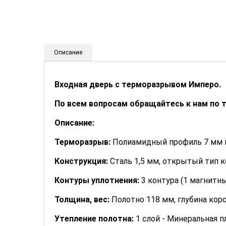
Описание
Входная дверь с терморазрывом Имперо.
По всем вопросам обращайтесь к нам по 
Описание:
Терморазрыв:
Полиамидный профиль 7 мм н
Конструкция:
Сталь 1,5 мм, открытый тип 
Контуры уплотнения:
3 контура (1 магнитн
Толщина, вес:
Полотно 118 мм, глубина коро
Утепление полотна:
1 слой - Минеральная п