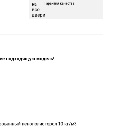
Гарантия качества
лее подходящую модель!
ированный пенополистерол 10 кг/м3