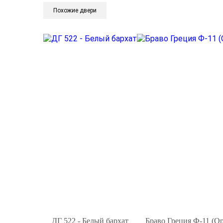
Похожие двери
ДГ 522 - Белый бархат
Браво Греция Ф-11 (Ор