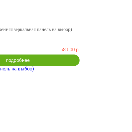
енняя зеркальная панель на выбор)
58 000 р.
подробнее