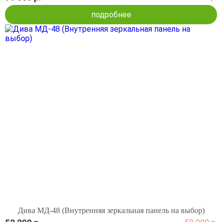
подробнее
Дива МД-48 (Внутренняя зеркальная панель на выбор)