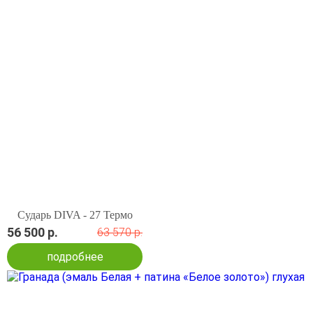
Сударь DIVA - 27 Термо
56 500 р.
63 570 р.
подробнее