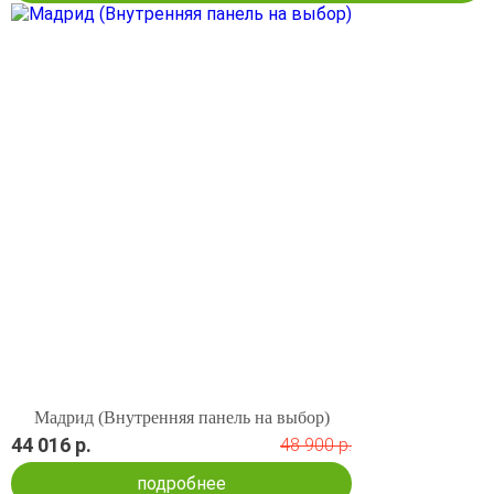
Мадрид (Внутренняя панель на выбор)
44 016 р.
48 900 р.
подробнее