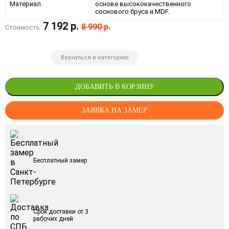
Материал
основе высококачественного
соснового бруса и MDF.
7 192 р.
8 990 р.
Стоимость:
Вернуться в категорию
ДОБАВИТЬ В КОРЗИНУ
ЗАЯВКА НА ЗАМЕР
Бесплатный замер
Срок доставки от 3
рабочих дней