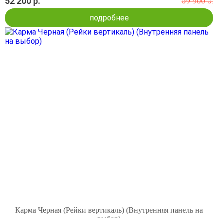
52 200 р.
59 900 р.
подробнее
Карма Черная (Рейки вертикаль) (Внутренняя панель на