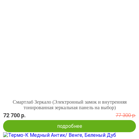
Смартлаб Зеркало (Электронный замок и внутренняя
тонированная зеркальная панель на выбор)
72 700 р.
77 300 р.
подробнее