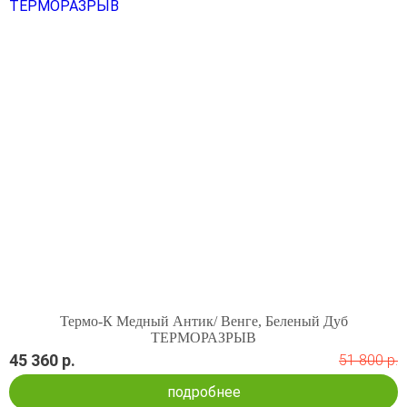
Термо-К Медный Антик/ Венге, Беленый Дуб
ТЕРМОРАЗРЫВ
45 360 р.
51 800 р.
подробнее