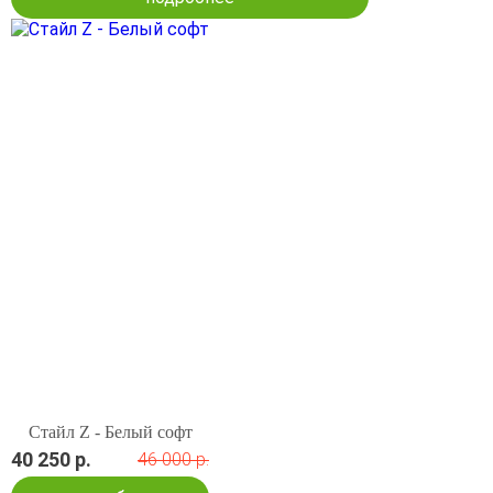
Стайл Z - Белый софт
40 250 р.
46 000 р.