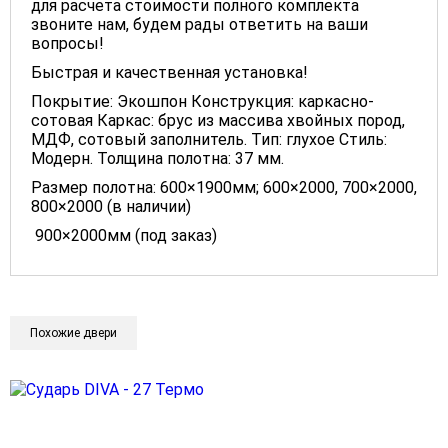
для расчета стоимости полного комплекта
звоните нам, будем рады ответить на ваши
вопросы!
Быстрая и качественная установка!
Покрытие: Экошпон Конструкция: каркасно-
сотовая Каркас: брус из массива хвойных пород,
МДФ, сотовый заполнитель. Тип: глухое Стиль:
Модерн. Толщина полотна: 37 мм.
Размер полотна: 600×1900мм; 600×2000, 700×2000,
800×2000 (в наличии)
900×2000мм (под заказ)
Похожие двери