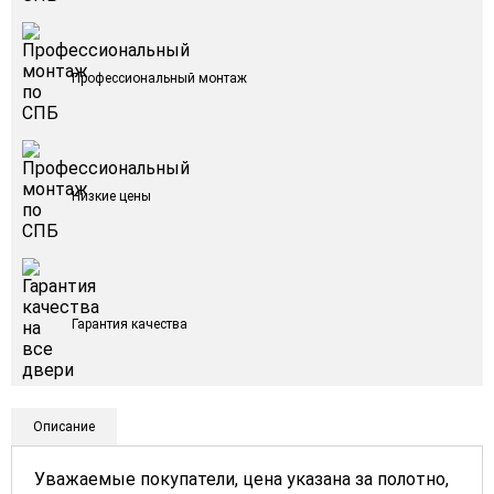
Профессиональный монтаж
Низкие цены
Гарантия качества
Описание
Уважаемые покупатели, цена указана за полотно,