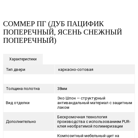
СОММЕР ПГ (ДУБ ПАЦИФИК
ПОПЕРЕЧНЫЙ, ЯСЕНЬ СНЕЖНЫЙ
ПОПЕРЕЧНЫЙ)
Характеристики
Тип двери
каркасно-сотовая
Толщина полотна
38мм
Эко Шпон — структурный
Вид отделки
антивандальный материал с защитным
лаком
Бескромочная технология
Дополнительно
производства с использованием PUR-
клея необратимой полимеризации
Композитный мебельный щит на