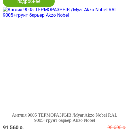
подробнее
Англия 9005 ТЕРМОРАЗРЫВ /Myar Akzo Nobel RAL
9005+грунт барьер Akzo Nobel
91 560 р.
98 600 р.