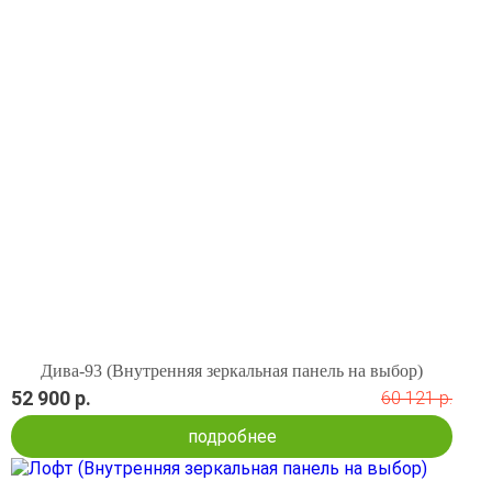
Дива-93 (Внутренняя зеркальная панель на выбор)
52 900 р.
60 121 р.
подробнее