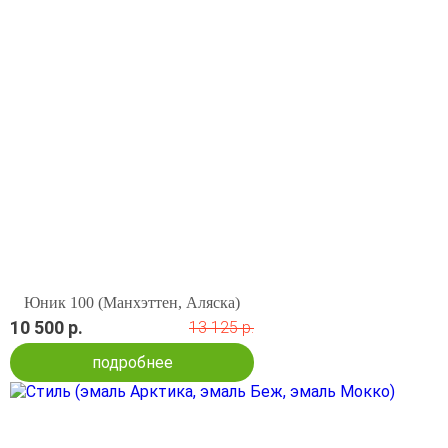
Юник 100 (Манхэттен, Аляска)
10 500 р.
13 125 р.
подробнее