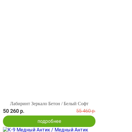
Лабиринт Зеркало Бетон / Белый Софт
50 260 р.
55 460 р.
подробнее