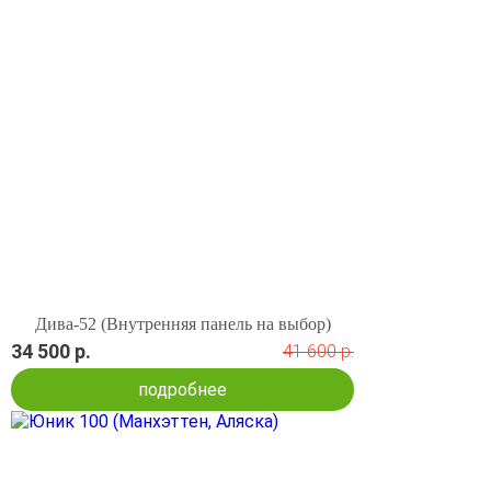
Дива-52 (Внутренняя панель на выбор)
34 500 р.
41 600 р.
подробнее