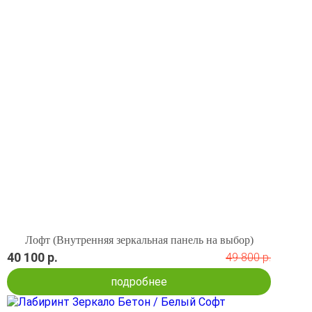
Лофт (Внутренняя зеркальная панель на выбор)
40 100 р.
49 800 р.
подробнее