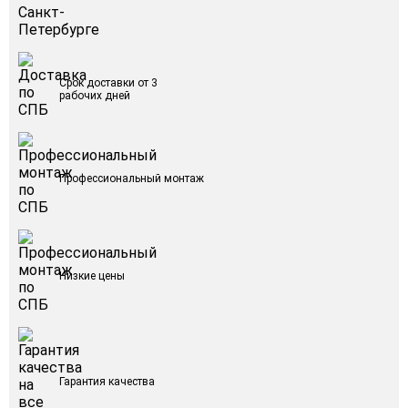
Срок доставки от 3
рабочих дней
Профессиональный монтаж
Низкие цены
Гарантия качества