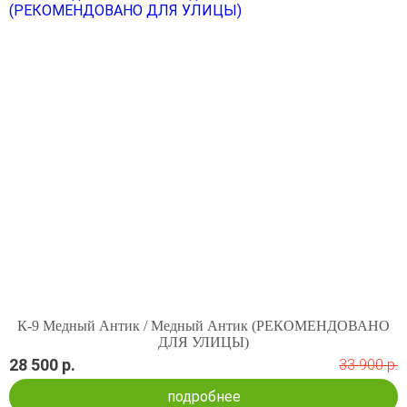
К-9 Медный Антик / Медный Антик (РЕКОМЕНДОВАНО
ДЛЯ УЛИЦЫ)
28 500 р.
33 900 р.
подробнее