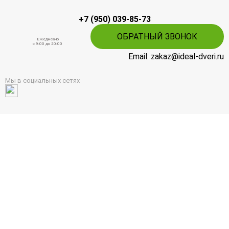
+7 (950) 039-85-73
ОБРАТНЫЙ ЗВОНОК
Ежедневно
c 9:00 до 20:00
Email: zakaz@ideal-dveri.ru
Мы в социальных сетях