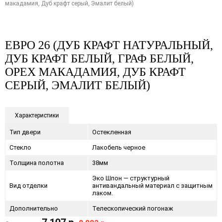
макадамия, Дуб крафт серый, Эмалит белый)
ЕВРО 26 (ДУБ КРАФТ НАТУРАЛЬНЫЙ,
ДУБ КРАФТ БЕЛЫЙ, ГРАФ БЕЛЫЙ,
ОРЕХ МАКАДАМИЯ, ДУБ КРАФТ
СЕРЫЙ, ЭМАЛИТ БЕЛЫЙ)
Характеристики
Тип двери
Остекленная
Стекло
Лакобель черное
Толщина полотна
38мм
Эко Шпон — структурный
Вид отделки
антивандальный материал с защитным
лаком.
Дополнительно
Телескопический погонаж