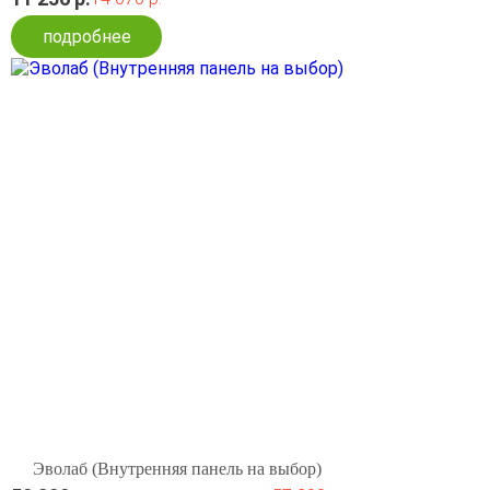
подробнее
Эволаб (Внутренняя панель на выбор)