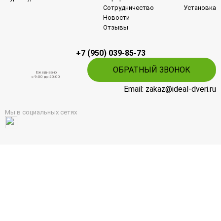
Сотрудничество
Установка
Новости
Отзывы
+7 (950) 039-85-73
ОБРАТНЫЙ ЗВОНОК
Ежедневно
c 9:00 до 20:00
Email: zakaz@ideal-dveri.ru
Мы в социальных сетях