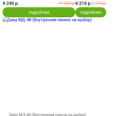
9 240 р.
6 216 р.
11 550 р.
7 770 р.
подробнее
подробнее
Дива МД-48 (Внутренняя панель на выбор)