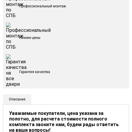
Профессиональный монтаж
Низкие цены
Гарантия качества
Описание
Уважаемые покупатели, цена указана за
полотно, для расчета стоимости полного
комплекта звоните нам, будем рады ответить
на ваши вопросы!