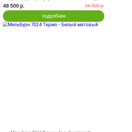
48 500 р.
56 900 р.
подробнее