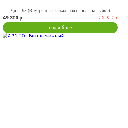
Дива-63 (Внутренняя зеркальная панель на выбор)
49 300 р.
56 950 р.
подробнее