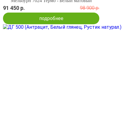
Мельбурн 7024 Термо - Белый матовый
91 450 р.
98 900 р.
подробнее