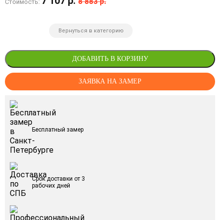
7 107 р.
8 883 р.
Стоимость:
Вернуться в категорию
ДОБАВИТЬ В КОРЗИНУ
ЗАЯВКА НА ЗАМЕР
Бесплатный замер
Срок доставки от 3
рабочих дней