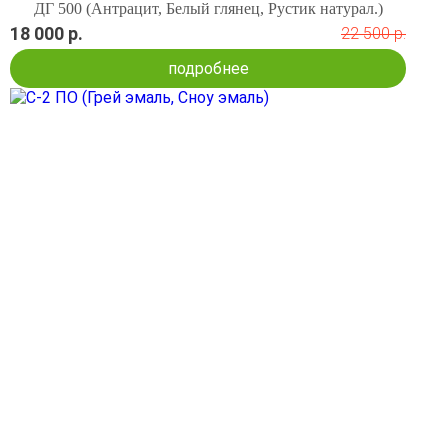
ДГ 500 (Антрацит, Белый глянец, Рустик натурал.)
18 000 р.
22 500 р.
подробнее