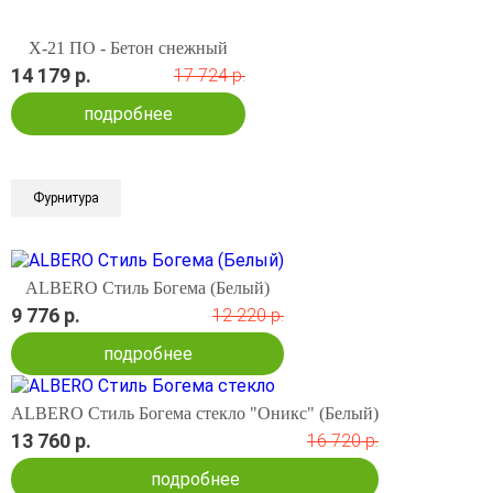
X-21 ПО - Бетон снежный
14 179 р.
17 724 р.
подробнее
Фурнитура
ALBERO Стиль Богема (Белый)
9 776 р.
12 220 р.
подробнее
ALBERO Стиль Богема стекло "Оникс" (Белый)
13 760 р.
16 720 р.
подробнее