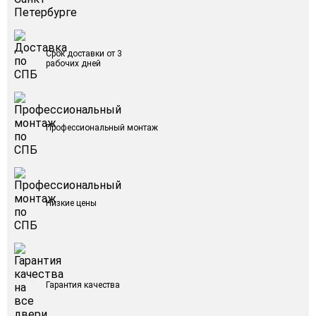
Срок доставки от 3
рабочих дней
Профессиональный монтаж
Низкие цены
Гарантия качества