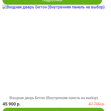
Входная дверь Бетон (Внутренняя панель на выбор)
45 900 р.
47 700 р.