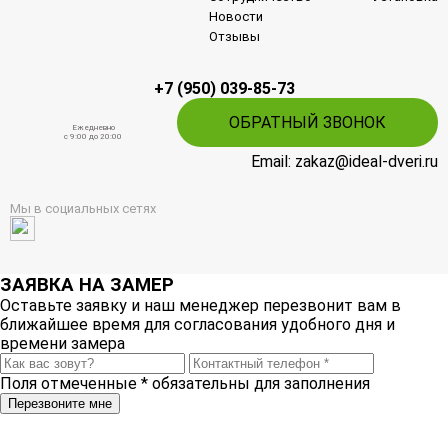
Новости
Отзывы
+7 (950) 039-85-73
ОБРАТНЫЙ ЗВОНОК
Ежедневно
c 9:00 до 20:00
Email: zakaz@ideal-dveri.ru
Мы в социальных сетях
ЗАЯВКА НА ЗАМЕР
Оставьте заявку и наш менеджер перезвонит вам в
ближайшее время для согласования удобного дня и
времени замера
Поля отмеченные
*
обязательны для заполнения