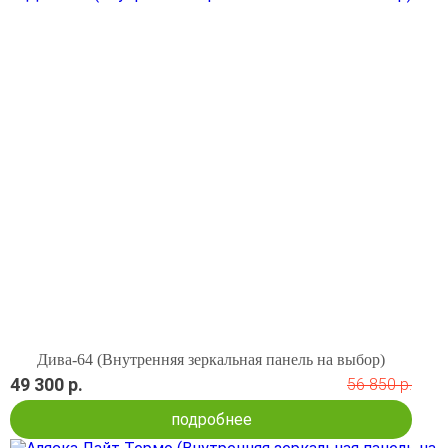
Дива-64 (Внутренняя зеркальная панель на выбор)
49 300 р.
56 850 р.
подробнее