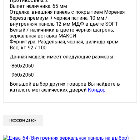
Противосъём: 2
Вылет наличника: 65 мм
Отделка: внешняя панель с покрытием Мореная
береза премиум + черная патина, 10 мм /
внутренняя панель 12 мм МДФ в цвете SOFT
Белый / наличники в цвете черная шагрень,
зеркальная вставка МАКСИ
Фурнитура: Раздельная, черная, цилиндр хром
Вес, кг: 92 / 100
Данная модель имеет следующие размеры:
-860x2050
-960x2050
Большой выбор других товаров Вы найдете в
каталоге металлических дверей
Кондор
.
Похожие двери