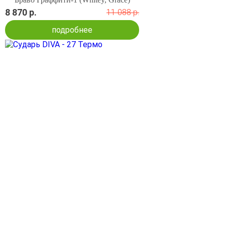
8 870 р.
11 088 р.
подробнее