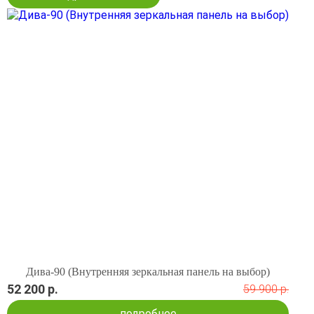
Дива-90 (Внутренняя зеркальная панель на выбор)
52 200 р.
59 900 р.
подробнее