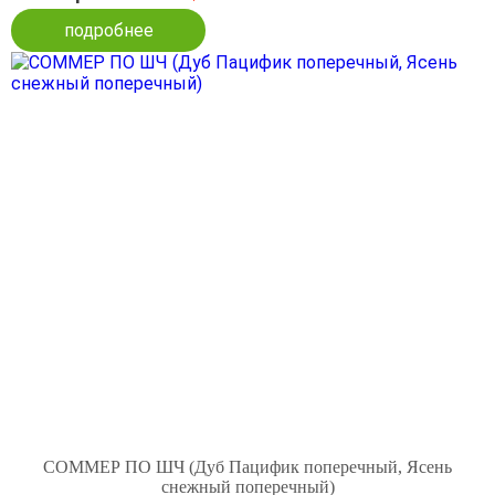
подробнее
СОММЕР ПО ШЧ (Дуб Пацифик поперечный, Ясень
снежный поперечный)