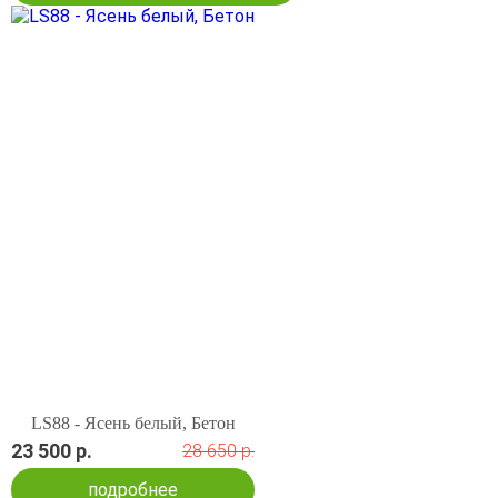
LS88 - Ясень белый, Бетон
23 500 р.
28 650 р.
подробнее