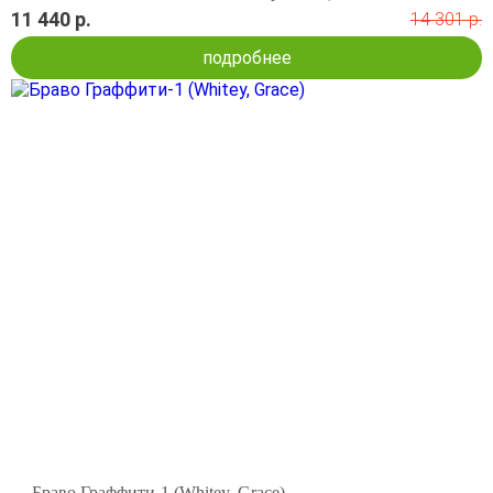
11 440 р.
14 301 р.
подробнее
Браво Граффити-1 (Whitey, Grace)