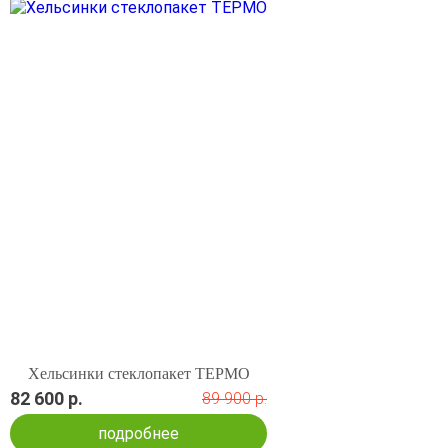
Хельсинки стеклопакет ТЕРМО
82 600 р.
89 900 р.
подробнее