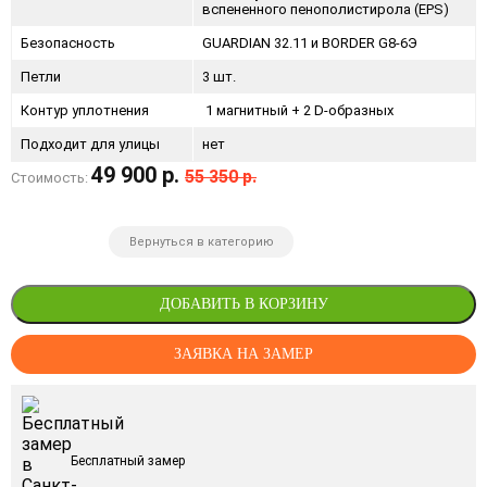
вспененного пенополистирола (EPS)
Безопасность
GUARDIAN 32.11 и BORDER G8-6Э
Петли
3 шт.
Контур уплотнения
1 магнитный + 2 D-образных
Подходит для улицы
нет
49 900 р.
55 350 р.
Стоимость:
Вернуться в категорию
ДОБАВИТЬ В КОРЗИНУ
ЗАЯВКА НА ЗАМЕР
Бесплатный замер