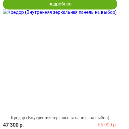
подробнее
Кредор (Внутренняя зеркальная панель на выбор)
47 300 р.
56 900 р.