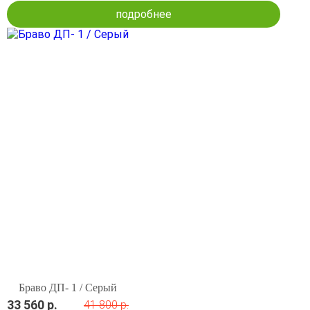
подробнее
Браво ДП- 1 / Серый
33 560 р.
41 800 р.