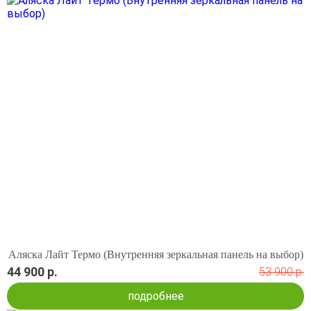
Аляска Лайт Термо (Внутренняя зеркальная панель на выбор)
44 900 р.
53 900 р.
подробнее