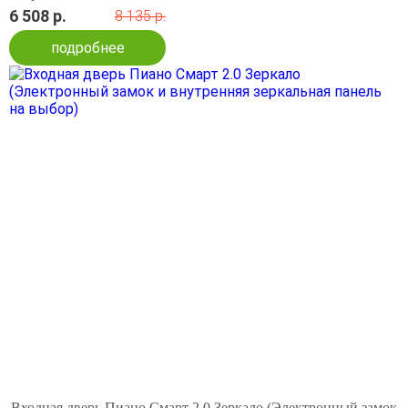
6 508 р.
8 135 р.
подробнее
Входная дверь Пиано Смарт 2.0 Зеркало (Электронный замок