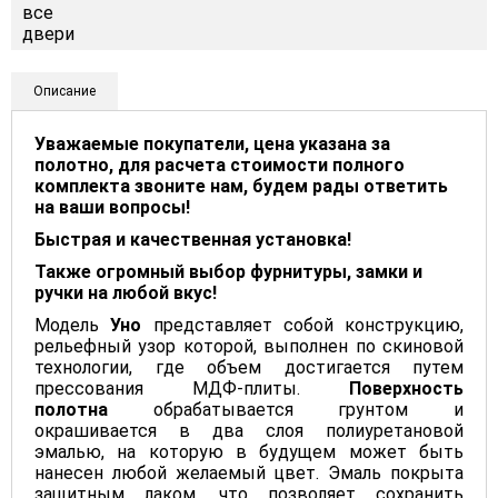
Описание
Уважаемые покупатели, цена указана за
полотно, для расчета стоимости полного
комплекта звоните нам, будем рады ответить
на ваши вопросы!
Быстрая и качественная установка!
Также огромный выбор фурнитуры, замки и
ручки на любой вкус!
Модель
Уно
представляет собой конструкцию,
рельефный узор которой, выполнен по скиновой
технологии, где объем достигается путем
прессования МДФ-плиты.
Поверхность
полотна
обрабатывается грунтом и
окрашивается в два слоя полиуретановой
эмалью, на которую в будущем может быть
нанесен любой желаемый цвет. Эмаль покрыта
защитным лаком, что позволяет сохранить