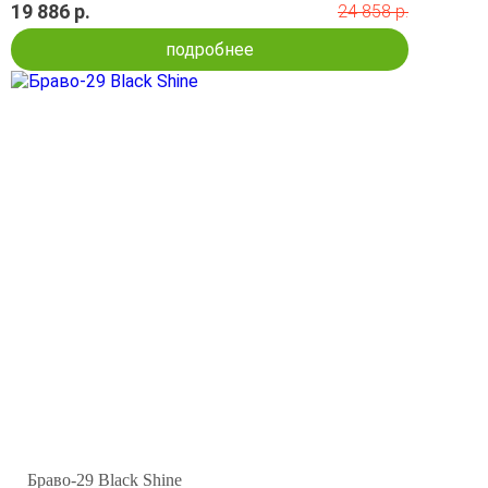
19 886 р.
24 858 р.
подробнее
Браво-29 Black Shine