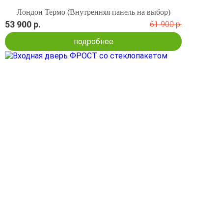
Лондон Термо (Внутренняя панель на выбор)
53 900 р.
61 900 р.
подробнее