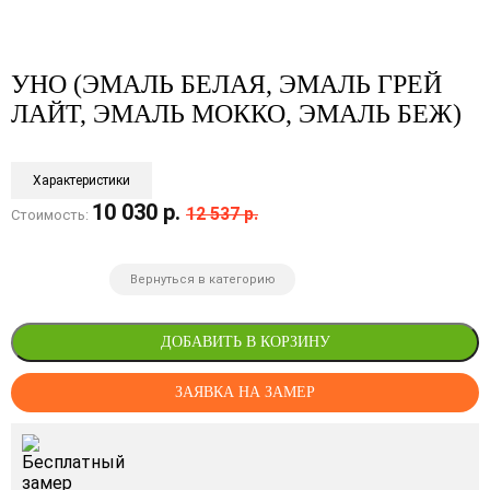
УНО (ЭМАЛЬ БЕЛАЯ, ЭМАЛЬ ГРЕЙ
ЛАЙТ, ЭМАЛЬ МОККО, ЭМАЛЬ БЕЖ)
Характеристики
10 030 р.
12 537 р.
Стоимость:
Вернуться в категорию
ДОБАВИТЬ В КОРЗИНУ
ЗАЯВКА НА ЗАМЕР