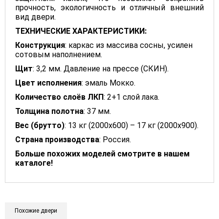
прочность, экологичность и отличный внешний
вид двери.
ТЕХНИЧЕСКИЕ ХАРАКТЕРИСТИКИ:
Конструкция
: каркас из массива сосны, усилен
сотовым наполнением.
Щит
: 3,2 мм. Давление на прессе (СКИН).
Цвет исполнения
: эмаль Мокко.
Количество слоёв ЛКП
: 2+1 слой лака.
Толщина полотна
: 37 мм.
Вес (брутто)
: 13 кг (2000х600) – 17 кг (2000х900).
Страна производства
: Россия.
Больше похожих моделей смотрите в нашем
каталоге!
Похожие двери