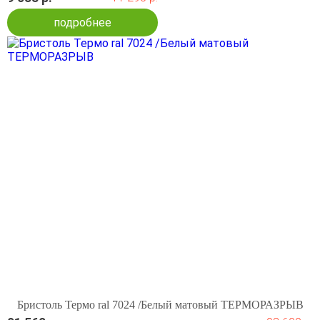
подробнее
Бристоль Термо ral 7024 /Белый матовый ТЕРМОРАЗРЫВ