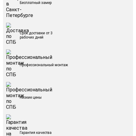
Бесплатный замер
Срок доставки от 3
рабочих дней
Профессиональный монтаж
Низкие цены
Гарантия качества