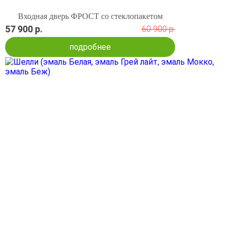
Входная дверь ФРОСТ со стеклопакетом
57 900 р.
60 900 р.
подробнее