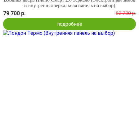
и внутренняя зеркальная панель на выбор)
79 700 р.
82 700 р.
подробнее