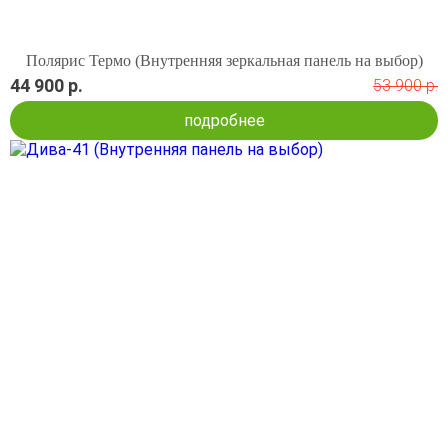
Полярис Термо (Внутренняя зеркальная панель на выбор)
44 900 р.
53 900 р.
подробнее