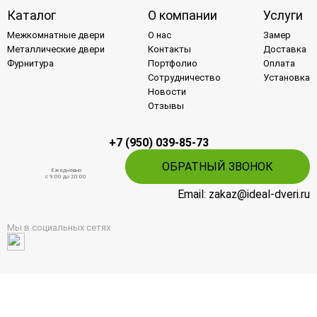
Каталог
О компании
Услуги
Межкомнатные двери
О нас
Замер
Металлические двери
Контакты
Доставка
Фурнитура
Портфолио
Оплата
Сотрудничество
Установка
Новости
Отзывы
+7 (950) 039-85-73
ОБРАТНЫЙ ЗВОНОК
Ежедневно
c 9:00 до 20:00
Email: zakaz@ideal-dveri.ru
Мы в социальных сетях