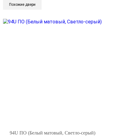
Похожие двери
94U ПО (Белый матовый, Светло-серый)