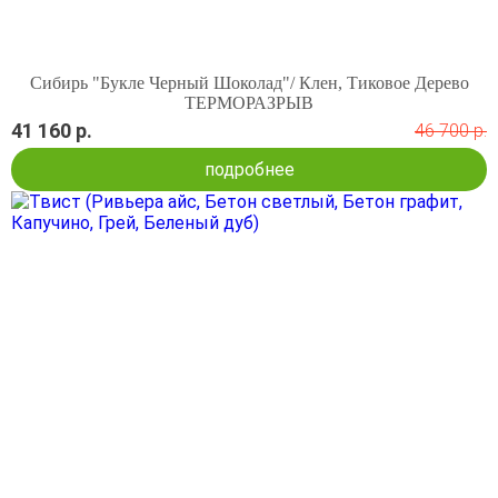
Сибирь "Букле Черный Шоколад"/ Клен, Тиковое Дерево
ТЕРМОРАЗРЫВ
41 160 р.
46 700 р.
подробнее