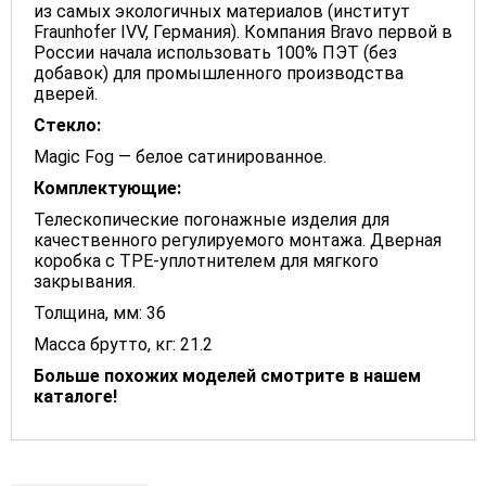
из самых экологичных материалов (институт
Fraunhofer IVV, Германия). Компания Bravo первой в
России начала использовать 100% ПЭТ (без
добавок) для промышленного производства
дверей.
Стекло:
Magic Fog — белое сатинированное.
Комплектующие:
Телескопические погонажные изделия для
качественного регулируемого монтажа. Дверная
коробка с TPE-уплотнителем для мягкого
закрывания.
Толщина, мм: 36
Масса брутто, кг: 21.2
Больше похожих моделей смотрите в нашем
каталоге!