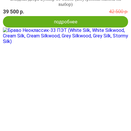
выбор)
39 500 р.
42 500 р.
подробнее