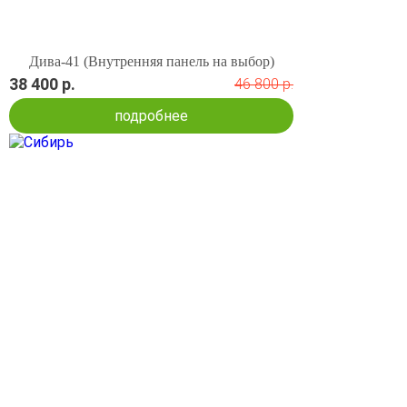
Дива-41 (Внутренняя панель на выбор)
38 400 р.
46 800 р.
подробнее