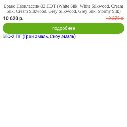
Браво Неоклассик-33 ПЭТ (White Silk, White Silkwood, Cream
Silk, Cream Silkwood, Grey Silkwood, Grey Silk, Stormy Silk)
10 620 р.
13 275 р.
подробнее