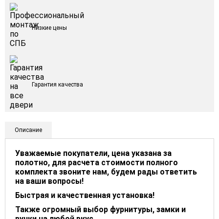
Низкие цены
Гарантия качества
Описание
Уважаемые покупатели, цена указана за
полотно, для расчета стоимости полного
комплекта звоните нам, будем рады ответить
на ваши вопросы!
Быстрая и качественная установка!
Также огромный выбор фурнитуры, замки и
ручки на любой вкус.