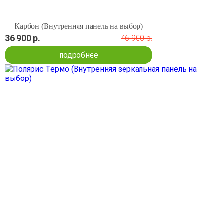
Карбон (Внутренняя панель на выбор)
36 900 р.
46 900 р.
подробнее