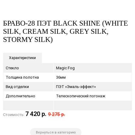
БРАВО-28 ПЭТ BLACK SHINE (WHITE
SILK, CREAM SILK, GREY SILK,
STORMY SILK)
Характеристики
Стекло
Magic Fog
Толщина полотна
36мм
Вид отделки
ПЭТ «Эмаль-эффект»
Дополнительно
Телескопический погонаж
7 420 р.
9 275 р.
Стоимость:
Вернуться в категорию