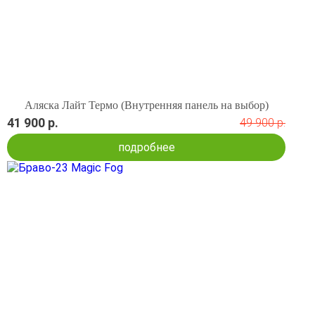
Аляска Лайт Термо (Внутренняя панель на выбор)
41 900 р.
49 900 р.
подробнее