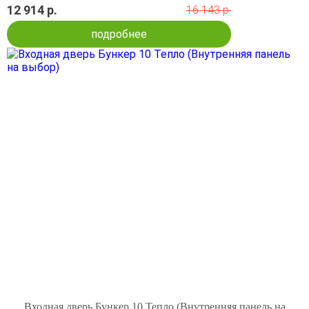
12 914 р.
16 143 р.
подробнее
Входная дверь Бункер 10 Тепло (Внутренняя панель на