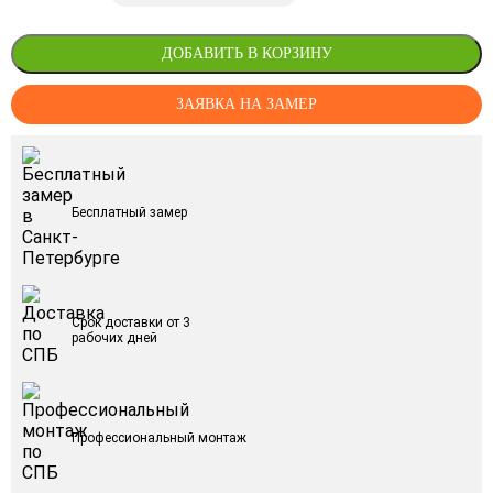
ДОБАВИТЬ В КОРЗИНУ
ЗАЯВКА НА ЗАМЕР
Бесплатный замер
Срок доставки от 3
рабочих дней
Профессиональный монтаж