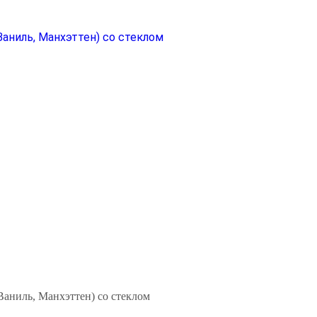
Ваниль, Манхэттен) со стеклом