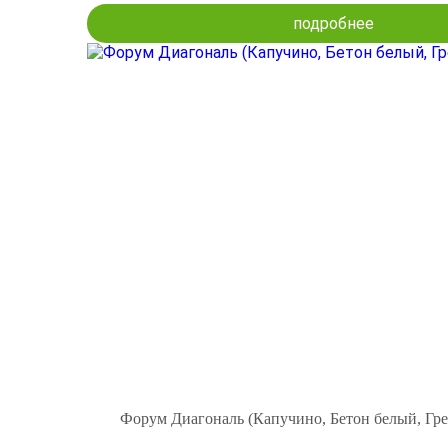
подробнее
Форум Диагональ (Капучино, Бетон белый, Гре