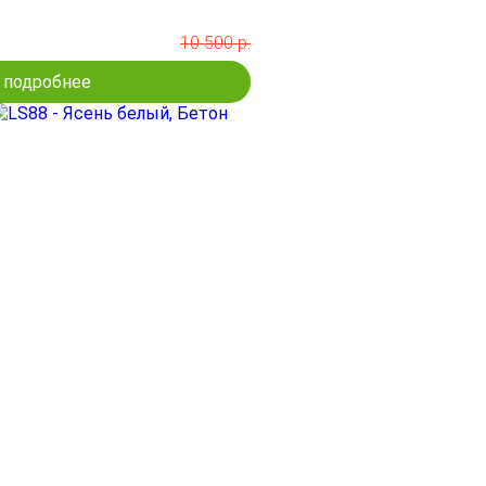
10 500 р.
подробнее