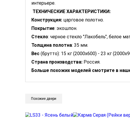
интерьере.
ТЕХНИЧЕСКИЕ ХАРАКТЕРИСТИКИ:
Конструкция:
царговое полотно.
Покрытие
: экошпон.
Стекло
: черное стекло "Лакобель", белое ма
Толщина полотна
: 35 мм.
Вес
(брутто): 15 кг (2000х600) - 23 кг (2000х9
Страна производства:
Россия.
Больше похожих моделей смотрите в наше
Похожие двери