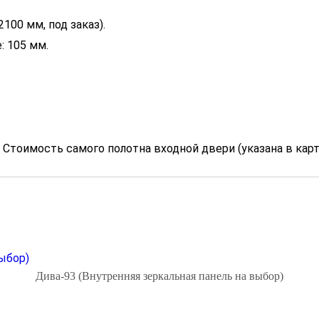
100 мм, под заказ).
: 105 мм.
Стоимость самого полотна входной двери (указана в карт
Дива-93 (Внутренняя зеркальная панель на выбор)