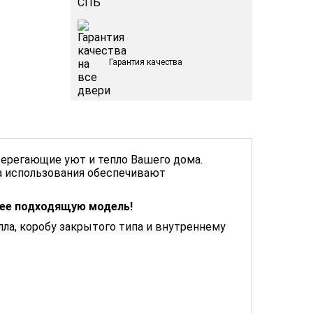
Гарантия качества
ерегающие уют и тепло Вашего дома.
а использования обеспечивают
лее подходящую модель!
а, коробу закрытого типа и внутреннему