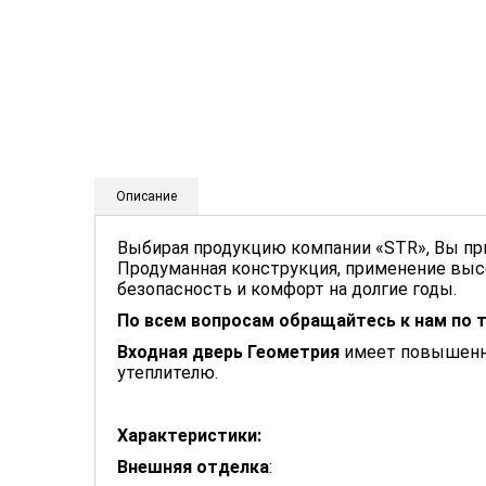
Описание
Выбирая продукцию компании «STR», Вы пр
Продуманная конструкция, применение выс
безопасность и комфорт на долгие годы.
По всем вопросам обращайтесь к нам по 
Входная дверь Геометрия
имеет повышенну
утеплителю.
Характеристики:
Внешняя отделка
: