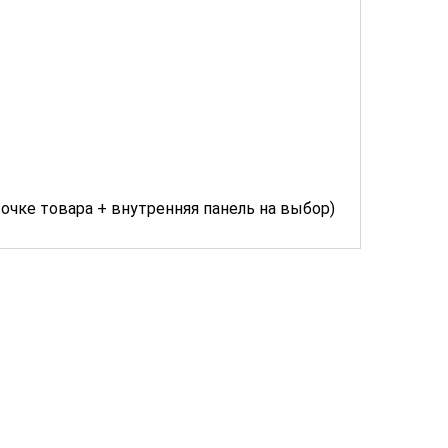
очке товара + внутренняя панель на выбор)