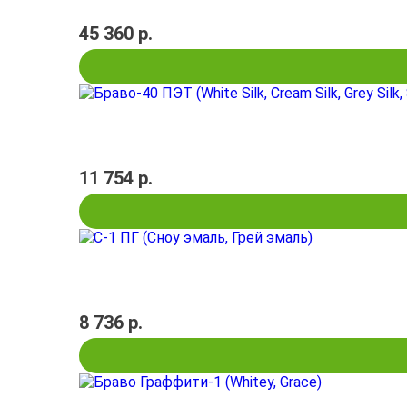
45 360 р.
11 754 р.
8 736 р.