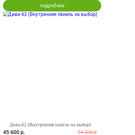
подробнее
Дива-62 (Внутренняя панель на выбор)
45 600 р.
54 500 р.