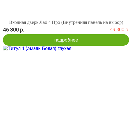
Входная дверь Лаб 4 Про (Внутренняя панель на выбор)
46 300 р.
49 300 р.
подробнее