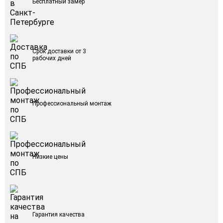
Бесплатный замер
Срок доставки от 3
рабочих дней
Профессиональный монтаж
Низкие цены
Гарантия качества