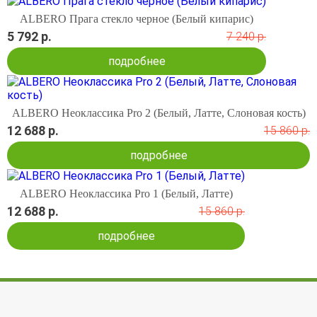
ALBERO Прага стекло черное (Белый кипарис)
5 792 р.
7 240 р.
подробнее
ALBERO Неоклассика Pro 2 (Белый, Латте, Слоновая кость)
12 688 р.
15 860 р.
подробнее
ALBERO Неоклассика Pro 1 (Белый, Латте)
12 688 р.
15 860 р.
подробнее