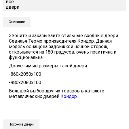
Описание
Звоните и заказывайте стильные входные двери
Севилья Термо производителя Кондор. Данная
модель оснащена задвижкой ночной сторож,
открывается на 180 градусов, очень практична и
функциональна.
Допустимые размеры такой двери:
-860x2050x100
-980x2080x100
Большой выбор других товаров в каталоге
металлических дверей
Кондор
.
Похожие двери