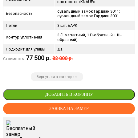
плотности «KNAUF»
сувальдный замок Гардиан 3011;
Безопасность
сувальдный замок Гардиан 3001
Петли
3 шт. БАРК
3 (1 магнитный, 1 D-образный + Ш-
Контур уплотнения
образный)
Подходит для улицы
Да
77 500 р.
82 000 р.
Стоимость:
Вернуться в категорию
ДОБАВИТЬ В КОРЗИНУ
ЗАЯВКА НА ЗАМЕР