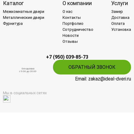
Каталог
О компании
Услуги
Межкомнатные двери
О нас
Замер
Металлические двери
Контакты
Доставка
Фурнитура
Портфолио
Оплата
Сотрудничество
Установка
Новости
Отзывы
+7 (950) 039-85-73
ОБРАТНЫЙ ЗВОНОК
Ежедневно
c 9:00 до 20:00
Email: zakaz@ideal-dveri.ru
Мы в социальных сетях