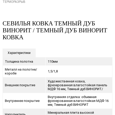
ТЕРМОРАЗРЫВ
СЕВИЛЬЯ КОВКА ТЕМНЫЙ ДУБ
ВИНОРИТ / ТЕМНЫЙ ДУБ ВИНОРИТ
КОВКА
Характеристики
Толщина полотна
110мм
Металл на полотне/
1,5/1,8
коробе
Художественная ковка,
Внешнее покрытие
фрезерованная влагостойкая панель
МДФ 16 мм, Темный дуб ВИНОРИТ/
Внутренняя отделка: объемная
Внутреннее покрытие
фрезерованная влагостойкая МДФ 16
мм, Темный дуб ВИНОРИТ
Минеральная плита высокой
Наполнитель