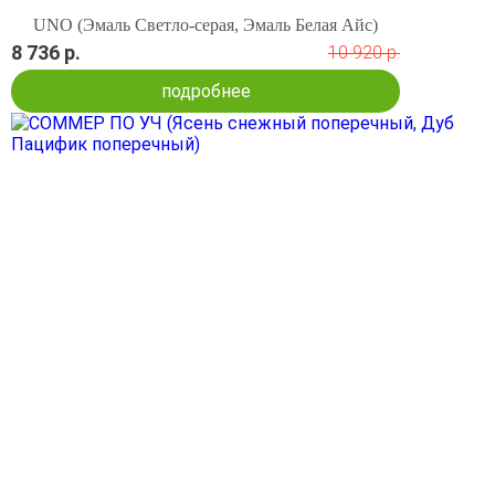
UNO (Эмаль Светло-серая, Эмаль Белая Айс)
8 736 р.
10 920 р.
подробнее