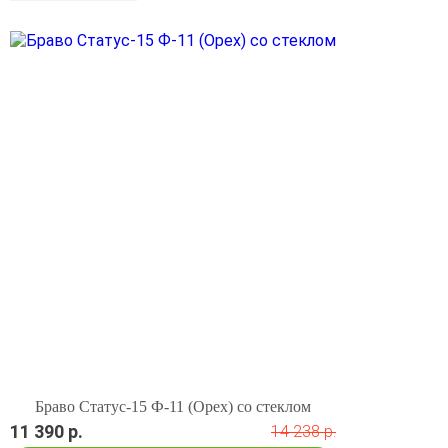
Браво Статус-15 Ф-11 (Орех) со стеклом
11 390 р.
14 238 р.