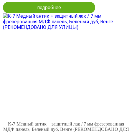
подробнее
K-7 Медный антик + защитный лак / 7 мм фрезерованная
МДФ панель, Беленый дуб, Венге (РЕКОМЕНДОВАНО ДЛЯ