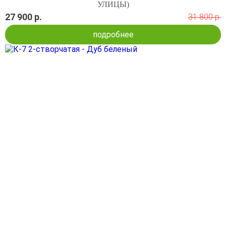
УЛИЦЫ)
27 900 р.
31 800 р.
подробнее