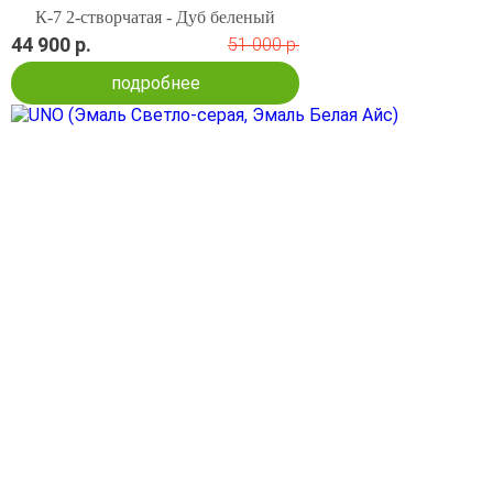
К-7 2-створчатая - Дуб беленый
44 900 р.
51 000 р.
подробнее