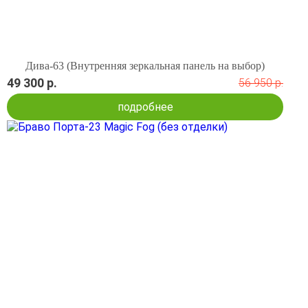
Дива-63 (Внутренняя зеркальная панель на выбор)
49 300 р.
56 950 р.
подробнее