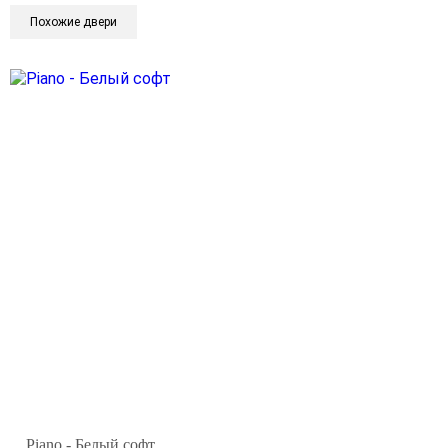
Похожие двери
Piano - Белый софт