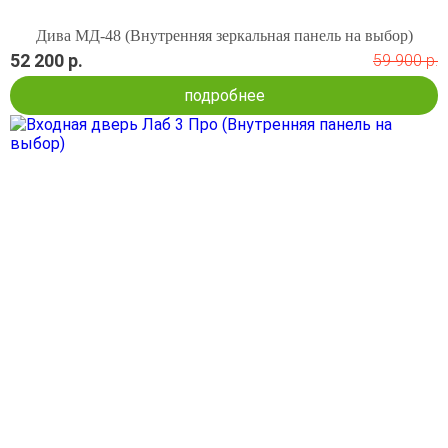
Дива МД-48 (Внутренняя зеркальная панель на выбор)
52 200 р.
59 900 р.
подробнее