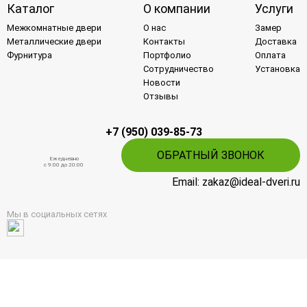
Каталог
О компании
Услуги
Межкомнатные двери
О нас
Замер
Металлические двери
Контакты
Доставка
Фурнитура
Портфолио
Оплата
Сотрудничество
Установка
Новости
Отзывы
+7 (950) 039-85-73
ОБРАТНЫЙ ЗВОНОК
Ежедневно
c 9:00 до 20:00
Email: zakaz@ideal-dveri.ru
Мы в социальных сетях