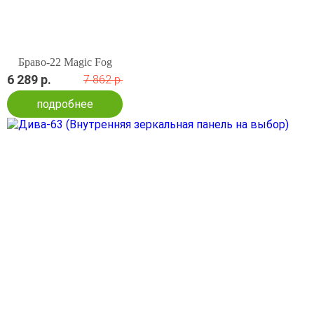
Браво-22 Magic Fog
6 289 р.
7 862 р.
подробнее