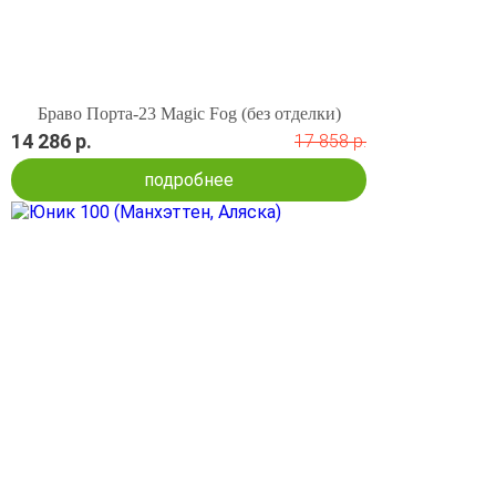
Браво Порта-23 Magic Fog (без отделки)
14 286 р.
17 858 р.
подробнее