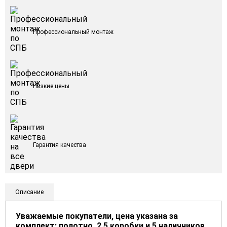
Профессиональный монтаж
Низкие цены
Гарантия качества
Описание
Уважаемые покупатели, цена указана за
комплект: полотно, 2,5 коробки и 5 наличников.