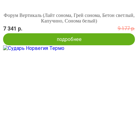
Форум Вертикаль (Лайт сонома, Грей сонома, Бетон светлый,
Капучино, Сонома белый)
7 341 р.
9 177 р.
подробнее