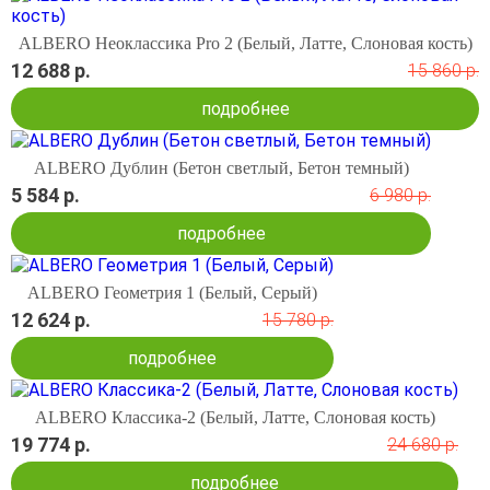
ALBERO Неоклассика Pro 2 (Белый, Латте, Слоновая кость)
12 688 р.
15 860 р.
подробнее
ALBERO Дублин (Бетон светлый, Бетон темный)
5 584 р.
6 980 р.
подробнее
ALBERO Геометрия 1 (Белый, Серый)
12 624 р.
15 780 р.
подробнее
ALBERO Классика-2 (Белый, Латте, Слоновая кость)
19 774 р.
24 680 р.
подробнее