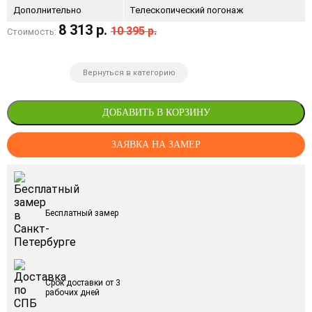
Дополнительно
Телескопический погонаж
8 313 р.
10 395 р.
Стоимость:
Вернуться в категорию
ДОБАВИТЬ В КОРЗИНУ
ЗАЯВКА НА ЗАМЕР
Бесплатный замер
Срок доставки от 3
рабочих дней