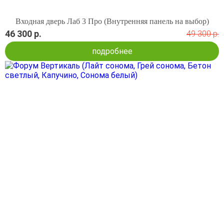
Входная дверь Лаб 3 Про (Внутренняя панель на выбор)
46 300 р.
49 300 р.
подробнее