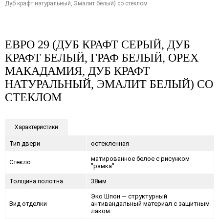
Дуб крафт натуральный, Эмалит белый) со стеклом
ЕВРО 29 (ДУБ КРАФТ СЕРЫЙ, ДУБ
КРАФТ БЕЛЫЙ, ГРАФ БЕЛЫЙ, ОРЕХ
МАКАДАМИЯ, ДУБ КРАФТ
НАТУРАЛЬНЫЙ, ЭМАЛИТ БЕЛЫЙ) СО
СТЕКЛОМ
Характеристики
Тип двери
остекленная
матированное белое с рисунком
Стекло
"рамка"
Толщина полотна
38мм
Эко Шпон — структурный
Вид отделки
антивандальный материал с защитным
лаком.