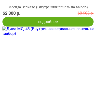
Иссида Зеркало (Внутренняя панель на выбор)
62 300 р.
68 900 р.
подробнее