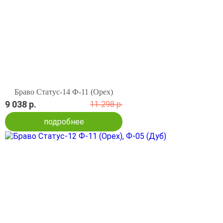
Браво Статус-14 Ф-11 (Орех)
9 038 р.
11 298 р.
подробнее