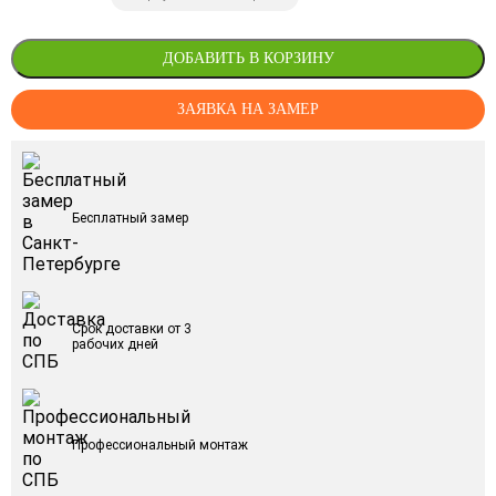
ДОБАВИТЬ В КОРЗИНУ
ЗАЯВКА НА ЗАМЕР
Бесплатный замер
Срок доставки от 3
рабочих дней
Профессиональный монтаж