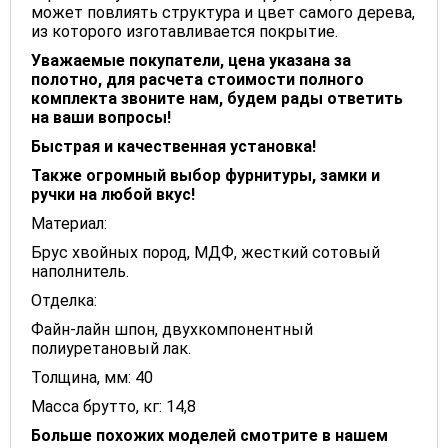
может повлиять структура и цвет самого дерева,
из которого изготавливается покрытие.
Уважаемые покупатели, цена указана за
полотно, для расчета стоимости полного
комплекта звоните нам, будем рады ответить
на ваши вопросы!
Быстрая и качественная установка!
Также огромный выбор фурнитуры, замки и
ручки на любой вкус!
Материал:
Брус хвойных пород, МДФ, жесткий сотовый
наполнитель.
Отделка:
Файн-лайн шпон, двухкомпонентный
полиуретановый лак.
Толщина, мм: 40
Масса брутто, кг: 14,8
Больше похожих моделей смотрите в нашем