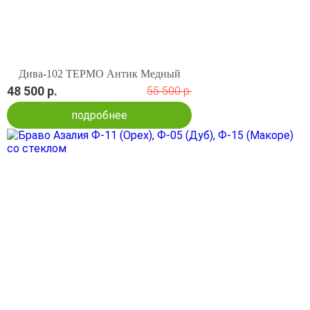
Дива-102 ТЕРМО Антик Медный
48 500 р.
55 500 р.
подробнее