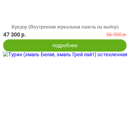
Кредор (Внутренняя зеркальная панель на выбор)
47 300 р.
56 900 р.
подробнее