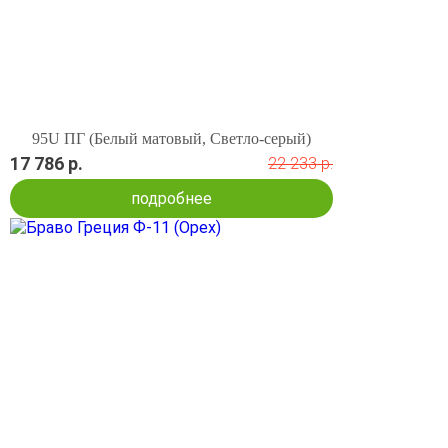
95U ПГ (Белый матовый, Светло-серый)
17 786 р.
22 233 р.
подробнее