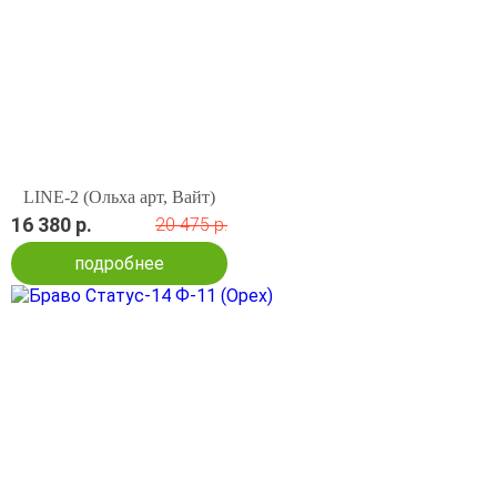
LINE-2 (Ольха арт, Вайт)
16 380 р.
20 475 р.
подробнее