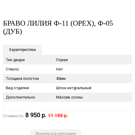
БРАВО ЛИЛИЯ Ф-11 (ОРЕХ), Ф-05
(ДУБ)
Характеристики
Тип двери
Глухая
Стекло
Нет
Толщина полотна
40мм
Вид отделки
Шпон натуральный
Дополнительно
Массив сосны
8 950 р.
11 188 р.
Стоимость:
Вернуться в категорию