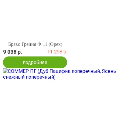
Браво Греция Ф-11 (Орех)
9 038 р.
11 298 р.
подробнее