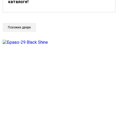
каталоге!
Похожие двери