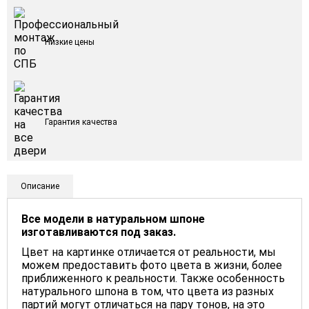
Низкие цены
Гарантия качества
Описание
Все модели в натуральном шпоне
изготавливаются под заказ.
Цвет на картинке отличается от реальности, мы
можем предоставить фото цвета в жизни, более
приближенного к реальности. Также особенность
натурального шпона в том, что цвета из разных
партий могут отличаться на пару тонов, на это