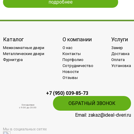
подробнее
Каталог
О компании
Услуги
Межкомнатные двери
О нас
Замер
Металлические двери
Контакты
Доставка
Фурнитура
Портфолио
Оплата
Сотрудничество
Установка
Новости
Отзывы
+7 (950) 039-85-73
ОБРАТНЫЙ ЗВОНОК
Ежедневно
c 9:00 до 20:00
Email: zakaz@ideal-dveri.ru
Мы в социальных сетях