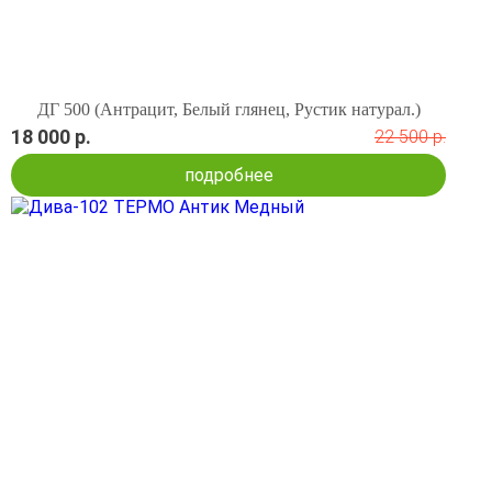
ДГ 500 (Антрацит, Белый глянец, Рустик натурал.)
18 000 р.
22 500 р.
подробнее