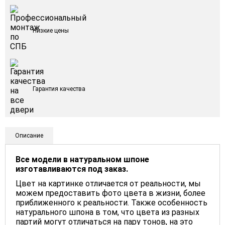
Низкие цены
Гарантия качества
Описание
Все модели в натуральном шпоне
изготавливаются под заказ.
Цвет на картинке отличается от реальности, мы
можем предоставить фото цвета в жизни, более
приближенного к реальности. Также особенность
натурального шпона в том, что цвета из разных
партий могут отличаться на пару тонов, на это