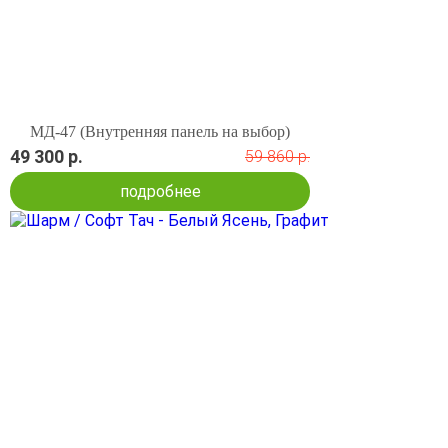
МД-47 (Внутренняя панель на выбор)
49 300 р.
59 860 р.
подробнее