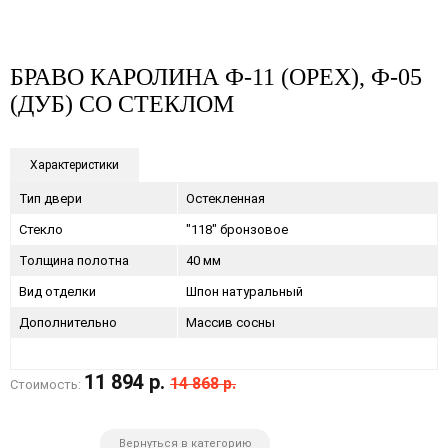
БРАВО КАРОЛИНА Ф-11 (ОРЕХ), Ф-05
(ДУБ) СО СТЕКЛОМ
Характеристики
Тип двери
Остекленная
Стекло
"118" бронзовое
Толщина полотна
40 мм
Вид отделки
Шпон натуральный
Дополнительно
Массив сосны
11 894 р.
14 868 р.
Стоимость:
Вернуться в категорию