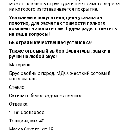
может повлиять структура и цвет самого дерева,
из которого изготавливается покрытие.
Уважаемые покупатели, цена указана за
полотно, для расчета стоимости полного
комплекта звоните нам, будем рады ответить
на ваши вопросы!
Быстрая и качественная установка!
Также огромный выбор фурнитуры, замки и
ручки на любой вкус!
Материал:
Брус хвойных пород, МДФ, жесткий сотовый
наполнитель.
Стекло:
Сатинато белое художественное.
Отделка:
"118" бронзовое.
Толщина, мм: 40
Масса брутто, кг: 19