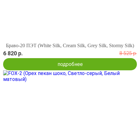
Браво-20 ПЭТ (White Silk, Cream Silk, Grey Silk, Stormy Silk)
6 820 р.
8 525 р.
подробнее