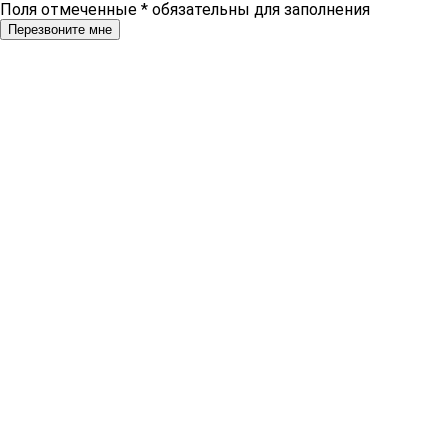
Поля отмеченные
*
обязательны для заполнения