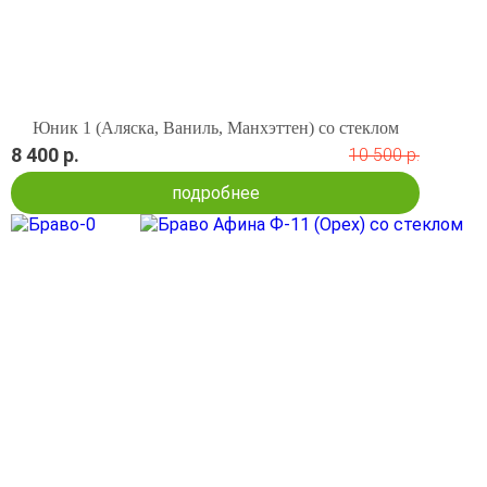
Юник 1 (Аляска, Ваниль, Манхэттен) со стеклом
8 400 р.
10 500 р.
подробнее