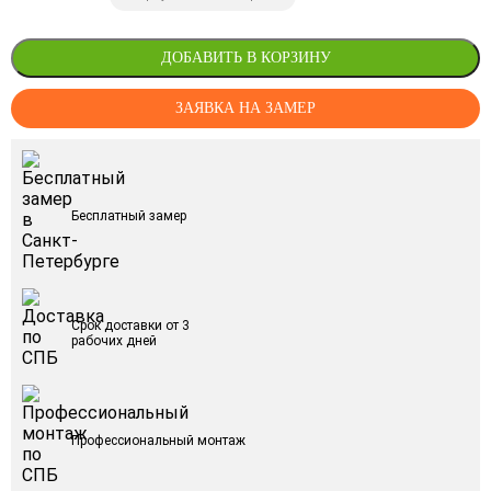
ДОБАВИТЬ В КОРЗИНУ
ЗАЯВКА НА ЗАМЕР
Бесплатный замер
Срок доставки от 3
рабочих дней
Профессиональный монтаж