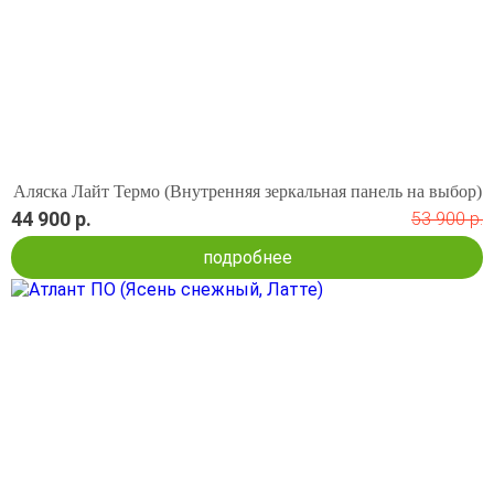
Аляска Лайт Термо (Внутренняя зеркальная панель на выбор)
44 900 р.
53 900 р.
подробнее