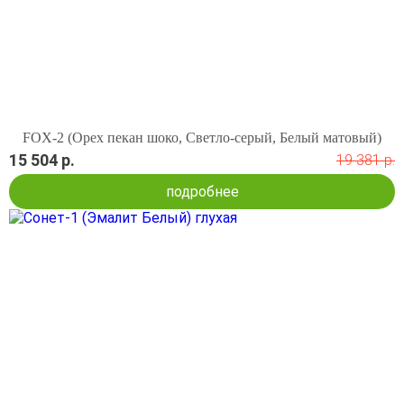
FOX-2 (Орех пекан шоко, Светло-серый, Белый матовый)
15 504 р.
19 381 р.
подробнее