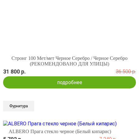
Стронг 100 Мет/мет Черное Серебро / Черное Серебро
(РЕКОМЕНДОВАНО ДЛЯ УЛИЦЫ)
31 800 р.
36 500 р.
подробнее
Фурнитура
ALBERO Прага стекло черное (Белый кипарис)