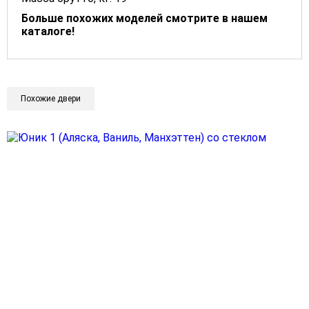
Больше похожих моделей смотрите в нашем
каталоге!
Похожие двери