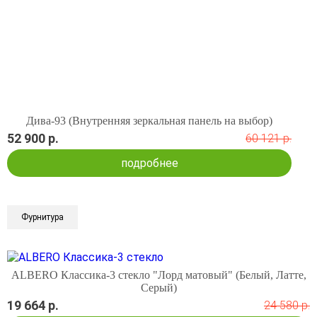
Дива-93 (Внутренняя зеркальная панель на выбор)
52 900 р.
60 121 р.
подробнее
Фурнитура
ALBERO Классика-3 стекло "Лорд матовый" (Белый, Латте,
Серый)
19 664 р.
24 580 р.