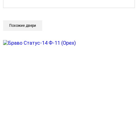
Похожие двери