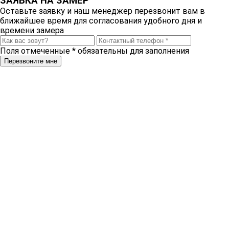
ЗАЯВКА НА ЗАМЕР
Оставьте заявку и наш менеджер перезвонит вам в
ближайшее время для согласования удобного дня и
времени замера
Поля отмеченные
*
обязательны для заполнения