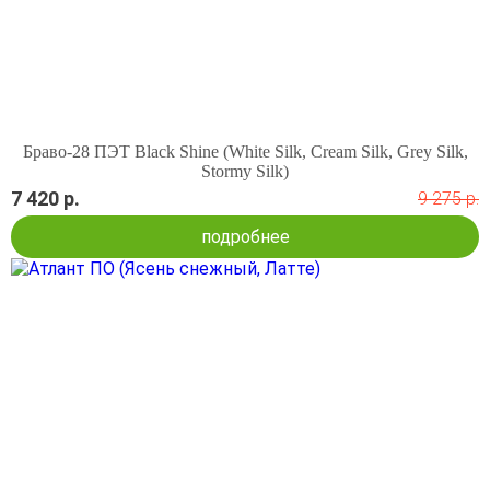
Браво-28 ПЭТ Black Shine (White Silk, Cream Silk, Grey Silk,
Stormy Silk)
7 420 р.
9 275 р.
подробнее