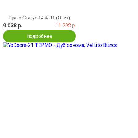
Браво Статус-14 Ф-11 (Орех)
9 038 р.
11 298 р.
подробнее