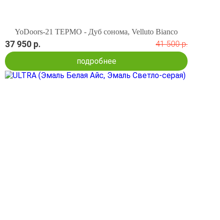
YoDoors-21 ТЕРМО - Дуб сонома, Velluto Bianco
37 950 р.
41 500 р.
подробнее