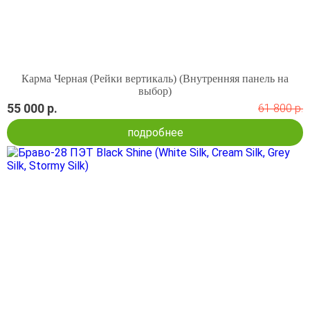
Карма Черная (Рейки вертикаль) (Внутренняя панель на
выбор)
55 000 р.
61 800 р.
подробнее