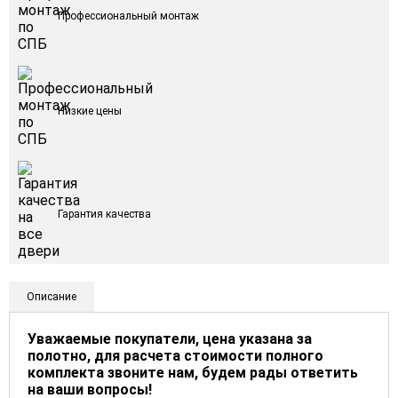
Профессиональный монтаж
Низкие цены
Гарантия качества
Описание
Уважаемые покупатели, цена указана за
полотно, для расчета стоимости полного
комплекта звоните нам, будем рады ответить
на ваши вопросы!