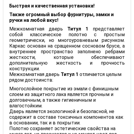
Быстрая и качественная установка!
Также огромный выбор фурнитуры, замки и
ручки на любой вкус!
Межкомнатная дверь
Титул 1
представляет
собой классическое полотно с простым
геометрически, но многоуровневым рисунком.
Каркас основан на сращенном сосновом брусе, а
внутреннее пространство заполнено ребрами
жесткости, которые обеспечивают
дополнительную жесткость и прочность
конструкции.
Межкомнатная дверь
Титул 1
отличается целым
рядом достоинств:
Многослойное покрытие из эмали с финишным
слоем из защитного лака является прочным и
долговечным, а также гигиеничным и
влагостойким.
Дверь является экологичной и безопасной, не
содержит в составе токсичных компонентов как
в основании, так и в покрытии.
Полотно сохраняет эстетические свойства на