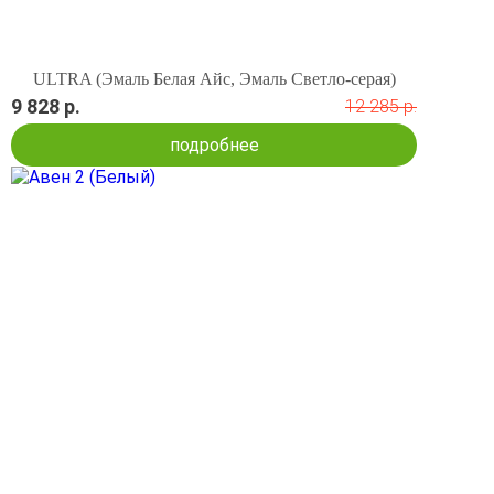
ULTRA (Эмаль Белая Айс, Эмаль Светло-серая)
9 828 р.
12 285 р.
подробнее