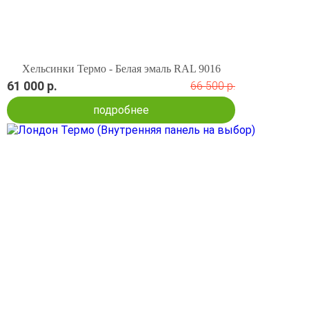
Хельсинки Термо - Белая эмаль RAL 9016
61 000 р.
66 500 р.
подробнее