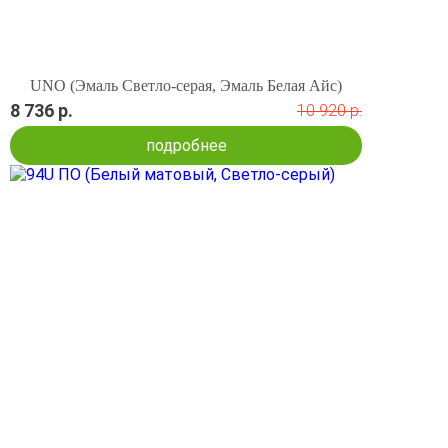
UNO (Эмаль Светло-серая, Эмаль Белая Айс)
8 736 р.
10 920 р.
подробнее