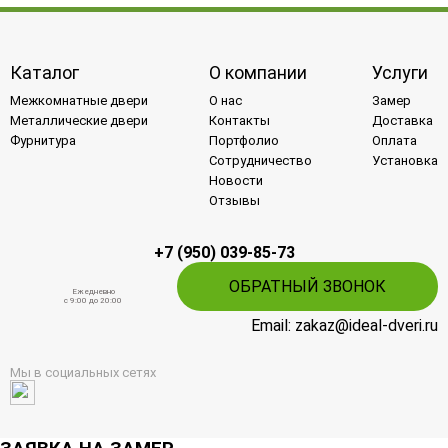
Каталог
О компании
Услуги
Межкомнатные двери
О нас
Замер
Металлические двери
Контакты
Доставка
Фурнитура
Портфолио
Оплата
Сотрудничество
Установка
Новости
Отзывы
+7 (950) 039-85-73
ОБРАТНЫЙ ЗВОНОК
Ежедневно
c 9:00 до 20:00
Email: zakaz@ideal-dveri.ru
Мы в социальных сетях