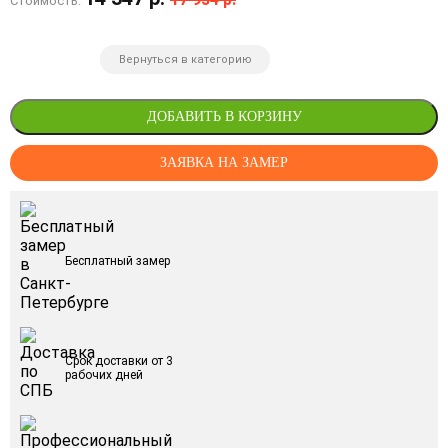
Стоимость:
Вернуться в категорию
ДОБАВИТЬ В КОРЗИНУ
ЗАЯВКА НА ЗАМЕР
Бесплатный замер
Срок доставки от 3
рабочих дней