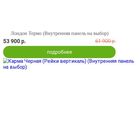
Лондон Термо (Внутренняя панель на выбор)
53 900 р.
61 900 р.
подробнее