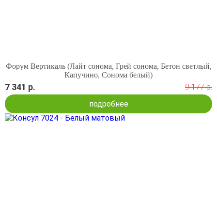
Форум Вертикаль (Лайт сонома, Грей сонома, Бетон светлый,
Капучино, Сонома белый)
7 341 р.
9 177 р.
подробнее