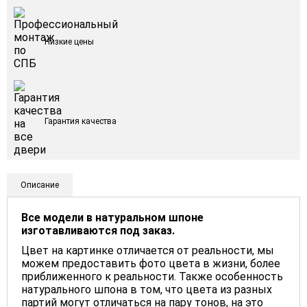
Низкие цены
Гарантия качества
Описание
Все модели в натуральном шпоне
изготавливаются под заказ.
Цвет на картинке отличается от реальности, мы
можем предоставить фото цвета в жизни, более
приближенного к реальности. Также особенность
натурального шпона в том, что цвета из разных
партий могут отличаться на пару тонов, на это