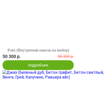
Роял (Внутренняя панель на выбор)
50 300 р.
58 300 р.
подробнее