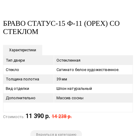
БРАВО СТАТУС-15 Ф-11 (ОРЕХ) СО
СТЕКЛОМ
Характеристики
Тип двери
Остекленная
Стекло
Сатинато белое художественное.
Толщина полотна
39 мм
Вид отделки
Шпон натуральный
Дополнительно
Массив сосны
11 390 р.
14 238 р.
Стоимость:
Вернуться в категорию