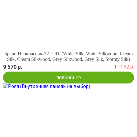
Браво Неоклассик-32 ПЭТ (White Silk, White Silkwood, Cream
Silk, Cream Silkwood, Grey Silkwood, Grey Silk, Stormy Silk)
9 570 р.
11 962 р.
подробнее