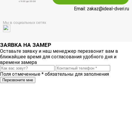
c 9:00 до 20:00
Email: zakaz@ideal-dveri.ru
Мы в социальных сетях
ЗАЯВКА НА ЗАМЕР
Оставьте заявку и наш менеджер перезвонит вам в
ближайшее время для согласования удобного дня и
времени замера
Поля отмеченные
*
обязательны для заполнения