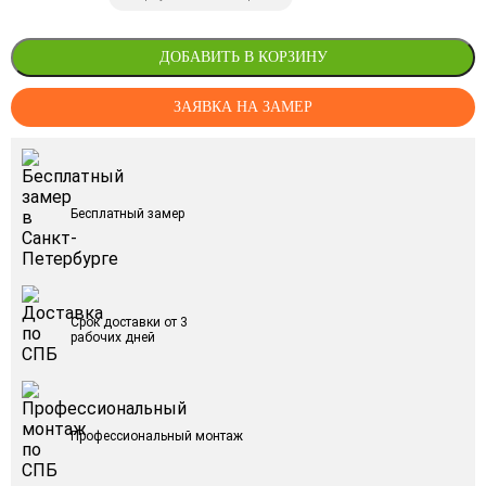
ДОБАВИТЬ В КОРЗИНУ
ЗАЯВКА НА ЗАМЕР
Бесплатный замер
Срок доставки от 3
рабочих дней
Профессиональный монтаж