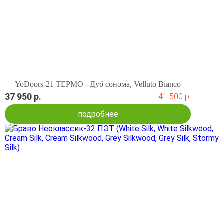
YoDoors-21 ТЕРМО - Дуб сонома, Velluto Bianco
37 950 р.
41 500 р.
подробнее