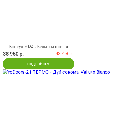
Консул 7024 - Белый матовый
38 950 р.
43 450 р.
подробнее