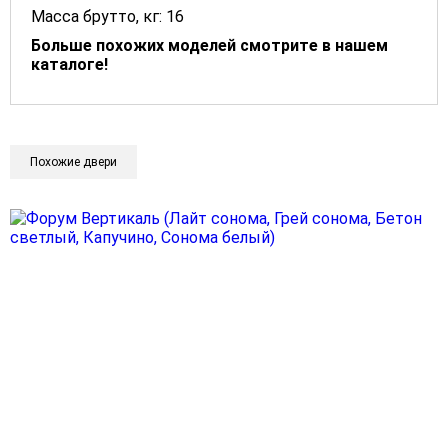
Масса брутто, кг: 16
Больше похожих моделей смотрите в нашем
каталоге!
Похожие двери