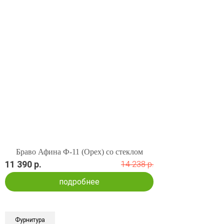
Браво Афина Ф-11 (Орех) со стеклом
11 390 р.
14 238 р.
подробнее
Фурнитура