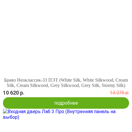
Браво Неоклассик-33 ПЭТ (White Silk, White Silkwood, Cream
Silk, Cream Silkwood, Grey Silkwood, Grey Silk, Stormy Silk)
10 620 р.
13 275 р.
подробнее