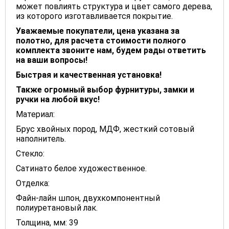
может повлиять структура и цвет самого дерева,
из которого изготавливается покрытие.
Уважаемые покупатели, цена указана за
полотно, для расчета стоимости полного
комплекта звоните нам, будем рады ответить
на ваши вопросы!
Быстрая и качественная установка!
Также огромный выбор фурнитуры, замки и
ручки на любой вкус!
Материал:
Брус хвойных пород, МДФ, жесткий сотовый
наполнитель.
Стекло:
Сатинато белое художественное.
Отделка:
Файн-лайн шпон, двухкомпонентный
полиуретановый лак.
Толщина, мм: 39