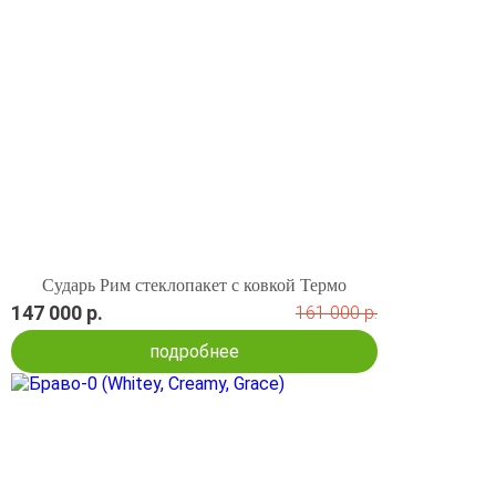
Сударь Рим стеклопакет с ковкой Термо
147 000 р.
161 000 р.
подробнее