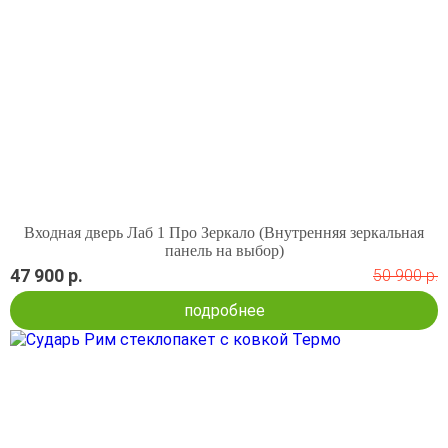
Входная дверь Лаб 1 Про Зеркало (Внутренняя зеркальная
панель на выбор)
47 900 р.
50 900 р.
подробнее