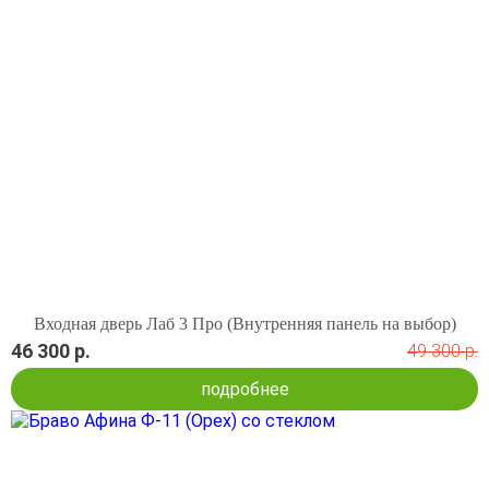
Входная дверь Лаб 3 Про (Внутренняя панель на выбор)
46 300 р.
49 300 р.
подробнее