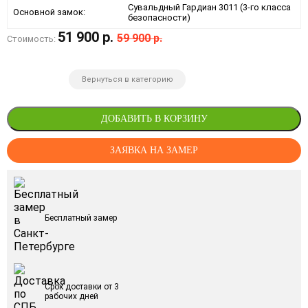
Сувальдный Гардиан 3011 (3-го класса
Основной замок:
безопасности)
51 900 р.
59 900 р.
Стоимость:
Вернуться в категорию
ДОБАВИТЬ В КОРЗИНУ
ЗАЯВКА НА ЗАМЕР
Бесплатный замер
Срок доставки от 3
рабочих дней