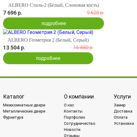
ALBERO Стиль-2 (Белый, Слоновая кость)
7 696 р.
9 620 р.
подробнее
ALBERO Геометрия 2 (Белый, Серый)
13 504 р.
16 880 р.
подробнее
Каталог
О компании
Услуги
Межкомнатные двери
О нас
Замер
Металлические двери
Контакты
Доставка
Фурнитура
Портфолио
Оплата
Сотрудничество
Установка
Новости
Отзывы