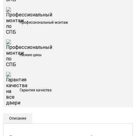
Профессиональный монтаж
Низкие цены
Гарантия качества
Описание