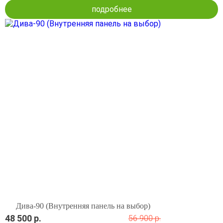
подробнее
Дива-90 (Внутренняя панель на выбор)
48 500 р.
56 900 р.