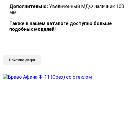
Дополнительно:
Увеличенный МДФ наличник 100
мм
Также в нашем каталоге доступно больше
подобных моделей!
Похожие двери