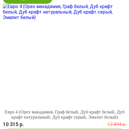
Евро 4 (Орех макадамия, Граф белый, Дуб крафт белый, Дуб
крафт натуральный, Дуб крафт серый, Эмалит белый)
10 315 р.
12 894 р.