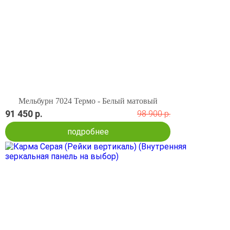
Мельбурн 7024 Термо - Белый матовый
91 450 р.
98 900 р.
подробнее