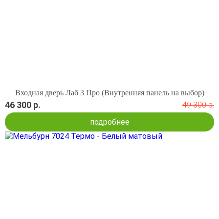
Входная дверь Лаб 3 Про (Внутренняя панель на выбор)
46 300 р.
49 300 р.
подробнее