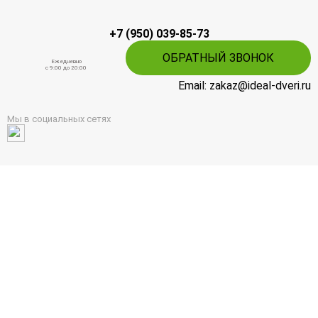
+7 (950) 039-85-73
ОБРАТНЫЙ ЗВОНОК
Ежедневно
c 9:00 до 20:00
Email: zakaz@ideal-dveri.ru
Мы в социальных сетях