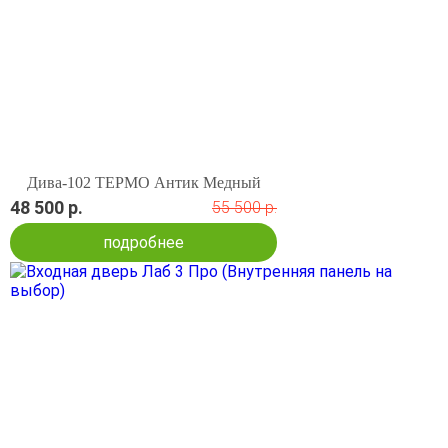
Дива-102 ТЕРМО Антик Медный
48 500 р.
55 500 р.
подробнее