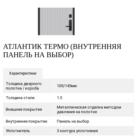
АТЛАНТИК ТЕРМО (ВНУТРЕННЯЯ
ПАНЕЛЬ НА ВЫБОР)
Характеристики
Толщина дверного
105/145мм
полотна / короба
Толщина стали
1.5
Металлическая отделка методом
Внешнее покрытие
давления на полотне
Внутреннее покрытие
Панель на выбор
Уплотнитель
3 контура уплотнения