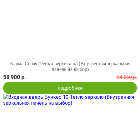
Карма Серая (Рейки вертикаль) (Внутренняя зеркальная
панель на выбор)
58 900 р.
64 650 р.
подробнее