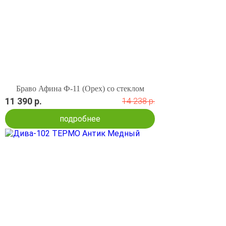
Браво Афина Ф-11 (Орех) со стеклом
11 390 р.
14 238 р.
подробнее