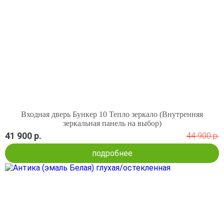
Входная дверь Бункер 10 Тепло зеркало (Внутренняя
зеркальная панель на выбор)
41 900 р.
44 900 р.
подробнее