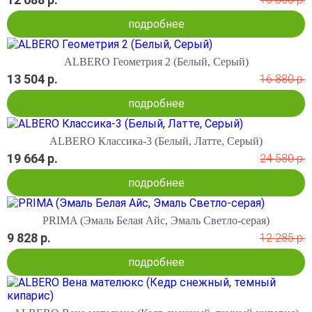
подробнее
ALBERO Геометрия 2 (Белый, Серый)
13 504 р.
16 880 р.
подробнее
ALBERO Классика-3 (Белый, Латте, Серый)
19 664 р.
24 580 р.
подробнее
PRIMA (Эмаль Белая Айс, Эмаль Светло-серая)
9 828 р.
12 285 р.
подробнее