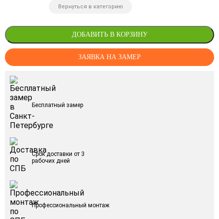
Вернуться в категорию
ДОБАВИТЬ В КОРЗИНУ
ЗАЯВКА НА ЗАМЕР
Бесплатный замер
Срок доставки от 3
рабочих дней
Профессиональный монтаж