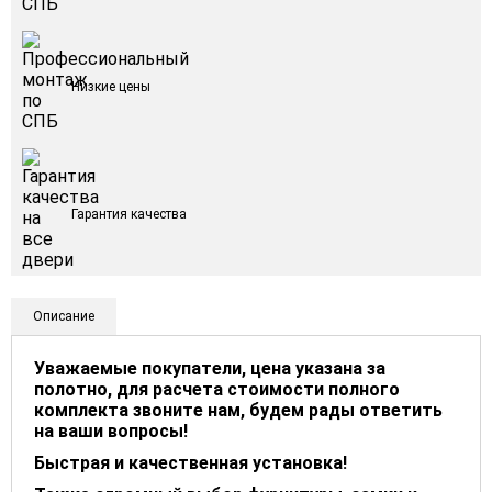
Низкие цены
Гарантия качества
Описание
Уважаемые покупатели, цена указана за
полотно, для расчета стоимости полного
комплекта звоните нам, будем рады ответить
на ваши вопросы!
Быстрая и качественная установка!