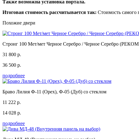
Также возможна установка портала.
Итоговая стоимость рассчитывается так:
Стоимость самого п
Похожие двери
Стронг 100 Мет/мет Черное Серебро / Черное Серебро (
31 800 р.
36 500 р.
подробнее
Браво Лилия Ф-11 (Орех), Ф-05 (Дуб) со стеклом
11 222 р.
14 028 р.
подробнее