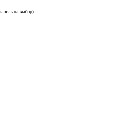
панель на выбор)