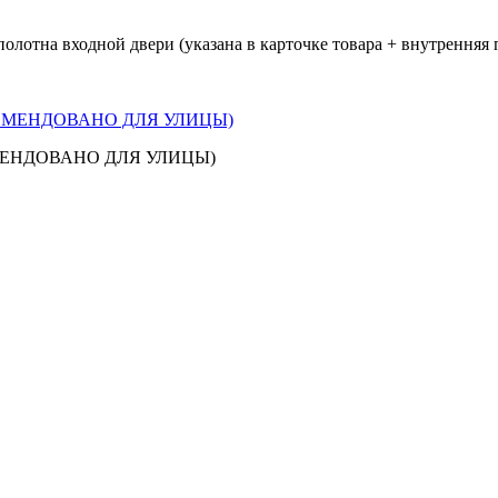
олотна входной двери (указана в карточке товара + внутренняя 
РЕКОМЕНДОВАНО ДЛЯ УЛИЦЫ)