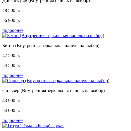
Дива МД-48 (Внутренняя панель на выбор)
48 500 р.
56 900 р.
подробнее
Бетон (Внутренняя зеркальная панель на выбор)
47 500 р.
54 500 р.
подробнее
Сильвер (Внутренняя зеркальная панель на выбор)
43 900 р.
54 000 р.
подробнее