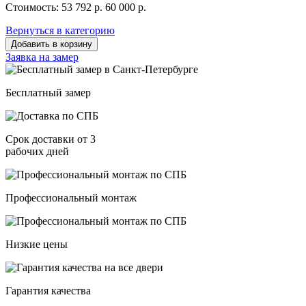
Стоимость:
53 792 р.
60 000 р.
Вернуться в категорию
Добавить в корзину
Заявка на замер
Бесплатный замер
Срок доставки от 3
рабочих дней
Профессиональный монтаж
Низкие цены
Гарантия качества