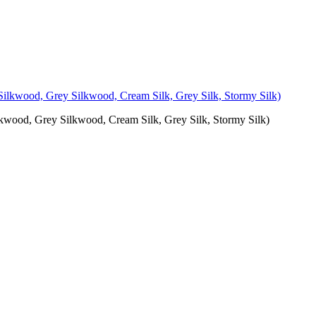
wood, Grey Silkwood, Cream Silk, Grey Silk, Stormy Silk)