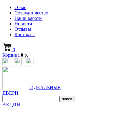
О нас
Сотрудничество
Наши работы
Новости
Отзывы
Контакты
0
Корзина
0
р.
ИДЕАЛЬНЫЕ
ДВЕРИ
поиск
АКЦИИ