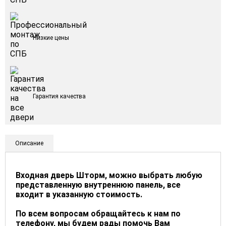
Низкие цены
Гарантия качества
Описание
Входная дверь Шторм, можно выбрать любую
представленную внутреннюю панель, все
входит в указанную стоимость.
По всем вопросам обращайтесь к нам по
телефону, мы будем рады помочь Вам