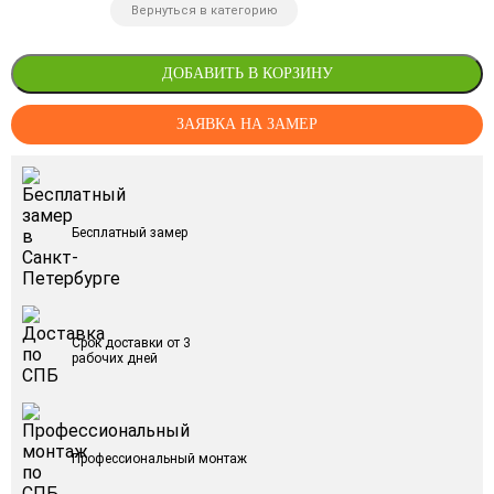
Вернуться в категорию
ДОБАВИТЬ В КОРЗИНУ
ЗАЯВКА НА ЗАМЕР
Бесплатный замер
Срок доставки от 3
рабочих дней
Профессиональный монтаж