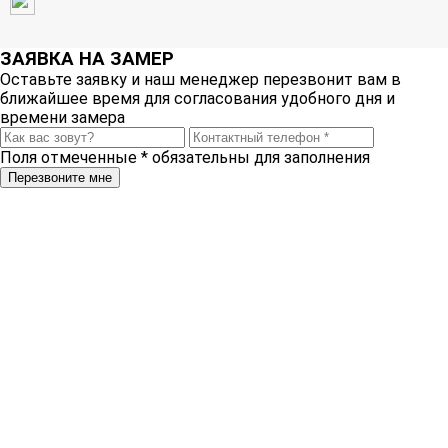
ЗАЯВКА НА ЗАМЕР
Оставьте заявку и наш менеджер перезвонит вам в
ближайшее время для согласования удобного дня и
времени замера
Поля отмеченные
*
обязательны для заполнения