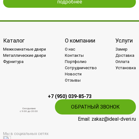
подробнее
Каталог
О компании
Услуги
Межкомнатные двери
О нас
Замер
Металлические двери
Контакты
Доставка
Фурнитура
Портфолио
Оплата
Сотрудничество
Установка
Новости
Отзывы
+7 (950) 039-85-73
ОБРАТНЫЙ ЗВОНОК
Ежедневно
c 9:00 до 20:00
Email: zakaz@ideal-dveri.ru
Мы в социальных сетях