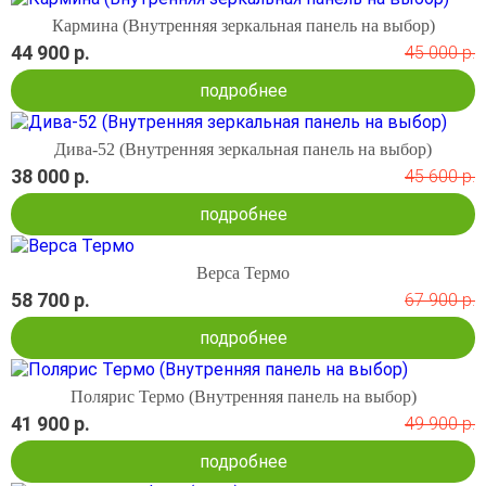
Кармина (Внутренняя зеркальная панель на выбор)
44 900 р.
45 000 р.
подробнее
Дива-52 (Внутренняя зеркальная панель на выбор)
38 000 р.
45 600 р.
подробнее
Верса Термо
58 700 р.
67 900 р.
подробнее
Полярис Термо (Внутренняя панель на выбор)
41 900 р.
49 900 р.
подробнее