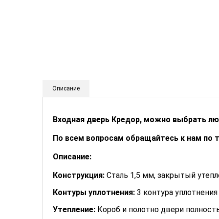
Описание
Входная дверь Кредор, можно выбрать лю
По всем вопросам обращайтесь к нам по 
Описание:
Конструкция:
Сталь 1,5 мм, закрытый утеп
Контуры уплотнения:
3 контура уплотнения
Утепление:
Короб и полотно двери полност