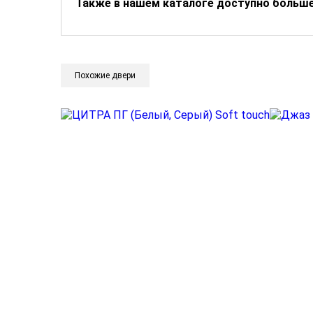
Также в нашем каталоге доступно больш
Похожие двери