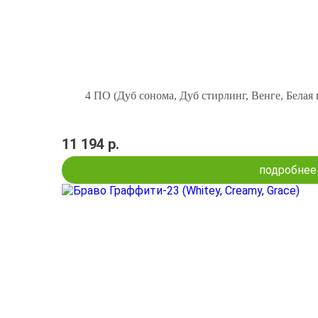
4 ПО (Дуб сонома, Дуб стирлинг, Венге, Белая
11 194 р.
подробнее