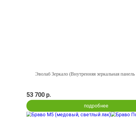
Эволаб Зеркало (Внутренняя зеркальная панель
53 700 р.
подробнее