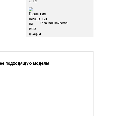
Гарантия качества
лее подходящую модель!