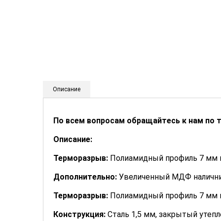
Описание
По всем вопросам обращайтесь к нам по 
Описание:
Терморазрыв:
Полиамидный профиль 7 мм п
Дополнительно:
Увеличенный МДФ налични
Терморазрыв:
Полиамидный профиль 7 мм п
Конструкция:
Сталь 1,5 мм, закрытый утеп