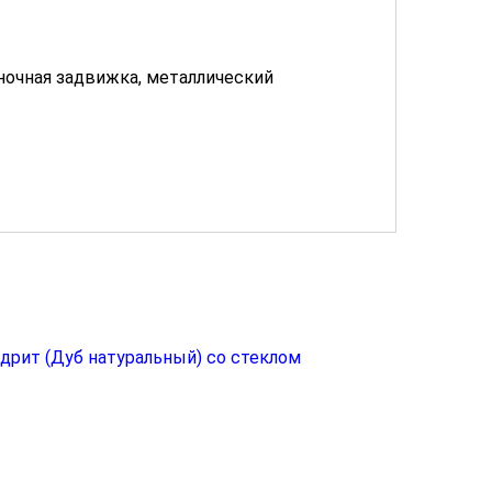
 ночная задвижка, металлический