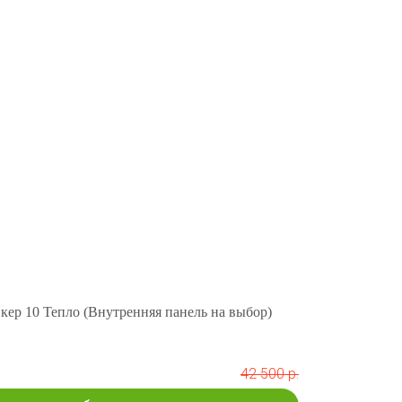
кер 10 Тепло (Внутренняя панель на выбор)
42 500 р.