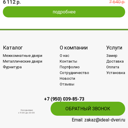
6 112 р.
7 640 р.
подробнее
Каталог
О компании
Услуги
Межкомнатные двери
О нас
Замер
Металлические двери
Контакты
Доставка
Фурнитура
Портфолио
Оплата
Сотрудничество
Установка
Новости
Отзывы
+7 (950) 039-85-73
ОБРАТНЫЙ ЗВОНОК
Ежедневно
c 9:00 до 20:00
Email: zakaz@ideal-dveri.ru