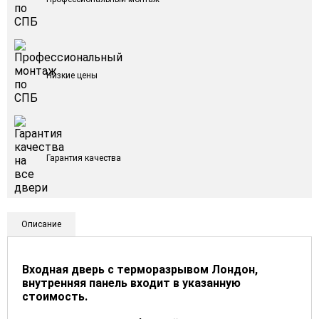
Низкие цены
Гарантия качества
Описание
Входная дверь с терморазрывом Лондон,
внутренняя панель входит в указанную
стоимость.