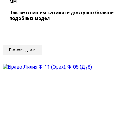
мм
Также в нашем каталоге доступно больше
подобных модел
Похожие двери