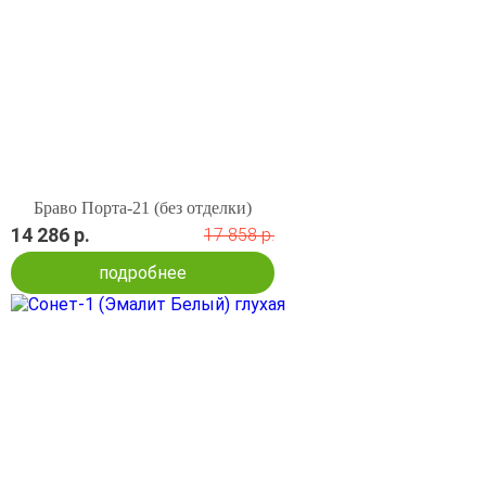
Браво Порта-21 (без отделки)
14 286 р.
17 858 р.
подробнее