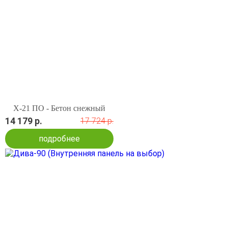
X-21 ПО - Бетон снежный
14 179 р.
17 724 р.
подробнее