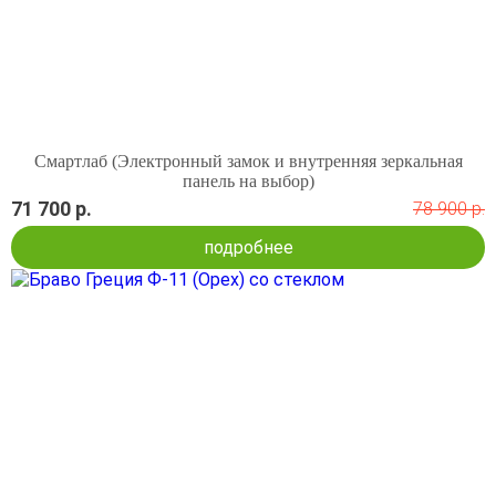
Смартлаб (Электронный замок и внутренняя зеркальная
панель на выбор)
71 700 р.
78 900 р.
подробнее