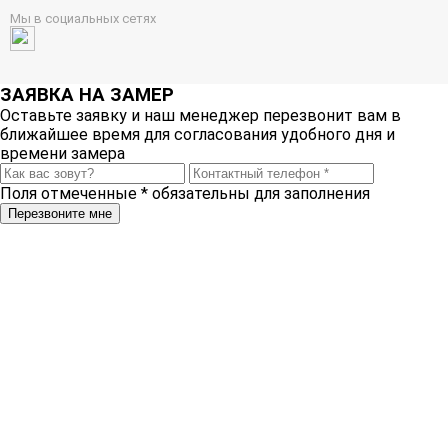
Мы в социальных сетях
ЗАЯВКА НА ЗАМЕР
Оставьте заявку и наш менеджер перезвонит вам в
ближайшее время для согласования удобного дня и
времени замера
Поля отмеченные
*
обязательны для заполнения