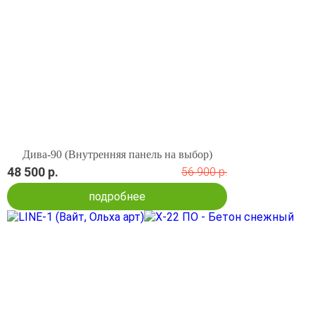
Дива-90 (Внутренняя панель на выбор)
48 500 р.
56 900 р.
подробнее