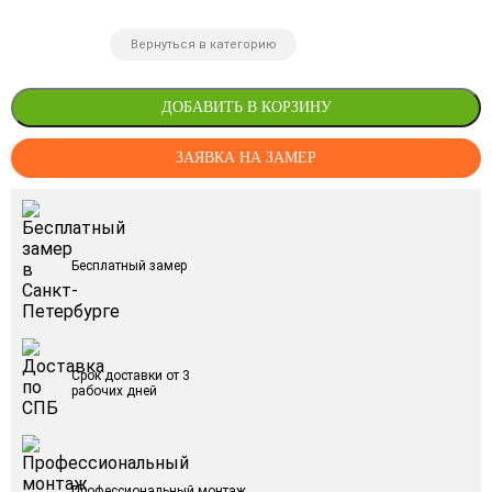
Вернуться в категорию
ДОБАВИТЬ В КОРЗИНУ
ЗАЯВКА НА ЗАМЕР
Бесплатный замер
Срок доставки от 3
рабочих дней
Профессиональный монтаж