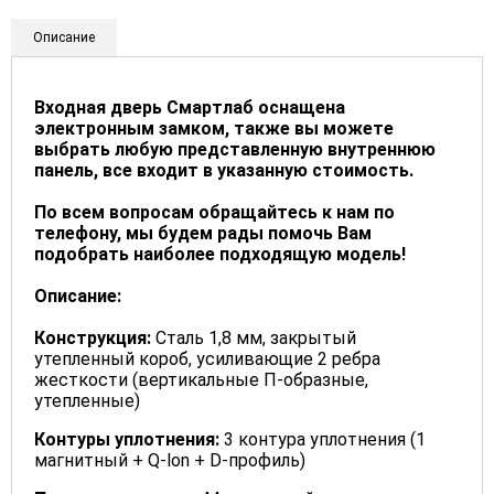
Описание
Входная дверь Смартлаб оснащена
электронным замком, также вы можете
выбрать любую представленную внутреннюю
панель, все входит в указанную стоимость.
По всем вопросам обращайтесь к нам по
телефону, мы будем рады помочь Вам
подобрать наиболее подходящую модель!
Описание:
Конструкция:
Сталь 1,8 мм, закрытый
утепленный короб, усиливающие 2 ребра
жесткости (вертикальные П-образные,
утепленные)
Контуры уплотнения:
3 контура уплотнения (1
магнитный + Q-lon + D-профиль)