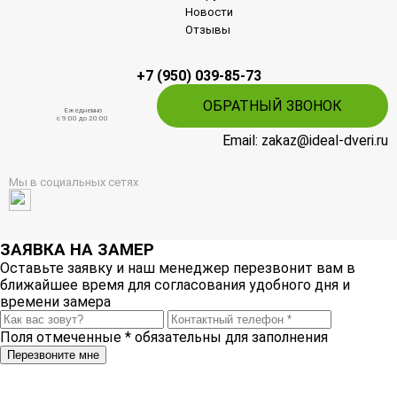
Новости
Отзывы
+7 (950) 039-85-73
ОБРАТНЫЙ ЗВОНОК
Ежедневно
c 9:00 до 20:00
Email: zakaz@ideal-dveri.ru
Мы в социальных сетях
ЗАЯВКА НА ЗАМЕР
Оставьте заявку и наш менеджер перезвонит вам в
ближайшее время для согласования удобного дня и
времени замера
Поля отмеченные
*
обязательны для заполнения