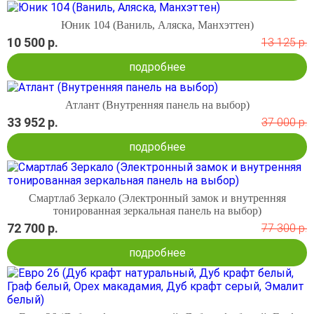
Юник 104 (Ваниль, Аляска, Манхэттен)
10 500 р.
13 125 р.
подробнее
Атлант (Внутренняя панель на выбор)
33 952 р.
37 000 р.
подробнее
Смартлаб Зеркало (Электронный замок и внутренняя
тонированная зеркальная панель на выбор)
72 700 р.
77 300 р.
подробнее