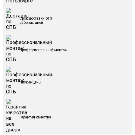
Срок доставки от 3
рабочих дней
Профессиональный монтаж
Низкие цены
Гарантия качества