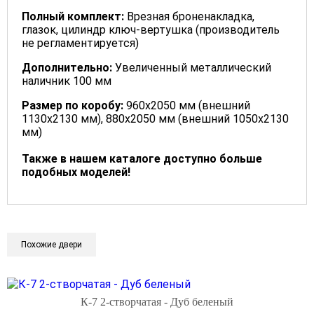
Полный комплект:
Врезная броненакладка,
глазок, цилиндр ключ-вертушка (производитель
не регламентируется)
Дополнительно:
Увеличенный металлический
наличник 100 мм
Размер по коробу:
960х2050 мм (внешний
1130х2130 мм), 880х2050 мм (внешний 1050х2130
мм)
Также в нашем каталоге доступно больше
подобных моделей!
Похожие двери
К-7 2-створчатая - Дуб беленый