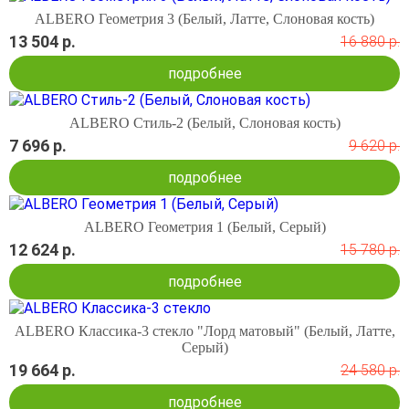
ALBERO Геометрия 3 (Белый, Латте, Слоновая кость)
13 504 р.
16 880 р.
подробнее
ALBERO Стиль-2 (Белый, Слоновая кость)
7 696 р.
9 620 р.
подробнее
ALBERO Геометрия 1 (Белый, Серый)
12 624 р.
15 780 р.
подробнее
ALBERO Классика-3 стекло "Лорд матовый" (Белый, Латте,
Серый)
19 664 р.
24 580 р.
подробнее