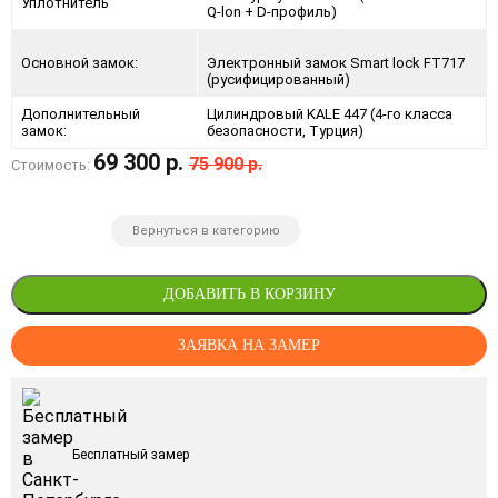
Уплотнитель
Q-lon + D-профиль)
Основной замок:
Электронный замок Smart lock FT717
(русифицированный)
Дополнительный
Цилиндровый KALE 447 (4-го класса
замок:
безопасности, Турция)
69 300 р.
75 900 р.
Стоимость:
Вернуться в категорию
ДОБАВИТЬ В КОРЗИНУ
ЗАЯВКА НА ЗАМЕР
Бесплатный замер