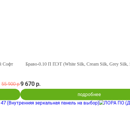
й Софт
Браво-0.10 П ПЭТ (White Silk, Cream Silk, Grey Silk, 
9 670 р.
55 900 р.
подробнее