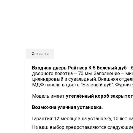
Описание
Входная дверь Райтвер К-5 Беленый дуб
- 
дверного полотна – 70 мм. Заполнение – ми
цилиндровый и сувальдный. Внешняя отделк
МДФ панель в цвете "Белёный дуб". Фурниту
Модель имеет
утеплённый короб закрытог
Возможна уличная установка.
Гарантия: 12 месяцев на установку, 10 лет 
На ваш выбор предоставляются следующие