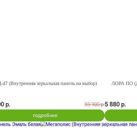
-47 (Внутренняя зеркальная панель на выбор)
ЛОРА ПО (Д
0 р.
5 880 р.
59 900 р.
подробнее