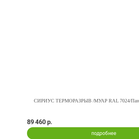
СИРИУС ТЕРМОРАЗРЫВ /МУАР RAL 7024/Панел
89 460 р.
подробнее