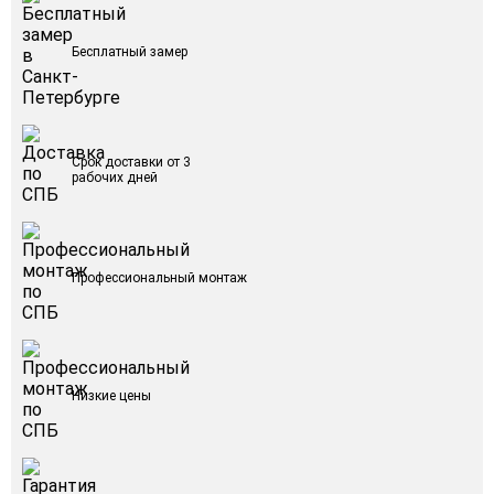
Бесплатный замер
Срок доставки от 3
рабочих дней
Профессиональный монтаж
Низкие цены