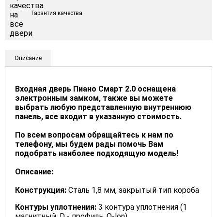
Гарантия качества
Описание
Входная дверь Пиано Смарт 2.0 оснащена
электронным замком, также вы можете
выбрать любую представленную внутреннюю
панель, все входит в указанную стоимость.
По всем вопросам обращайтесь к нам по
телефону, мы будем рады помочь Вам
подобрать наиболее подходящую модель!
Описание:
Конструкция:
Сталь 1,8 мм, закрытый тип короба
Контуры уплотнения:
3 контура уплотнения (1
магнитный, D - профиль, Q-lon)