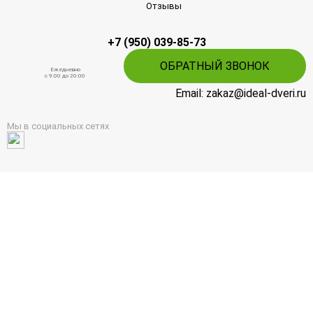
Отзывы
+7 (950) 039-85-73
ОБРАТНЫЙ ЗВОНОК
Ежедневно
c 9:00 до 20:00
Email: zakaz@ideal-dveri.ru
Мы в социальных сетях