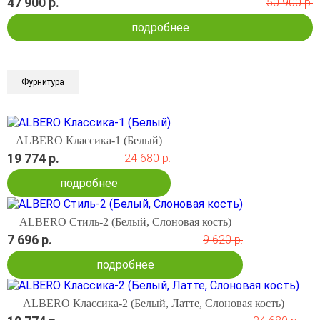
47 900 р.
50 900 р.
подробнее
Фурнитура
ALBERO Классика-1 (Белый)
19 774 р.
24 680 р.
подробнее
ALBERO Стиль-2 (Белый, Слоновая кость)
7 696 р.
9 620 р.
подробнее
ALBERO Классика-2 (Белый, Латте, Слоновая кость)