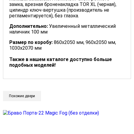
замка, врезная броненакладка TOR XL (черная),
цилиндр ключ-вертушка (производитель не
регламентируется), без глазка.
Дополнительно:
Увеличенный металлический
наличник 100 мм
Размер по коробу:
860х2050 мм, 960х2050 мм,
1030х2070 мм
Также в нашем каталоге доступно больше
подобных моделей!
Похожие двери