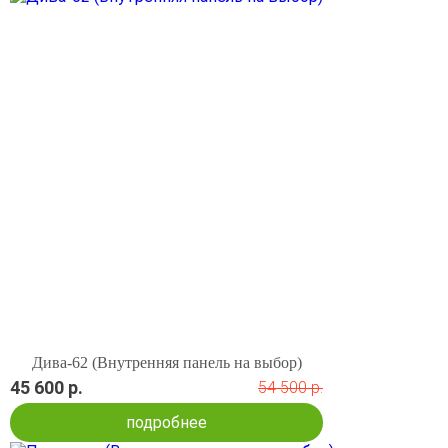
Дива-62 (Внутренняя панель на выбор)
45 600 р.
54 500 р.
подробнее