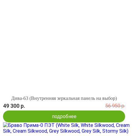
Дива-63 (Внутренняя зеркальная панель на выбор)
49 300 р.
56 950 р.
подробнее