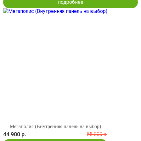
подробнее
Мегаполис (Внутренняя панель на выбор)
44 900 р.
55 000 р.