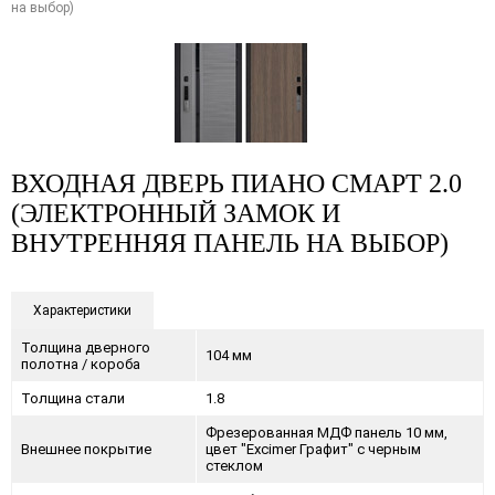
на выбор)
ВХОДНАЯ ДВЕРЬ ПИАНО СМАРТ 2.0
(ЭЛЕКТРОННЫЙ ЗАМОК И
ВНУТРЕННЯЯ ПАНЕЛЬ НА ВЫБОР)
Характеристики
Толщина дверного
104 мм
полотна / короба
Толщина стали
1.8
Фрезерованная МДФ панель 10 мм,
Внешнее покрытие
цвет "Excimer Графит" с черным
стеклом