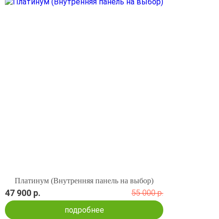
Платинум (Внутренняя панель на выбор)
47 900 р.
55 000 р.
подробнее