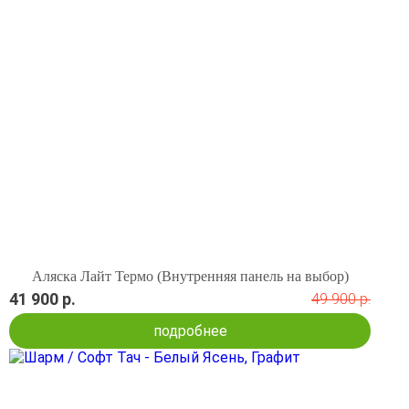
Аляска Лайт Термо (Внутренняя панель на выбор)
41 900 р.
49 900 р.
подробнее