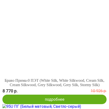
Браво Прима-0 ПЭТ (White Silk, White Silkwood, Cream Silk,
Cream Silkwood, Grey Silkwood, Grey Silk, Stormy Silk)
8 770 р.
10 926 р.
подробнее