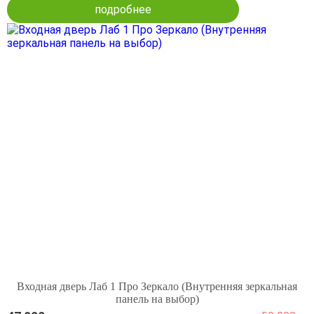
подробнее
Входная дверь Лаб 1 Про Зеркало (Внутренняя зеркальная
панель на выбор)