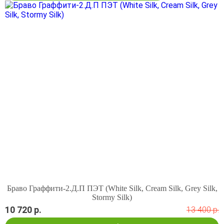
Браво Граффити-2.Д.П ПЭТ (White Silk, Cream Silk, Grey Silk,
Stormy Silk)
10 720 р.
13 400 р.