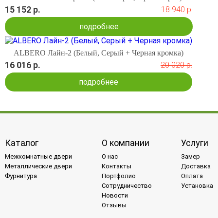
15 152 р.
18 940 р.
подробнее
ALBERO Лайн-2 (Белый, Серый + Черная кромка)
16 016 р.
20 020 р.
подробнее
Каталог
О компании
Услуги
Межкомнатные двери
О нас
Замер
Металлические двери
Контакты
Доставка
Фурнитура
Портфолио
Оплата
Сотрудничество
Установка
Новости
Отзывы