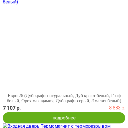
Евро 26 (Дуб крафт натуральный, Дуб крафт белый, Граф
белый, Орех макадамия, Дуб крафт серый, Эмалит белый)
7 107 р.
8 883 р.
подробнее