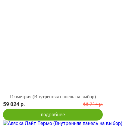
Геометрия (Внутренняя панель на выбор)
59 024 р.
66 714 р.
подробнее