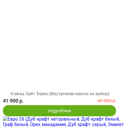
Аляска Лайт Термо (Внутренняя панель на выбор)
41 900 р.
49 900 р.
подробнее