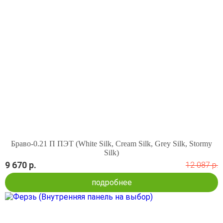
Браво-0.21 П ПЭТ (White Silk, Cream Silk, Grey Silk, Stormy
Silk)
9 670 р.
12 087 р.
подробнее