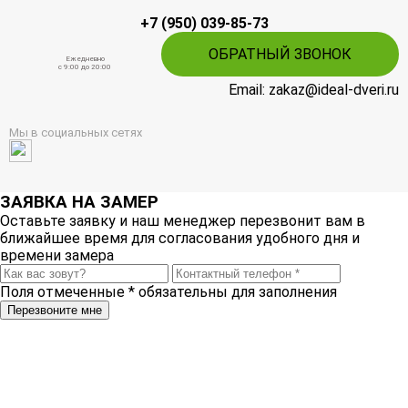
+7 (950) 039-85-73
ОБРАТНЫЙ ЗВОНОК
Ежедневно
c 9:00 до 20:00
Email: zakaz@ideal-dveri.ru
Мы в социальных сетях
ЗАЯВКА НА ЗАМЕР
Оставьте заявку и наш менеджер перезвонит вам в
ближайшее время для согласования удобного дня и
времени замера
Поля отмеченные
*
обязательны для заполнения