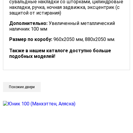
сувальдные накладки со шторками, цилиндровые
накладки, ручка, ночная задвижка, эксцентрик (с
защитой от истирания)
Дополнительно:
Увеличенный металлический
наличник 100 мм
Размер по коробу:
960х2050 мм, 880х2050 мм.
Также в нашем каталоге доступно больше
подобных моделей!
Похожие двери