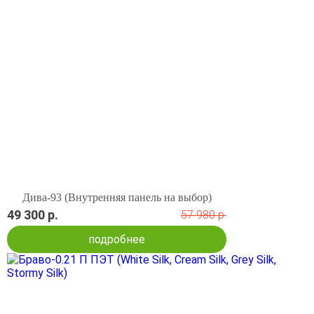
Дива-93 (Внутренняя панель на выбор)
49 300 р.
57 980 р.
подробнее