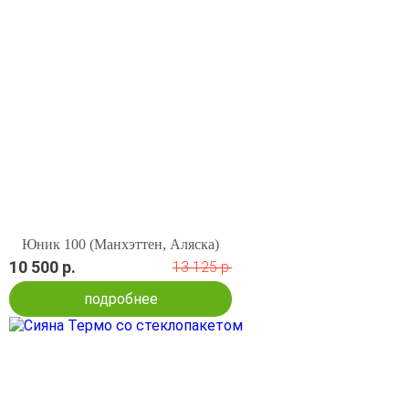
Юник 100 (Манхэттен, Аляска)
10 500 р.
13 125 р.
подробнее