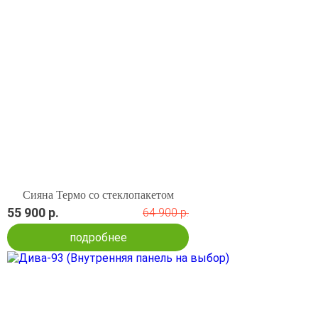
Сияна Термо со стеклопакетом
55 900 р.
64 900 р.
подробнее