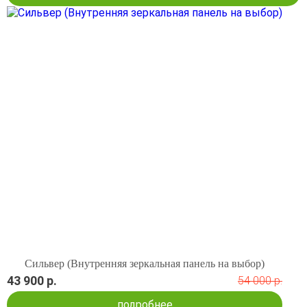
Сильвер (Внутренняя зеркальная панель на выбор)
43 900 р.
54 000 р.
подробнее