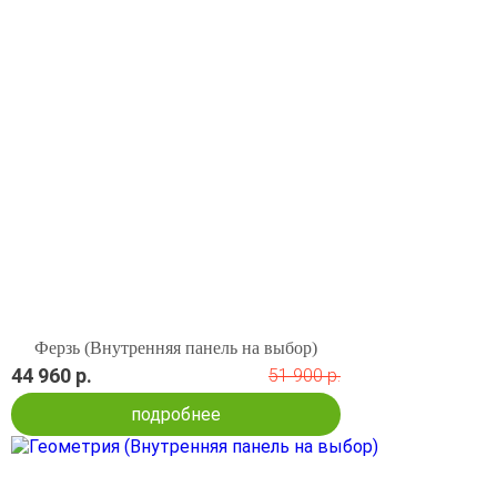
Ферзь (Внутренняя панель на выбор)
44 960 р.
51 900 р.
подробнее