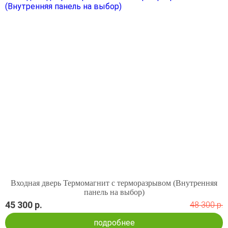
Входная дверь Термомагнит с терморазрывом (Внутренняя
панель на выбор)
45 300 р.
48 300 р.
подробнее