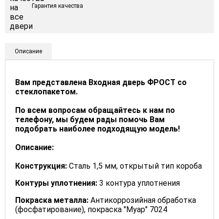
Гарантия качества
Описание
Вам представлена Входная дверь ФРОСТ со
стеклопакетом.
По всем вопросам обращайтесь к нам по
телефону, мы будем рады помочь Вам
подобрать наиболее подходящую модель!
Описание:
Конструкция:
Сталь 1,5 мм, открытый тип короба
Контуры уплотнения:
3 контура уплотнения
Покраска металла:
Антикоррозийная обработка
(фосфатирование), покраска "Муар" 7024