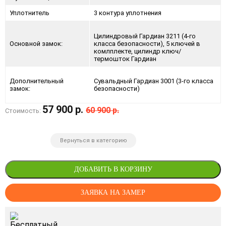
Уплотнитель
3 контура уплотнения
Цилиндровый Гардиан 3211 (4-го
Основной замок:
класса безопасности), 5 ключей в
комлплекте, цилиндр ключ/
термошток Гардиан
Дополнительный
Сувальдный Гардиан 3001 (3-го класса
замок:
безопасности)
57 900 р.
60 900 р.
Стоимость:
Вернуться в категорию
ДОБАВИТЬ В КОРЗИНУ
ЗАЯВКА НА ЗАМЕР