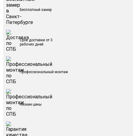
Бесплатный замер
Срок доставки от 3
рабочих дней
Профессиональный монтаж
Низкие цены