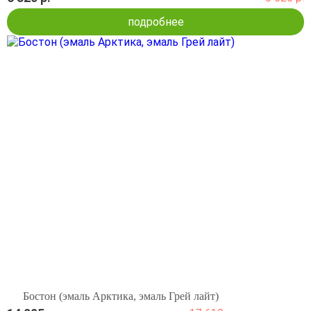
подробнее
Бостон (эмаль Арктика, эмаль Грей лайт)