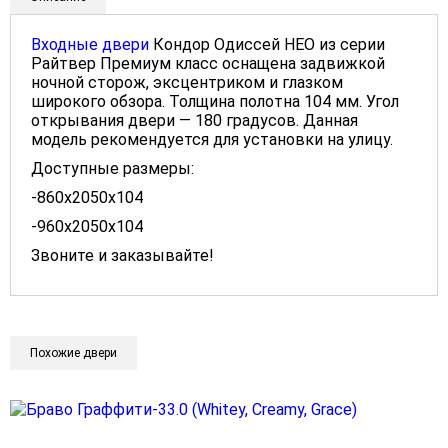
Входные двери
Кондор Одиссей НЕО из серии
Райтвер Премиум класс оснащена задвижкой
ночной сторож, эксцентриком и глазком
широкого обзора. Толщина полотна 104 мм. Угол
открывания двери — 180 градусов. Данная
модель рекомендуется для установки на улицу.
Доступные размеры:
-860x2050x104
-960x2050x104
Звоните и заказывайте!
Похожие двери