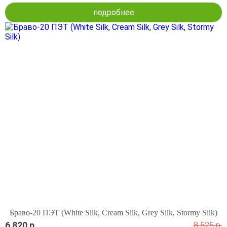
подробнее
Браво-20 ПЭТ (White Silk, Cream Silk, Grey Silk, Stormy Silk)
6 820 р.
8 525 р.