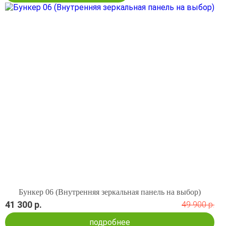
Бункер 06 (Внутренняя зеркальная панель на выбор)
41 300 р.
49 900 р.
подробнее