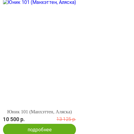
Юник 101 (Манхэттен, Аляска)
10 500 р.
13 125 р.
подробнее