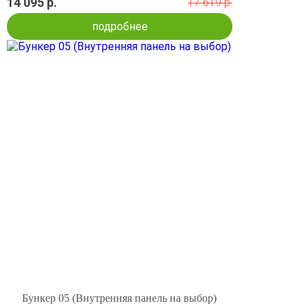
14 095 р.
17 619 р.
подробнее
Бункер 05 (Внутренняя панель на выбор)