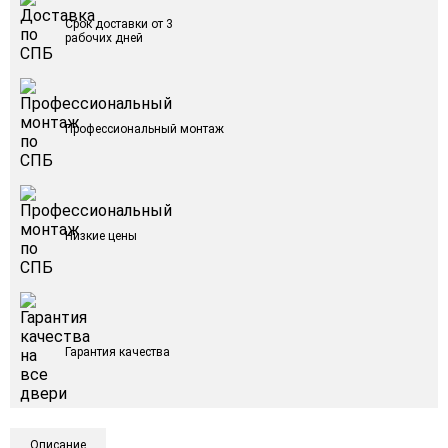
Срок доставки от 3
рабочих дней
Профессиональный монтаж
Низкие цены
Гарантия качества
Описание