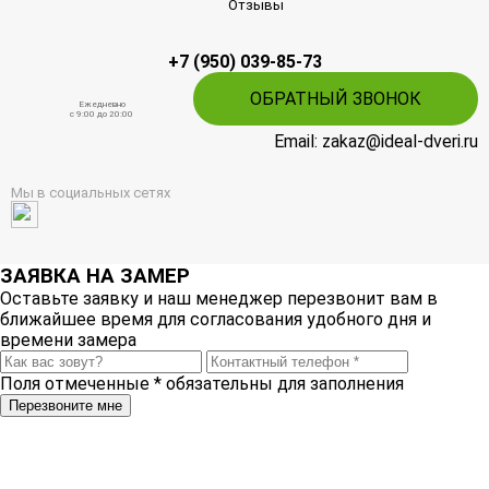
Отзывы
+7 (950) 039-85-73
ОБРАТНЫЙ ЗВОНОК
Ежедневно
c 9:00 до 20:00
Email: zakaz@ideal-dveri.ru
Мы в социальных сетях
ЗАЯВКА НА ЗАМЕР
Оставьте заявку и наш менеджер перезвонит вам в
ближайшее время для согласования удобного дня и
времени замера
Поля отмеченные
*
обязательны для заполнения