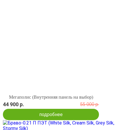
Мегаполис (Внутренняя панель на выбор)
44 900 р.
55 000 р.
подробнее