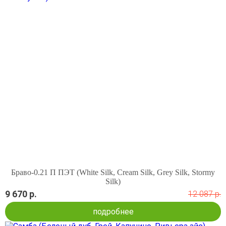
Браво-0.21 П ПЭТ (White Silk, Cream Silk, Grey Silk, Stormy
Silk)
9 670 р.
12 087 р.
подробнее