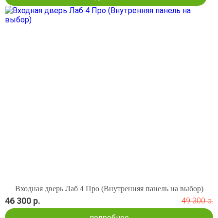
Входная дверь Лаб 4 Про (Внутренняя панель на выбор)
46 300 р.
49 300 р.
подробнее