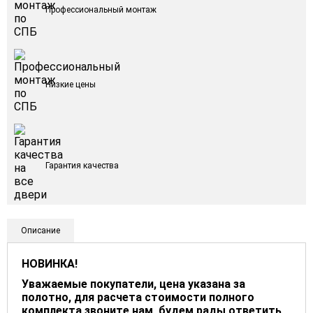
Профессиональный монтаж
Низкие цены
Гарантия качества
Описание
НОВИНКА!
Уважаемые покупатели, цена указана за
полотно, для расчета стоимости полного
комплекта звоните нам, будем рады ответить