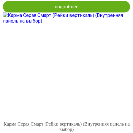
подробнее
Карма Серая Смарт (Рейки вертикаль) (Внутренняя панель на
выбор)