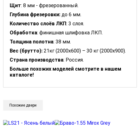
Щит
: 8 мм - фрезерованный.
Глубина фрезеровки:
до 6 мм.
Количество слоёв ЛКП
: 3 слоя.
Обработка
: финишная шлифовка ЛКП.
Толщина полотна
: 38 мм.
Вес (брутто):
21кг (2000х600) – 30 кг (2000х900).
Страна производства
: Россия.
Больше похожих моделей смотрите в нашем
каталоге!
Похожие двери