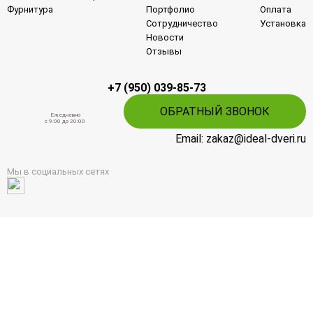
Фурнитура
Портфолио
Оплата
Сотрудничество
Установка
Новости
Отзывы
+7 (950) 039-85-73
ОБРАТНЫЙ ЗВОНОК
Ежедневно
c 9:00 до 20:00
Email: zakaz@ideal-dveri.ru
Мы в социальных сетях