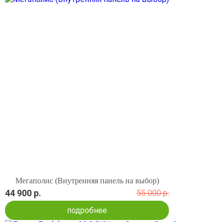
Мегаполис (Внутренняя панель на выбор)
44 900 р.
55 000 р.
подробнее