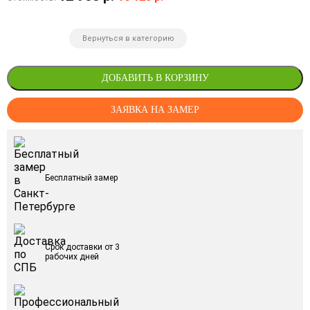
Вернуться в категорию
ДОБАВИТЬ В КОРЗИНУ
ЗАЯВКА НА ЗАМЕР
Бесплатный замер
Срок доставки от 3
рабочих дней