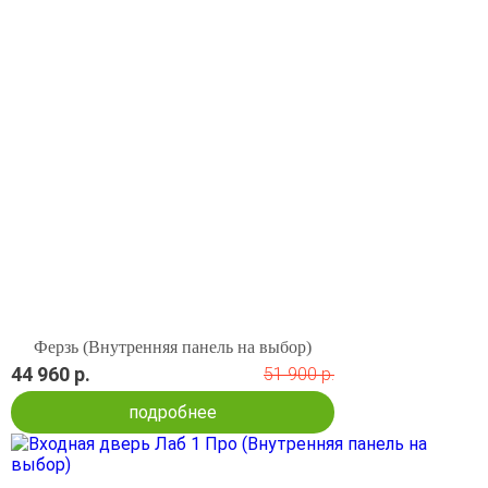
Ферзь (Внутренняя панель на выбор)
44 960 р.
51 900 р.
подробнее