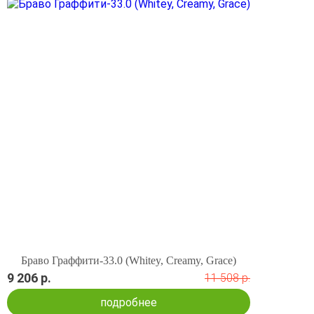
Браво Граффити-33.0 (Whitey, Creamy, Grace)
9 206 р.
11 508 р.
подробнее