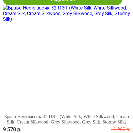
Браво Неоклассик-32 ПЭТ (White Silk, White Silkwood, Cream
Silk, Cream Silkwood, Grey Silkwood, Grey Silk, Stormy Silk)
9 570 р.
11 962 р.