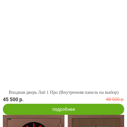
Входная дверь Лаб 1 Про (Внутренняя панель на выбор)
45 500 р.
48 500 р.
подробнее