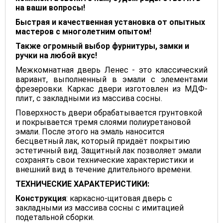
на ваши вопросы!
Быстрая и качественная установка от опытных
мастеров с многолетним опытом
!
Также огромный выбор фурнитуры, замки и
ручки на любой вкус!
Межкомнатная дверь Ленес - это классический
вариант, выполненный в эмали с элементами
фрезеровки. Каркас двери изготовлен из МДФ-
плит, с закладными из массива сосны.
Поверхность двери обрабатывается грунтовкой
и покрывается тремя слоями полиуретановой
эмали. После этого на эмаль наносится
бесцветный лак, который придаёт покрытию
эстетичный вид. Защитный лак позволяет эмали
сохранять свои технические характеристики и
внешний вид в течение длительного времени.
ТЕХНИЧЕСКИЕ ХАРАКТЕРИСТИКИ:
Конструкция
: каркасно-щитовая дверь с
закладными из массива сосны с имитацией
подетальной сборки.