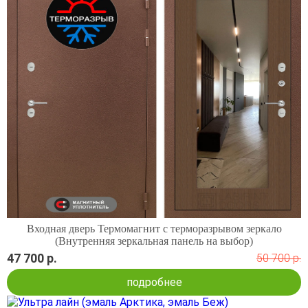
Входная дверь Термомагнит с терморазрывом зеркало
(Внутренняя зеркальная панель на выбор)
47 700 р.
50 700 р.
подробнее