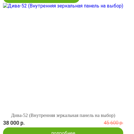
Дива-52 (Внутренняя зеркальная панель на выбор)
38 000 р.
45 600 р.
подробнее