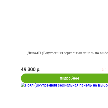
Дива-63 (Внутренняя зеркальная панель на выбо
49 300 р.
56 
подробнее