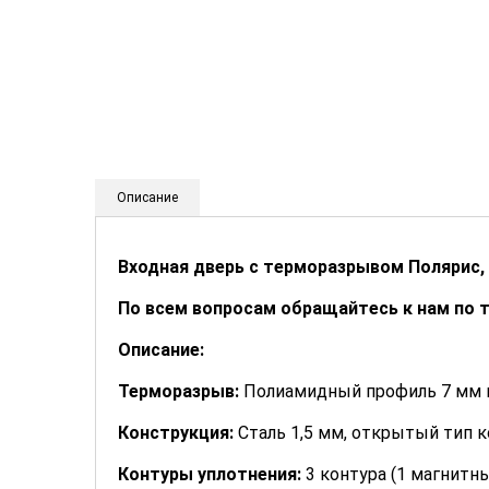
Описание
Входная дверь с терморазрывом Полярис, 
По всем вопросам обращайтесь к нам по 
Описание:
Терморазрыв:
Полиамидный профиль 7 мм н
Конструкция:
Сталь 1,5 мм, открытый тип 
Контуры уплотнения:
3 контура (1 магнитн