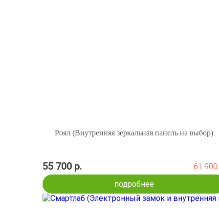
Роял (Внутренняя зеркальная панель на выбор)
55 700 р.
61 900 
подробнее