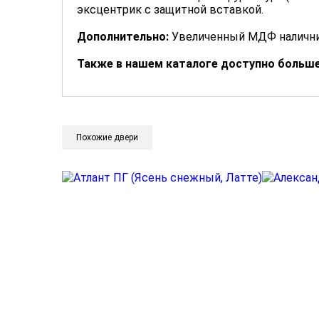
эксцентрик с защитной вставкой.
Дополнительно:
Увеличенный МДФ налични
Также в нашем каталоге доступно больш
Похожие двери