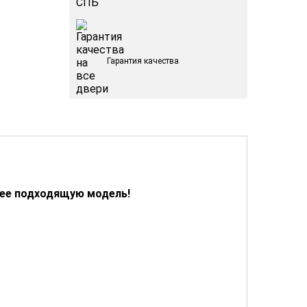
Гарантия качества
лее подходящую модель!