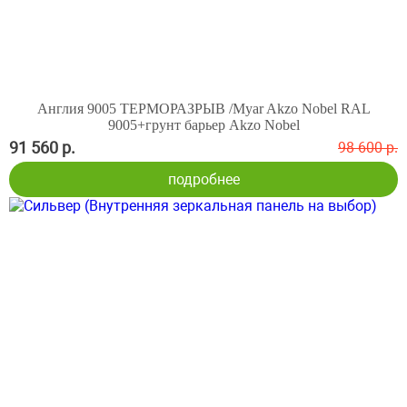
Англия 9005 ТЕРМОРАЗРЫВ /Myar Akzo Nobel RAL
9005+грунт барьер Akzo Nobel
91 560 р.
98 600 р.
подробнее