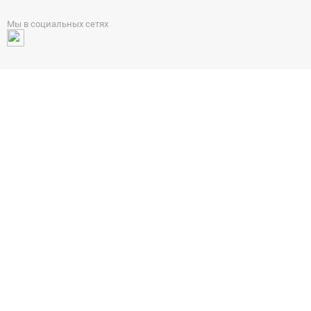
Мы в социальных сетях