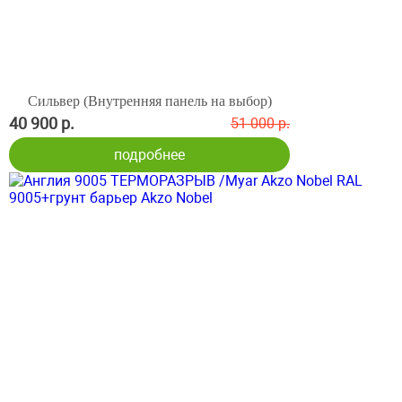
Сильвер (Внутренняя панель на выбор)
40 900 р.
51 000 р.
подробнее