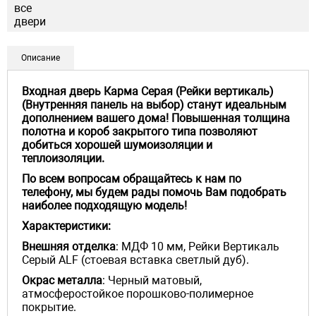
Описание
Входная дверь Карма Серая (Рейки вертикаль)
(Внутренняя панель на выбор) станут идеальным
дополнением вашего дома! Повышенная толщина
полотна и короб закрытого типа позволяют
добиться хорошей шумоизоляции и
теплоизоляции.
По всем вопросам обращайтесь к нам по
телефону, мы будем рады помочь Вам подобрать
наиболее подходящую модель!
Характеристики:
Внешняя отделка
: МДФ 10 мм, Рейки Вертикаль
Серый ALF (стоевая вставка светлый дуб).
Окрас металла
: Черный матовый,
атмосферостойкое порошково-полимерное
покрытие.