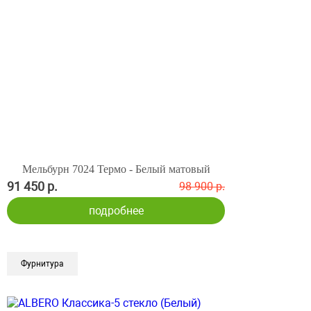
Мельбурн 7024 Термо - Белый матовый
91 450 р.
98 900 р.
подробнее
Фурнитура