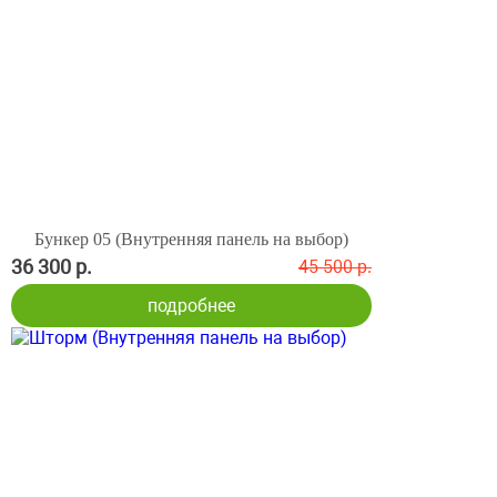
Бункер 05 (Внутренняя панель на выбор)
36 300 р.
45 500 р.
подробнее