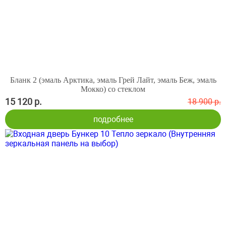
Бланк 2 (эмаль Арктика, эмаль Грей Лайт, эмаль Беж, эмаль
Мокко) со стеклом
15 120 р.
18 900 р.
подробнее