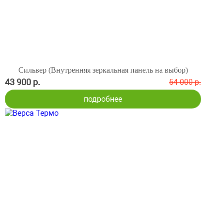
Сильвер (Внутренняя зеркальная панель на выбор)
43 900 р.
54 000 р.
подробнее