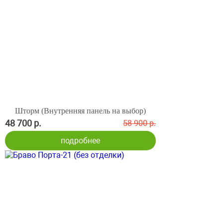
Шторм (Внутренняя панель на выбор)
48 700 р.
58 900 р.
подробнее