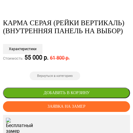
КАРМА СЕРАЯ (РЕЙКИ ВЕРТИКАЛЬ)
(ВНУТРЕННЯЯ ПАНЕЛЬ НА ВЫБОР)
Характеристики
55 000 р.
61 800 р.
Стоимость:
Вернуться в категорию
ДОБАВИТЬ В КОРЗИНУ
ЗАЯВКА НА ЗАМЕР