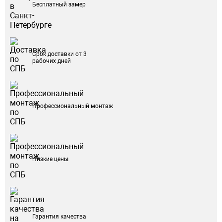
Бесплатный замер
Срок доставки от 3
рабочих дней
Профессиональный монтаж
Низкие цены
Гарантия качества