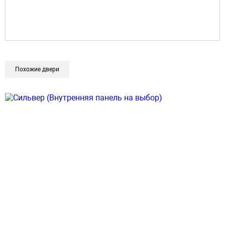
Похожие двери