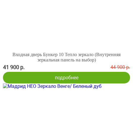
Входная дверь Бункер 10 Тепло зеркало (Внутренняя
зеркальная панель на выбор)
41 900 р.
44 900 р.
подробнее