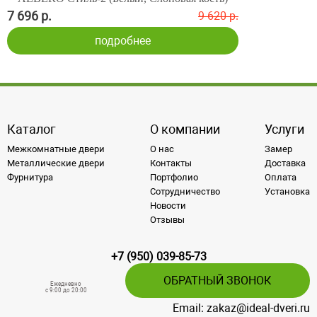
7 696 р.
9 620 р.
подробнее
Каталог
О компании
Услуги
Межкомнатные двери
О нас
Замер
Металлические двери
Контакты
Доставка
Фурнитура
Портфолио
Оплата
Сотрудничество
Установка
Новости
Отзывы
+7 (950) 039-85-73
ОБРАТНЫЙ ЗВОНОК
Ежедневно
c 9:00 до 20:00
Email: zakaz@ideal-dveri.ru