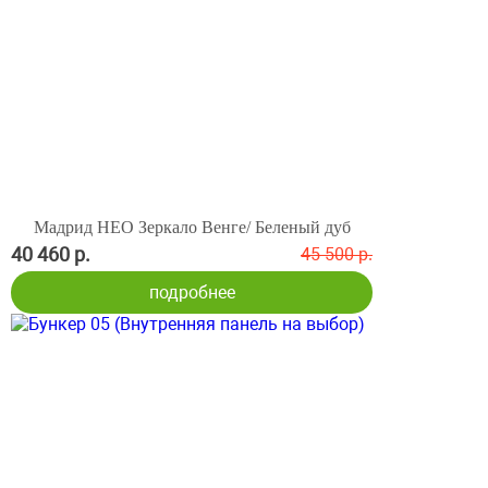
Мадрид НЕО Зеркало Венге/ Беленый дуб
40 460 р.
45 500 р.
подробнее