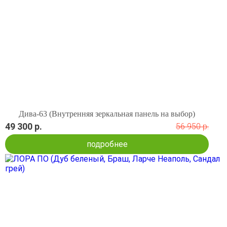
Дива-63 (Внутренняя зеркальная панель на выбор)
49 300 р.
56 950 р.
подробнее