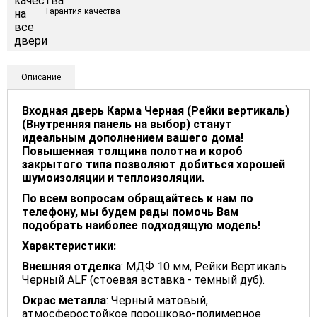
Гарантия качества
Описание
Входная дверь Карма Черная (Рейки вертикаль)
(Внутренняя панель на выбор) станут
идеальным дополнением вашего дома!
Повышенная толщина полотна и короб
закрытого типа позволяют добиться хорошей
шумоизоляции и теплоизоляции.
По всем вопросам обращайтесь к нам по
телефону, мы будем рады помочь Вам
подобрать наиболее подходящую модель!
Характеристики:
Внешняя отделка
: МДФ 10 мм, Рейки Вертикаль
Черный ALF (стоевая вставка - темный дуб).
Окрас металла
: Черный матовый,
атмосферостойкое порошково-полимерное