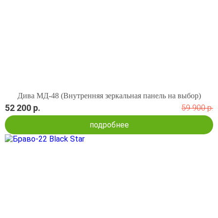
Дива МД-48 (Внутренняя зеркальная панель на выбор)
52 200 р.
59 900 р.
подробнее