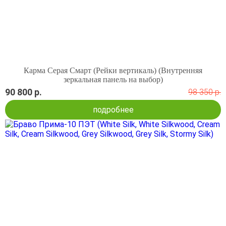
Карма Серая Смарт (Рейки вертикаль) (Внутренняя
зеркальная панель на выбор)
90 800 р.
98 350 р.
подробнее