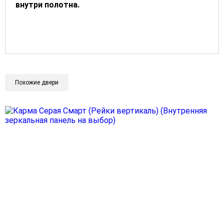
внутри полотна.
Похожие двери