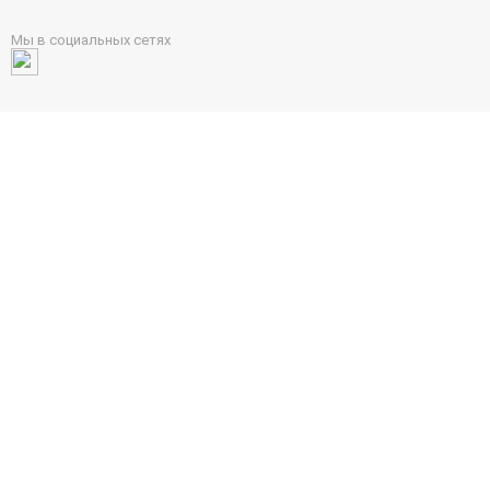
Мы в социальных сетях