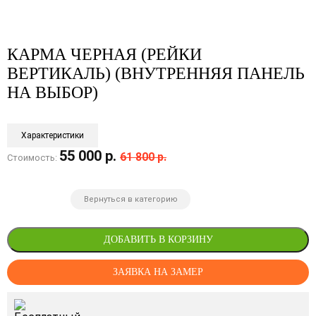
КАРМА ЧЕРНАЯ (РЕЙКИ
ВЕРТИКАЛЬ) (ВНУТРЕННЯЯ ПАНЕЛЬ
НА ВЫБОР)
Характеристики
55 000 р.
61 800 р.
Стоимость:
Вернуться в категорию
ДОБАВИТЬ В КОРЗИНУ
ЗАЯВКА НА ЗАМЕР