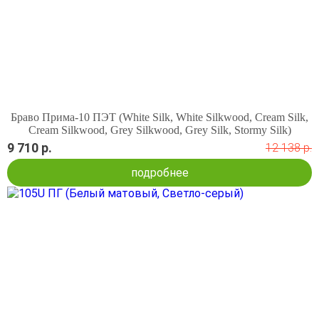
Браво Прима-10 ПЭТ (White Silk, White Silkwood, Cream Silk,
Cream Silkwood, Grey Silkwood, Grey Silk, Stormy Silk)
9 710 р.
12 138 р.
подробнее