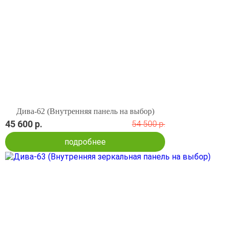
Дива-62 (Внутренняя панель на выбор)
45 600 р.
54 500 р.
подробнее