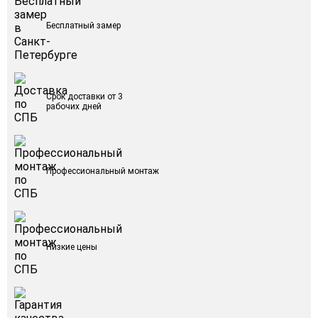
Бесплатный замер
Срок доставки от 3
рабочих дней
Профессиональный монтаж
Низкие цены