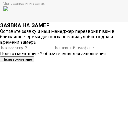
Мы в социальных сетях
ЗАЯВКА НА ЗАМЕР
Оставьте заявку и наш менеджер перезвонит вам в
ближайшее время для согласования удобного дня и
времени замера
Поля отмеченные
*
обязательны для заполнения