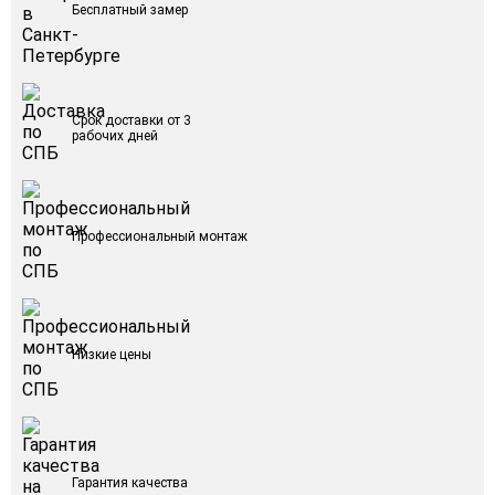
Бесплатный замер
Срок доставки от 3
рабочих дней
Профессиональный монтаж
Низкие цены
Гарантия качества