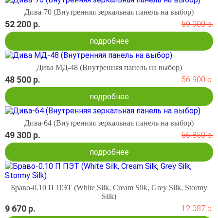
Дива-70 (Внутренняя зеркальная панель на выбор)
52 200 р.
59 900 р.
подробнее
Дива МД-48 (Внутренняя панель на выбор)
48 500 р.
56 900 р.
подробнее
Дива-64 (Внутренняя зеркальная панель на выбор)
49 300 р.
56 850 р.
подробнее
Браво-0.10 П ПЭТ (White Silk, Cream Silk, Grey Silk, Stormy
Silk)
9 670 р.
12 087 р.