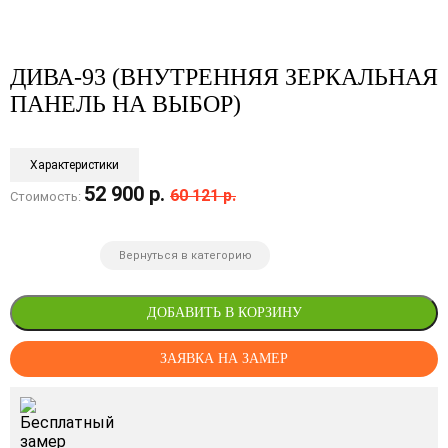
ДИВА-93 (ВНУТРЕННЯЯ ЗЕРКАЛЬНАЯ
ПАНЕЛЬ НА ВЫБОР)
Характеристики
52 900 р.
60 121 р.
Стоимость:
Вернуться в категорию
ДОБАВИТЬ В КОРЗИНУ
ЗАЯВКА НА ЗАМЕР