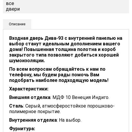
Описание
Входная дверь Дива-93 с внутренней панелью на
выбор станут идеальным дополнением вашего
дома! Повышенная толщина полотна и короб
закрытого типа позволяют добиться хорошей
шумоизоляции.
По всем вопросам обращайтесь к нам по
телефону, мы будем рады помочь Вам
подобрать наиболее подходящую модель!
Характеристики:
Внешняя отделка
: МДФ 10 Венеция Индиго.
Сталь
: Серый, атмосферостойкое порошково-
полимерное покрытие.
Внутренняя отделка
: На выбор.
Фурнитура: