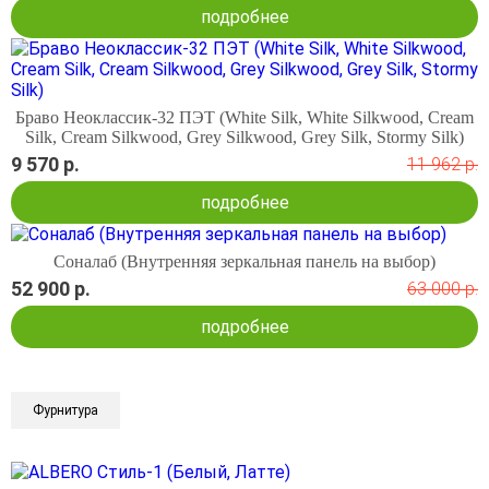
подробнее
Браво Неоклассик-32 ПЭТ (White Silk, White Silkwood, Cream
Silk, Cream Silkwood, Grey Silkwood, Grey Silk, Stormy Silk)
9 570 р.
11 962 р.
подробнее
Соналаб (Внутренняя зеркальная панель на выбор)
52 900 р.
63 000 р.
подробнее
Фурнитура