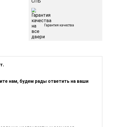
Гарантия качества
т.
ните нам, будем рады ответить на ваши