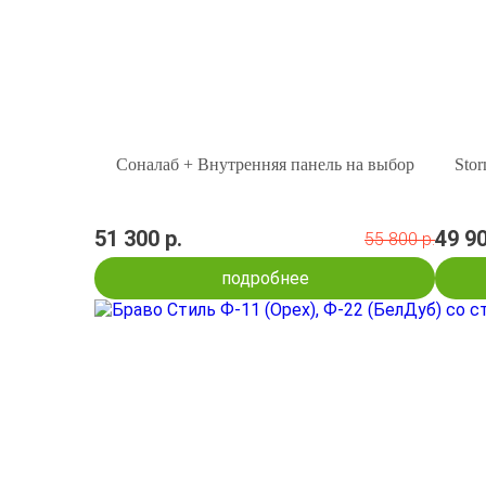
Соналаб + Внутренняя панель на выбор
Stor
51 300 р.
49 90
55 800 р.
подробнее