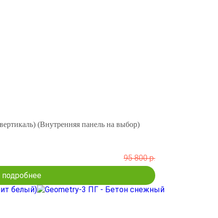
вертикаль) (Внутренняя панель на выбор)
95 800 р.
подробнее