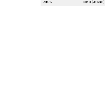
Эмаль
Renner (Италия)