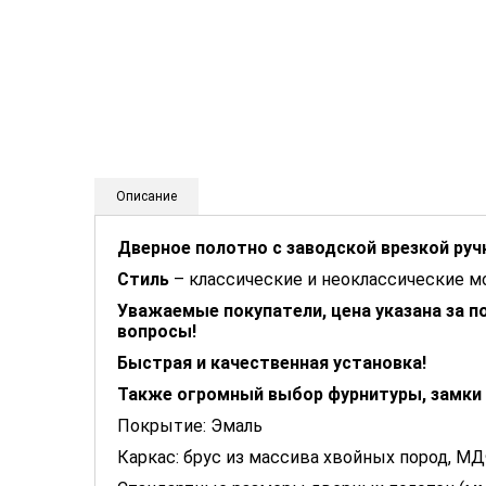
Описание
Дверное полотно с заводской врезкой ручк
Стиль
– классические и неоклассические м
Уважаемые покупатели, цена указана за п
вопросы!
Быстрая и качественная установка!
Также огромный выбор фурнитуры, замки и
Покрытие: Эмаль
Каркас: брус из массива хвойных пород, М