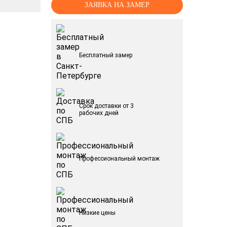
ЗАЯВКА НА ЗАМЕР
Бесплатный замер
Срок доставки от 3
рабочих дней
Профессиональный монтаж
Низкие цены