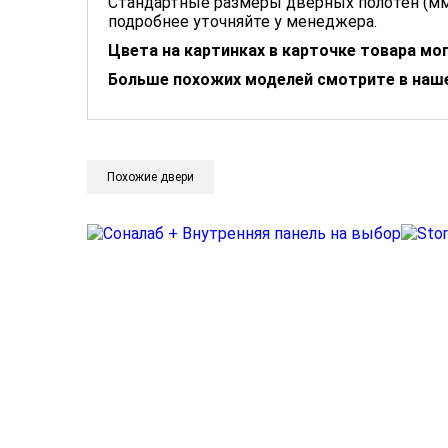
Стандартные размеры дверных полотен (мм)
подробнее уточняйте у менеджера.
Цвета на картинках в карточке товара м
Больше похожих моделей смотрите в наше
Похожие двери