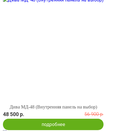
Дива МД-48 (Внутренняя панель на выбор)
48 500 р.
56 900 р.
подробнее