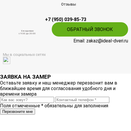
Отзывы
+7 (950) 039-85-73
ОБРАТНЫЙ ЗВОНОК
Ежедневно
c 9:00 до 20:00
Email: zakaz@ideal-dveri.ru
Мы в социальных сетях
ЗАЯВКА НА ЗАМЕР
Оставьте заявку и наш менеджер перезвонит вам в
ближайшее время для согласования удобного дня и
времени замера
Поля отмеченные
*
обязательны для заполнения