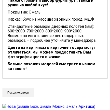
Также огромный выбор фурнитуры, замки и
ручки на любой вкус!
Покрытие: Эмаль
Каркас: брус из массива хвойных пород, МДФ
Стандартные размеры дверных полотен (мм):
600*2000, 700*2000, 800*2000, 900*2000.
Возможно изготовление нестандартных
размеров – подробнее уточняйте у менеджера.
Цвета на картинках в карточке товара могут
отличаться, мы можем предоставить Вам
фотографии цвета в жизни.
Больше похожих моделей смотрите в нашем
каталоге!
Похожие двери