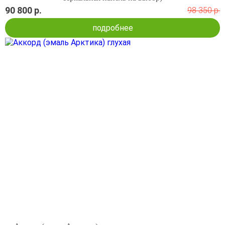
90 800 р.
98 350 р.
подробнее