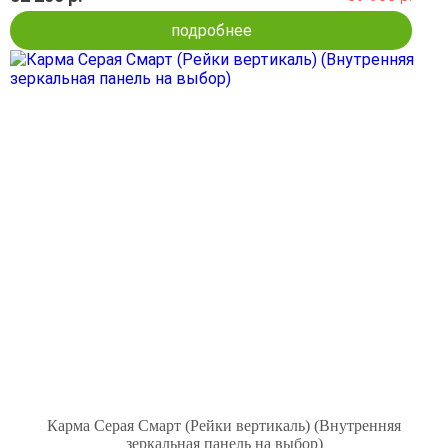
подробнее
Карма Серая Смарт (Рейки вертикаль) (Внутренняя
зеркальная панель на выбор)