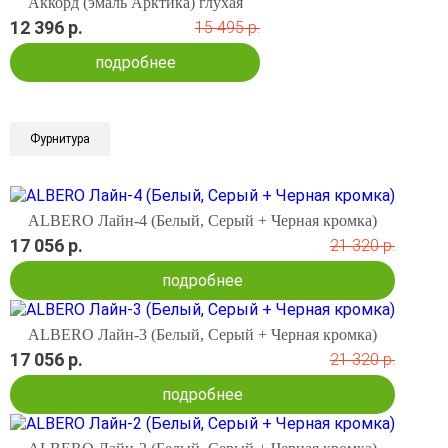
Аккорд (эмаль Арктика) глухая
12 396 р.
15 495 р.
подробнее
Фурнитура
ALBERO Лайн-4 (Белый, Серый + Черная кромка)
17 056 р.
21 320 р.
подробнее
ALBERO Лайн-3 (Белый, Серый + Черная кромка)
17 056 р.
21 320 р.
подробнее