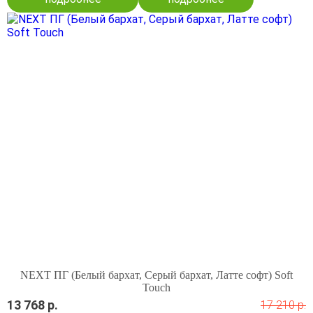
NEXT ПГ (Белый бархат, Серый бархат, Латте софт) Soft
Touch
13 768 р.
17 210 р.