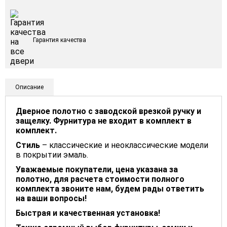
Гарантия качества
Описание
Дверное полотно с заводской врезкой ручку и
защелку. Фурнитура не входит в комплект в
комплект.
Стиль
– классические и неоклассические модели
в покрытии эмаль.
Уважаемые покупатели, цена указана за
полотно, для расчета стоимости полного
комплекта звоните нам, будем рады ответить
на ваши вопросы!
Быстрая и качественная установка!