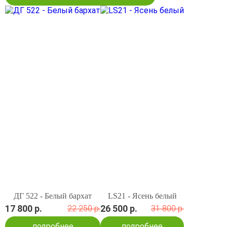
ДГ 522 - Белый бархат
LS21 - Ясень белый
17 800 р.
26 500 р.
22 250 р.
31 800 р.
подробнее
подробнее