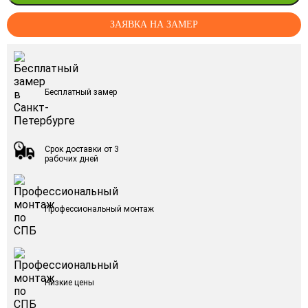
ЗАЯВКА НА ЗАМЕР
Бесплатный замер
Срок доставки от 3
рабочих дней
Профессиональный монтаж
Низкие цены