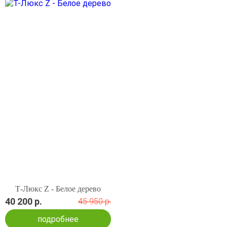
Т-Люкс Z - Белое дерево
40 200 р.
45 950 р.
подробнее