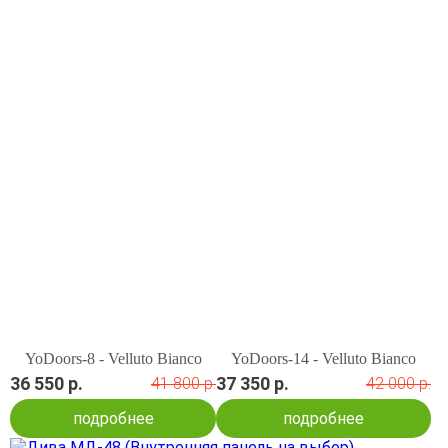
YoDoors-8 - Velluto Bianco
YoDoors-14 - Velluto Bianco
36 550 р.
37 350 р.
41 800 р.
42 000 р.
подробнее
подробнее