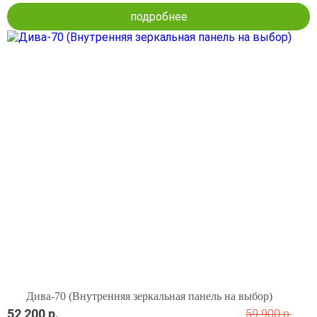
подробнее
Дива-70 (Внутренняя зеркальная панель на выбор)
52 200 р.
59 900 р.