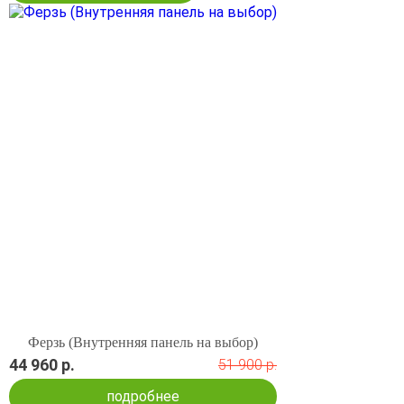
Ферзь (Внутренняя панель на выбор)
44 960 р.
51 900 р.
подробнее