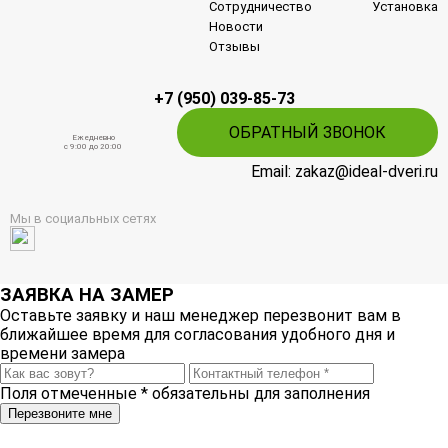
Сотрудничество
Установка
Новости
Отзывы
+7 (950) 039-85-73
ОБРАТНЫЙ ЗВОНОК
Ежедневно
c 9:00 до 20:00
Email: zakaz@ideal-dveri.ru
Мы в социальных сетях
ЗАЯВКА НА ЗАМЕР
Оставьте заявку и наш менеджер перезвонит вам в
ближайшее время для согласования удобного дня и
времени замера
Поля отмеченные
*
обязательны для заполнения