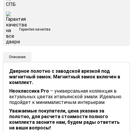
Гарантия качества
Описание
Дверное полотно с заводской врезкой под
магнитный замок. Магнитный замок включен в
комплект.
Неоклассика Pro
– универсальная коллекция в
актуальных цветах итальянской эмали. Идеально
подойдет к минималистичым интерьерам.
Уважаемые покупатели, цена указана за
полотно, для расчета стоимости полного
комплекта звоните нам, будем рады ответить
на ваши вопросы!