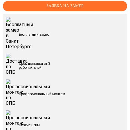
ЗАЯВКА НА ЗАМЕР
Бесплатный замер
Срок доставки от 3
рабочих дней
Профессиональный монтаж
Низкие цены