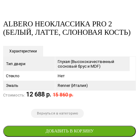
ALBERO НЕОКЛАССИКА PRO 2
(БЕЛЫЙ, ЛАТТЕ, СЛОНОВАЯ КОСТЬ)
Характеристики
Глухая (Высококачественный
Тип двери
сосновый брус и MDF)
Стекло
Нет
Эмаль
Renner (Италия)
12 688 р.
15 860 р.
Стоимость:
Вернуться в категорию
ДОБАВИТЬ В КОРЗИНУ