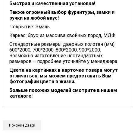
Быстрая и качественная установка!
Также огромный выбор фурнитуры, замки и
ручки на любой вкус!
Покрытие: Эмаль
Каркас: брус из массива хвойных пород, МДФ
Стандартные размеры дверных полотен (мм):
600*2000, 700*2000, 800*2000, 900*2000.
Возможно изготовление нестандартных
размеров – подробнее уточняйте у менеджера.
Цвета на картинках в карточке товара могут
отличаться, мы можем предоставить Вам
фотографии цвета в жизни.
Больше похожих моделей смотрите в нашем
каталоге!
Похожие двери