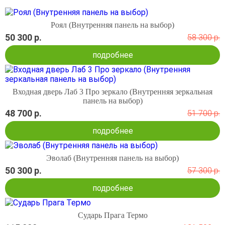
Роял (Внутренняя панель на выбор)
50 300 р.
58 300 р.
подробнее
Входная дверь Лаб 3 Про зеркало (Внутренняя зеркальная
панель на выбор)
48 700 р.
51 700 р.
подробнее
Эволаб (Внутренняя панель на выбор)
50 300 р.
57 300 р.
подробнее
Сударь Прага Термо