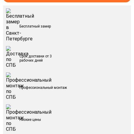
Бесплатный замер
Срок доставки от 3
рабочих дней
Профессиональный монтаж
Низкие цены