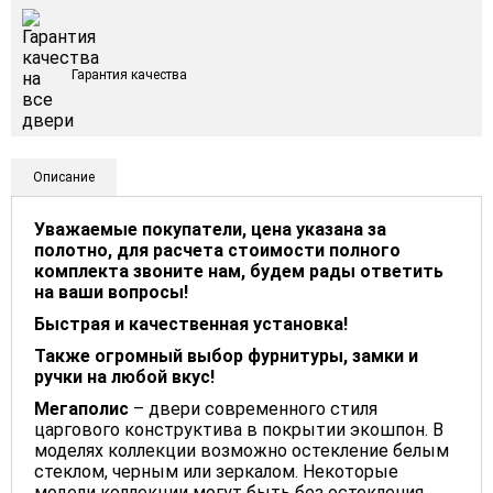
Гарантия качества
Описание
Уважаемые покупатели, цена указана за
полотно, для расчета стоимости полного
комплекта звоните нам, будем рады ответить
на ваши вопросы!
Быстрая и качественная установка!
Также огромный выбор фурнитуры, замки и
ручки на любой вкус!
Мегаполис
– двери современного стиля
царгового конструктива в покрытии экошпон. В
моделях коллекции возможно остекление белым
стеклом, черным или зеркалом. Некоторые
модели коллекции могут быть без остекления.