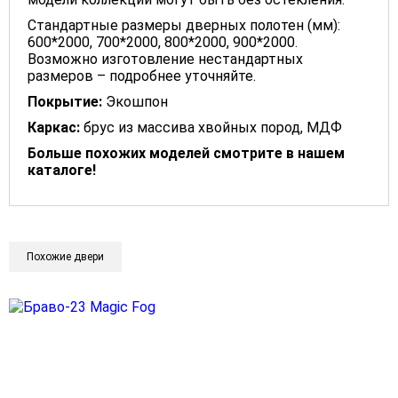
Стандартные размеры дверных полотен (мм):
600*2000, 700*2000, 800*2000, 900*2000.
Возможно изготовление нестандартных
размеров – подробнее уточняйте.
Покрытие:
Экошпон
Каркас:
брус из массива хвойных пород, МДФ
Больше похожих моделей смотрите в нашем
каталоге!
Похожие двери