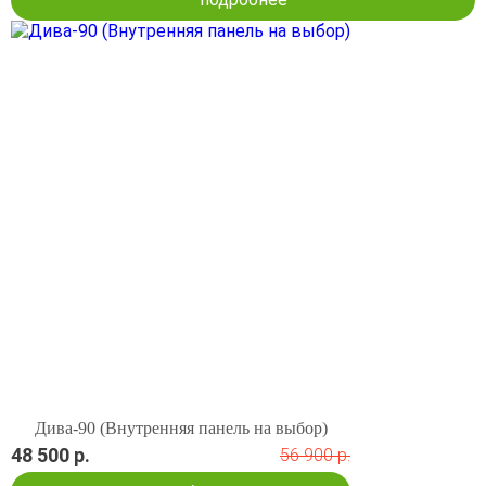
Дива-90 (Внутренняя панель на выбор)
48 500 р.
56 900 р.