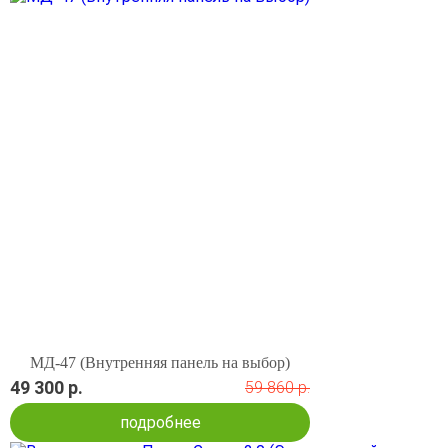
МД-47 (Внутренняя панель на выбор)
49 300 р.
59 860 р.
подробнее