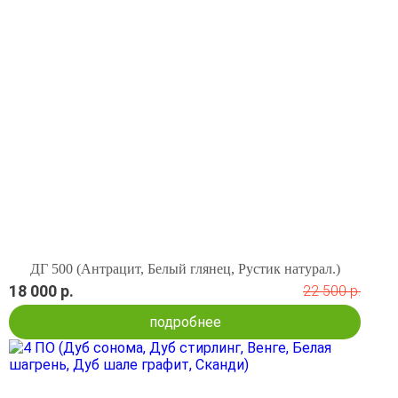
ДГ 500 (Антрацит, Белый глянец, Рустик натурал.)
18 000 р.
22 500 р.
подробнее