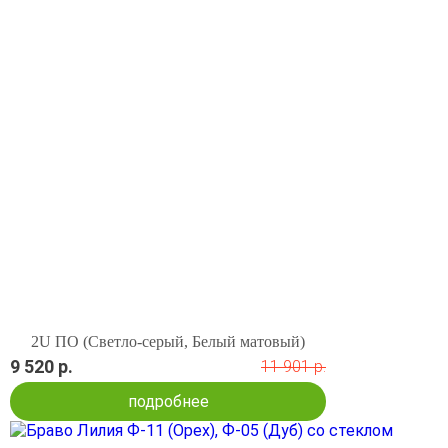
2U ПО (Светло-серый, Белый матовый)
9 520 р.
11 901 р.
подробнее