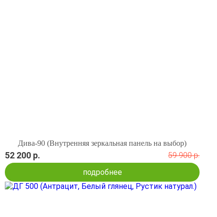
Дива-90 (Внутренняя зеркальная панель на выбор)
52 200 р.
59 900 р.
подробнее