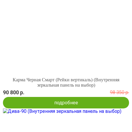
Карма Черная Смарт (Рейки вертикаль) (Внутренняя
зеркальная панель на выбор)
90 800 р.
98 350 р.
подробнее