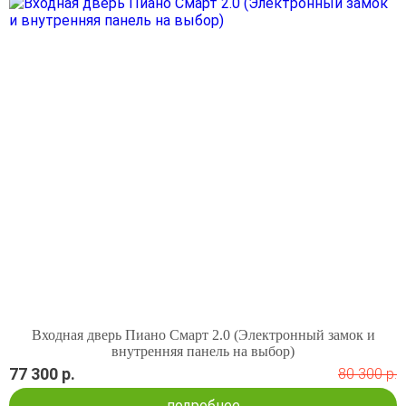
Входная дверь Пиано Смарт 2.0 (Электронный замок и
внутренняя панель на выбор)
77 300 р.
80 300 р.
подробнее