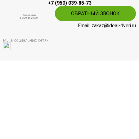
+7 (950) 039-85-73
ОБРАТНЫЙ ЗВОНОК
Ежедневно
c 9:00 до 20:00
Email: zakaz@ideal-dveri.ru
Мы в социальных сетях