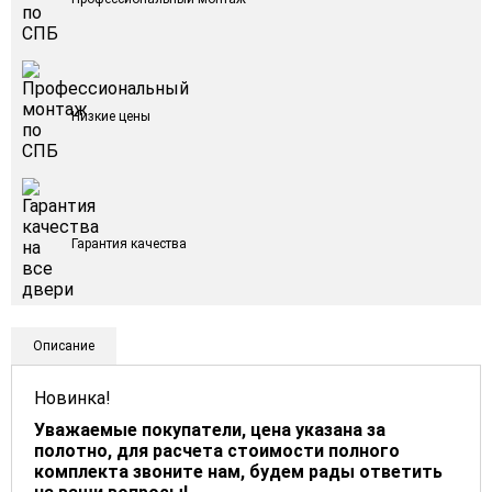
Низкие цены
Гарантия качества
Описание
Новинка!
Уважаемые покупатели, цена указана за
полотно, для расчета стоимости полного
комплекта звоните нам, будем рады ответить