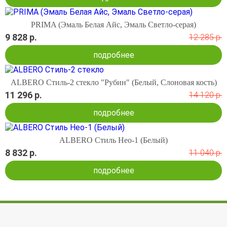
PRIMA (Эмаль Белая Айс, Эмаль Светло-серая)
9 828 р.
12 285 р.
подробнее
ALBERO Стиль-2 стекло "Рубин" (Белый, Слоновая кость)
11 296 р.
14 120 р.
подробнее
ALBERO Стиль Нео-1 (Белый)
8 832 р.
11 040 р.
подробнее