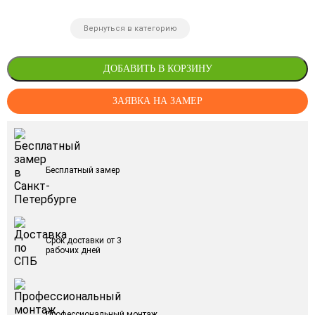
Вернуться в категорию
ДОБАВИТЬ В КОРЗИНУ
ЗАЯВКА НА ЗАМЕР
Бесплатный замер
Срок доставки от 3
рабочих дней
Профессиональный монтаж