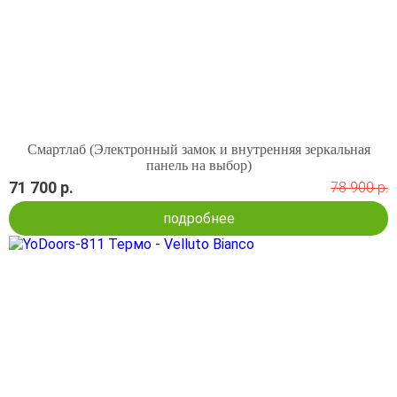
Смартлаб (Электронный замок и внутренняя зеркальная
панель на выбор)
71 700 р.
78 900 р.
подробнее