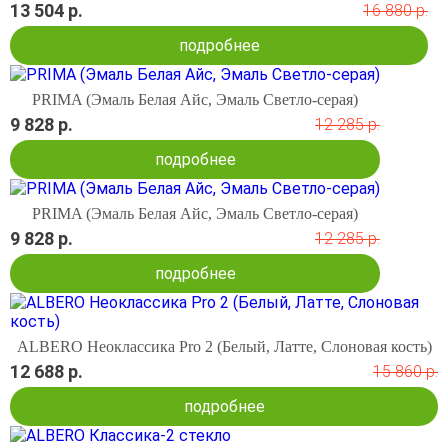
13 504 р.
16 880 р.
подробнее
PRIMA (Эмаль Белая Айс, Эмаль Светло-серая)
9 828 р.
12 285 р.
подробнее
PRIMA (Эмаль Белая Айс, Эмаль Светло-серая)
9 828 р.
12 285 р.
подробнее
ALBERO Неоклассика Pro 2 (Белый, Латте, Слоновая кость)
12 688 р.
15 860 р.
подробнее