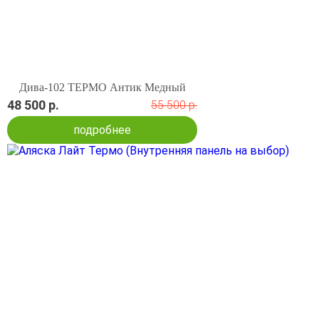
Дива-102 ТЕРМО Антик Медный
48 500 р.
55 500 р.
подробнее