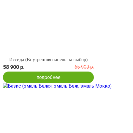
Иссида (Внутренняя панель на выбор)
58 900 р.
65 900 р.
подробнее