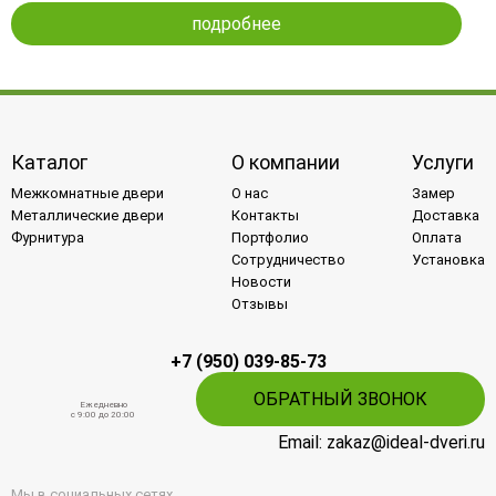
подробнее
Каталог
О компании
Услуги
Межкомнатные двери
О нас
Замер
Металлические двери
Контакты
Доставка
Фурнитура
Портфолио
Оплата
Сотрудничество
Установка
Новости
Отзывы
+7 (950) 039-85-73
ОБРАТНЫЙ ЗВОНОК
Ежедневно
c 9:00 до 20:00
Email: zakaz@ideal-dveri.ru
Мы в социальных сетях