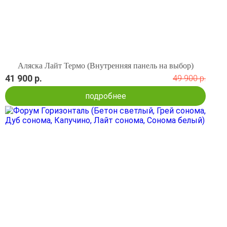
Аляска Лайт Термо (Внутренняя панель на выбор)
41 900 р.
49 900 р.
подробнее