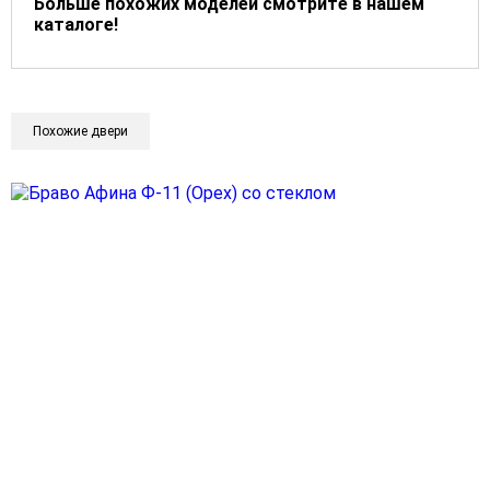
Больше похожих моделей смотрите в нашем
каталоге!
Похожие двери