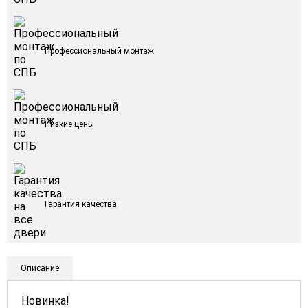
Профессиональный монтаж
Низкие цены
Гарантия качества
Описание
Новинка!