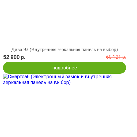
Дива-93 (Внутренняя зеркальная панель на выбор)
52 900 р.
60 121 р.
подробнее