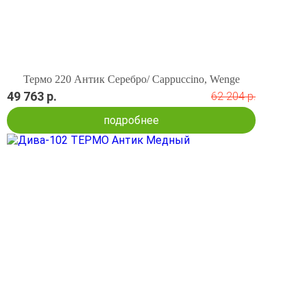
Термо 220 Антик Серебро/ Cappuccino, Wenge
49 763 р.
62 204 р.
подробнее