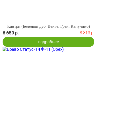
Кантри (Беленый дуб, Венге, Грей, Капучино)
6 650 р.
8 313 р.
подробнее