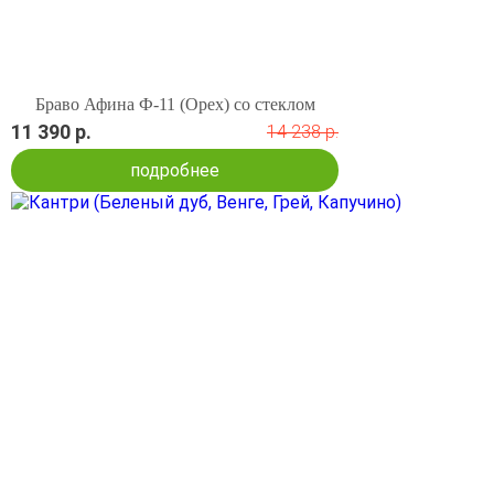
Браво Афина Ф-11 (Орех) со стеклом
11 390 р.
14 238 р.
подробнее