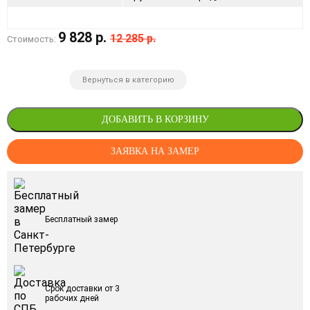
9 828 р.
12 285 р.
Стоимость:
Вернуться в категорию
ДОБАВИТЬ В КОРЗИНУ
ЗАЯВКА НА ЗАМЕР
Бесплатный замер
Срок доставки от 3
рабочих дней