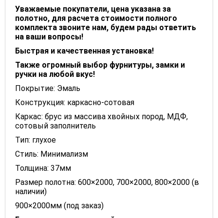
Уважаемые покупатели, цена указана за
полотно, для расчета стоимости полного
комплекта звоните нам, будем рады ответить
на ваши вопросы!
Быстрая и качественная установка!
Также огромный выбор фурнитуры, замки и
ручки на любой вкус!
Покрытие: Эмаль
Конструкция: каркасно-сотовая
Каркас: брус из массива хвойных пород, МДФ,
сотовый заполнитель
Тип: глухое
Стиль: Минимализм
Толщина: 37мм
Размер полотна: 600×2000, 700×2000, 800×2000 (в
наличии)
900×2000мм (под заказ)