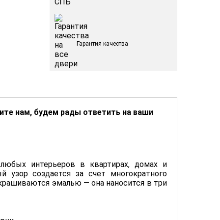
Гарантия качества
ните нам, будем рады ответить на ваши
любых интерьеров в квартирах, домах и
й узор создается за счет многократного
окрашиваются эмалью — она наносится в три