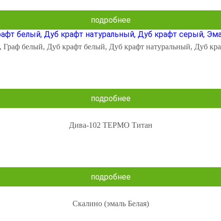
подробнее
, Граф белый, Дуб крафт белый, Дуб крафт натуральный, Дуб кр
подробнее
Дива-102 ТЕРМО Титан
подробнее
Скалино (эмаль Белая)