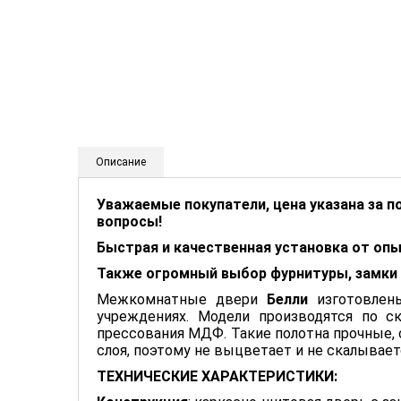
Описание
Уважаемые покупатели, цена указана за п
вопросы!
Быстрая и качественная установка от о
Также огромный выбор фурнитуры, замки и
Межкомнатные двери
Белли
изготовлены
учреждениях. Модели производятся по с
прессования МДФ. Такие полотна прочные, 
слоя, поэтому не выцветает и не скалывает
ТЕХНИЧЕСКИЕ ХАРАКТЕРИСТИКИ: