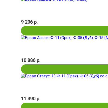
9 206 р.
10 886 р.
11 390 р.