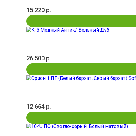
15 220 р.
26 500 р.
12 664 р.