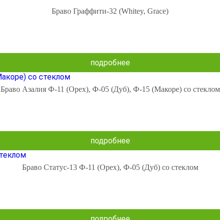
Браво Граффити-32 (Whitey, Grace)
подробнее
Браво Азалия Ф-11 (Орех), Ф-05 (Дуб), Ф-15 (Макоре) со стеклом
подробнее
Браво Статус-13 Ф-11 (Орех), Ф-05 (Дуб) со стеклом
подробнее