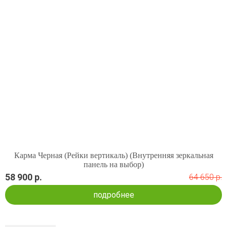
Карма Черная (Рейки вертикаль) (Внутренняя зеркальная
панель на выбор)
58 900 р.
64 650 р.
подробнее