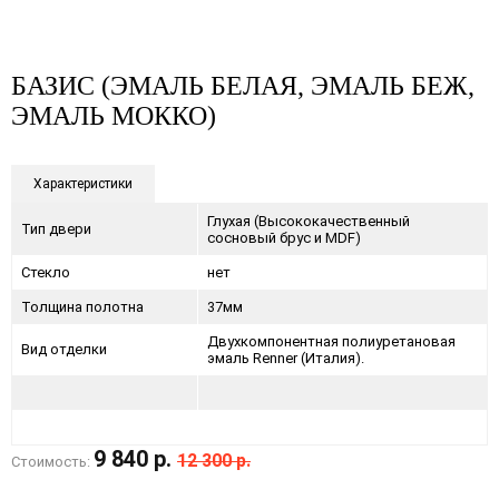
БАЗИС (ЭМАЛЬ БЕЛАЯ, ЭМАЛЬ БЕЖ,
ЭМАЛЬ МОККО)
Характеристики
Глухая (Высококачественный
Тип двери
сосновый брус и MDF)
Стекло
нет
Толщина полотна
37мм
Двухкомпонентная полиуретановая
Вид отделки
эмаль Renner (Италия).
9 840 р.
12 300 р.
Стоимость: