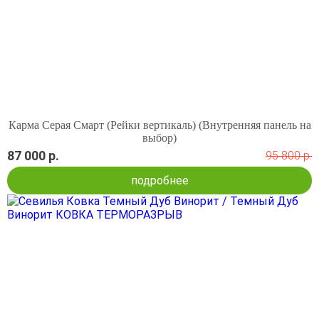
Карма Серая Смарт (Рейки вертикаль) (Внутренняя панель на
выбор)
87 000 р.
95 800 р.
подробнее