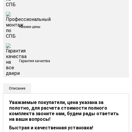
Низкие цены
Гарантия качества
Описание
Уважаемые покупатели, цена указана за
полотно, для расчета стоимости полного
комплекта звоните нам, будем рады ответить
на ваши вопросы!
Быстрая и качественная установка!