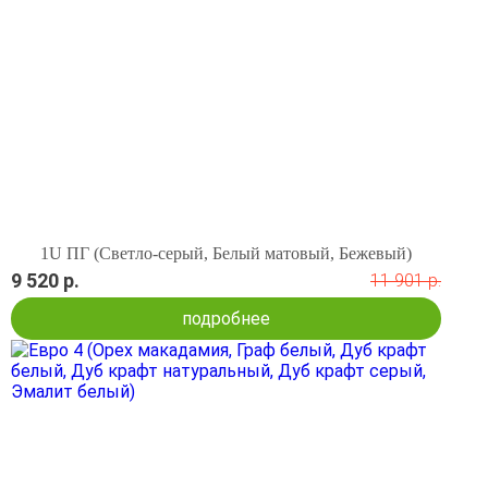
1U ПГ (Светло-серый, Белый матовый, Бежевый)
9 520 р.
11 901 р.
подробнее