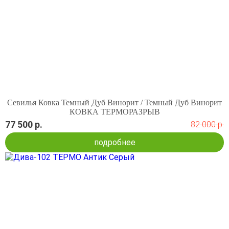
Севилья Ковка Темный Дуб Винорит / Темный Дуб Винорит
КОВКА ТЕРМОРАЗРЫВ
77 500 р.
82 000 р.
подробнее