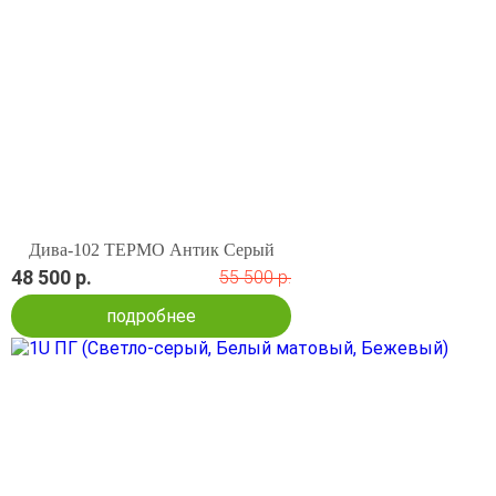
Дива-102 ТЕРМО Антик Серый
48 500 р.
55 500 р.
подробнее