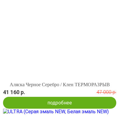
Аляска Черное Серебро / Клен ТЕРМОРАЗРЫВ
41 160 р.
47 000 р.
подробнее