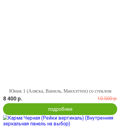
Юник 1 (Аляска, Ваниль, Манхэттен) со стеклом
8 400 р.
10 500 р.
подробнее