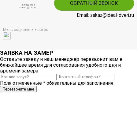
ОБРАТНЫЙ ЗВОНОК
Ежедневно
c 9:00 до 20:00
Email: zakaz@ideal-dveri.ru
Мы в социальных сетях
ЗАЯВКА НА ЗАМЕР
Оставьте заявку и наш менеджер перезвонит вам в
ближайшее время для согласования удобного дня и
времени замера
Поля отмеченные
*
обязательны для заполнения