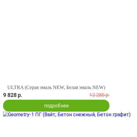
ULTRA (Серая эмаль NEW, Белая эмаль NEW)
9 828 р.
12 285 р.
подробнее