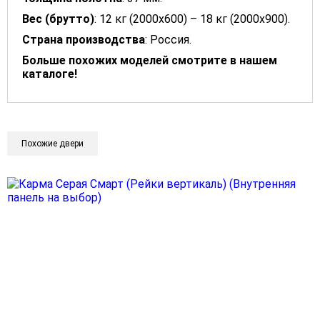
Вес (брутто)
: 12 кг (2000х600) – 18 кг (2000х900).
Страна производства
: Россия.
Больше похожих моделей смотрите в нашем
каталоге!
Похожие двери