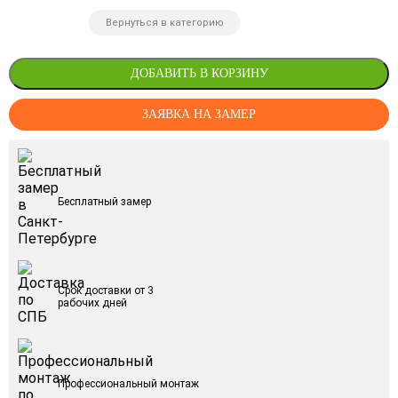
Вернуться в категорию
ДОБАВИТЬ В КОРЗИНУ
ЗАЯВКА НА ЗАМЕР
Бесплатный замер
Срок доставки от 3
рабочих дней
Профессиональный монтаж