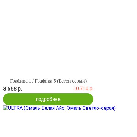
Графика 1 / Графика 5 (Бетон серый)
8 568 р.
10 710 р.
подробнее