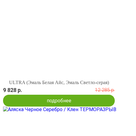
ULTRA (Эмаль Белая Айс, Эмаль Светло-серая)
9 828 р.
12 285 р.
подробнее