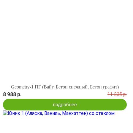
Geometry-1 ПГ (Вайт, Бетон снежный, Бетон графит)
8 988 р.
11 235 р.
подробнее